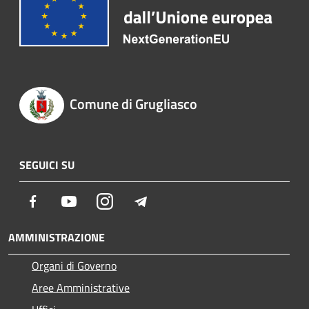
Comune di Grugliasco
SEGUICI SU
Facebook
Youtube
Instagram
Telegram
AMMINISTRAZIONE
Organi di Governo
Aree Amministrative