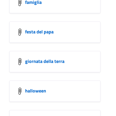
famiglia
festa del papa
giornata della terra
halloween