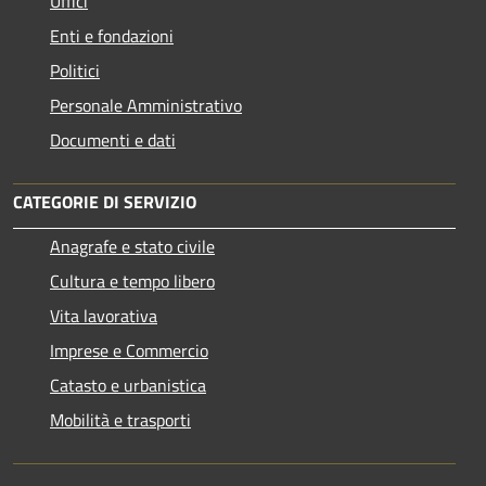
Uffici
Enti e fondazioni
Politici
Personale Amministrativo
Documenti e dati
CATEGORIE DI SERVIZIO
Anagrafe e stato civile
Cultura e tempo libero
Vita lavorativa
Imprese e Commercio
Catasto e urbanistica
Mobilità e trasporti