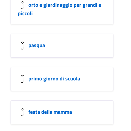
orto e giardinaggio per grandi e
piccoli
pasqua
primo giorno di scuola
festa della mamma