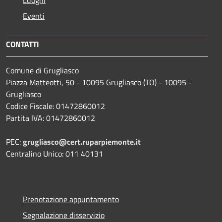
Eventi
CONTATTI
Comune di Grugliasco
Piazza Matteotti, 50 - 10095 Grugliasco (TO) - 10095 -
Grugliasco
Codice Fiscale: 01472860012
Partita IVA: 01472860012
PEC:
grugliasco@cert.ruparpiemonte.it
Centralino Unico: 011 40131
Prenotazione appuntamento
Segnalazione disservizio