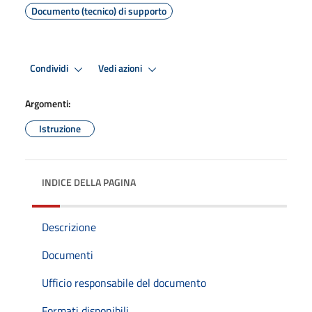
Documento (tecnico) di supporto
Condividi
Vedi azioni
Argomenti:
Istruzione
INDICE DELLA PAGINA
Descrizione
Documenti
Ufficio responsabile del documento
Formati disponibili