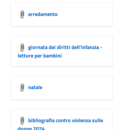
arredamento
giornata dei diritti dell'infanzia -
letture per bambini
natale
bibliografia contro violenza sulle
donne 2024