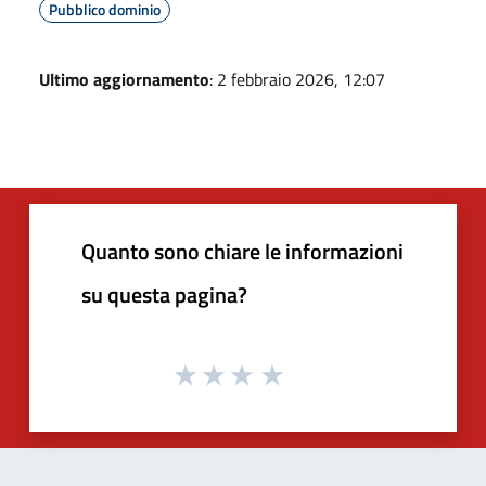
Pubblico dominio
Ultimo aggiornamento
: 2 febbraio 2026, 12:07
Quanto sono chiare le informazioni
su questa pagina?