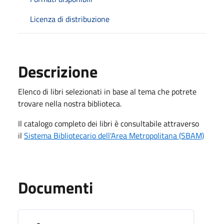
Licenza di distribuzione
Descrizione
Elenco di libri selezionati in base al tema che potrete
trovare nella nostra biblioteca.
Il catalogo completo dei libri è consultabile attraverso
il
Sistema Bibliotecario dell'Area Metropolitana (SBAM)
Documenti