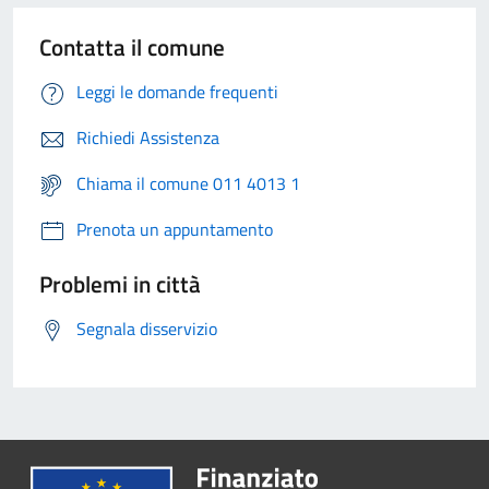
Contatta il comune
Leggi le domande frequenti
Richiedi Assistenza
Chiama il comune 011 4013 1
Prenota un appuntamento
Problemi in città
Segnala disservizio