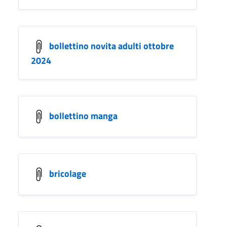
bollettino novita adulti ottobre
2024
bollettino manga
bricolage