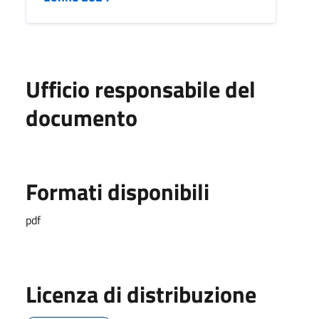
Ufficio responsabile del
documento
Formati disponibili
pdf
Licenza di distribuzione