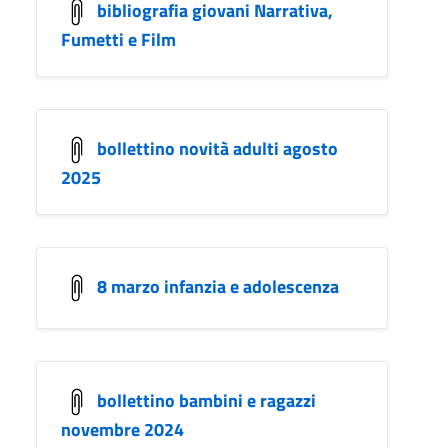
bibliografia giovani Narrativa,
Fumetti e Film
bollettino novità adulti agosto
2025
8 marzo infanzia e adolescenza
bollettino bambini e ragazzi
novembre 2024