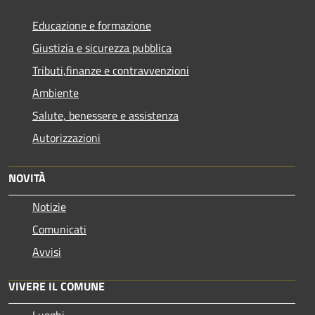
Educazione e formazione
Giustizia e sicurezza pubblica
Tributi,finanze e contravvenzioni
Ambiente
Salute, benessere e assistenza
Autorizzazioni
NOVITÀ
Notizie
Comunicati
Avvisi
VIVERE IL COMUNE
Luoghi