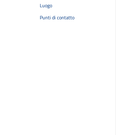
Luogo
Punti di contatto