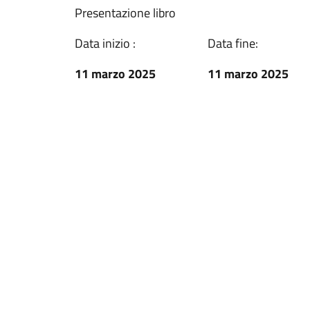
Presentazione libro
Data inizio :
Data fine:
11 marzo 2025
11 marzo 2025