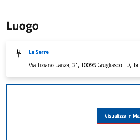
Luogo
Le Serre
Via Tiziano Lanza, 31, 10095 Grugliasco TO, Ital
Visualizza in M