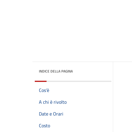
INDICE DELLA PAGINA
Cos'è
A chi è rivolto
Date e Orari
Costo