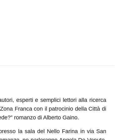
autori, esperti e semplici lettori alla ricerca
Zona Franca con il patrocinio della Città di
ede?” romanzo di Alberto Gaino.
resso la sala del Nello Farina in via San