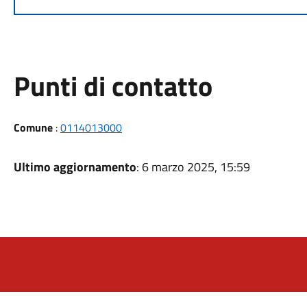
Punti di contatto
Comune
:
0114013000
Ultimo aggiornamento
: 6 marzo 2025, 15:59