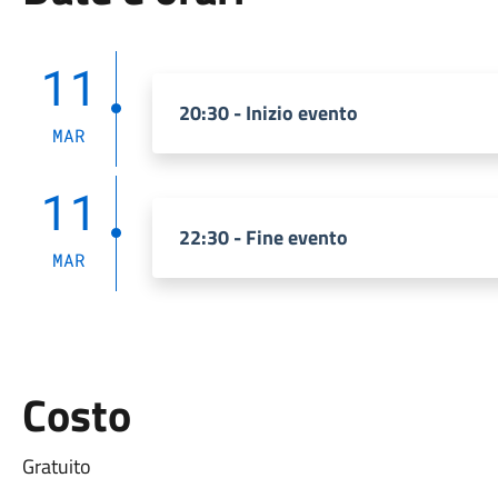
11
20:30 - Inizio evento
MAR
11
22:30 - Fine evento
MAR
Costo
Gratuito