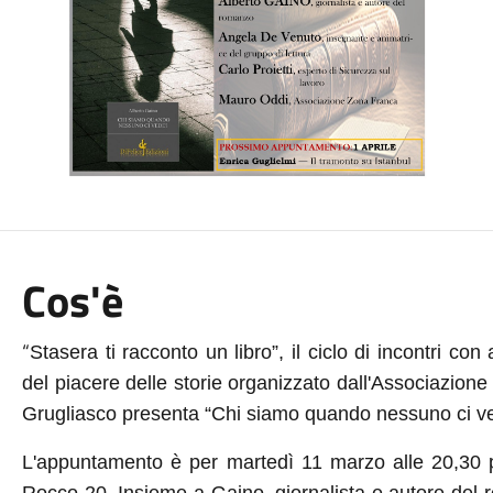
Cos'è
“
Stasera ti racconto un libro”, il ciclo di incontri con 
del piacere delle storie organizzato dall'Associazione 
Grugliasco presenta “Chi siamo quando nessuno ci v
L'appuntamento è per martedì 11 marzo alle 20,30 p