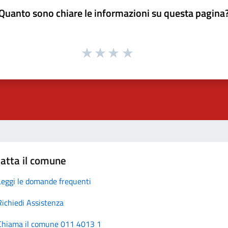
Quanto sono chiare le informazioni su questa pagina
atta il comune
Leggi le domande frequenti
Richiedi Assistenza
Chiama il comune 011 4013 1