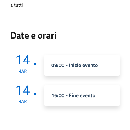
a tutti
Date e orari
14
09:00 - Inizio evento
MAR
14
16:00 - Fine evento
MAR