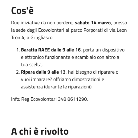
Cos'è
Due iniziative da non perdere,
sabato 14 marzo
, presso
la sede degli Ecovolontari al parco Porporati di via Leon
Tron 4, a Grugliasco:
Baratta RAEE dalle 9 alle 16
, porta un dispositivo
elettronico funzionante e scambialo con altro a
tua scelta,
Ripara dalle 9 alle 13
, hai bisogno di riparare o
vuoi imparare? offriamo dimostrazioni e
assistenza (durante le riparazioni)
Info: Reg Ecovolontari 348 8611290.
A chi è rivolto