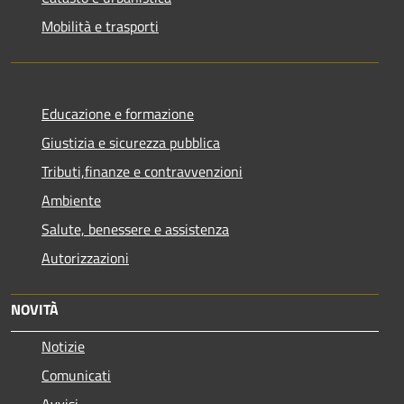
Mobilità e trasporti
Educazione e formazione
Giustizia e sicurezza pubblica
Tributi,finanze e contravvenzioni
Ambiente
Salute, benessere e assistenza
Autorizzazioni
NOVITÀ
Notizie
Comunicati
Avvisi