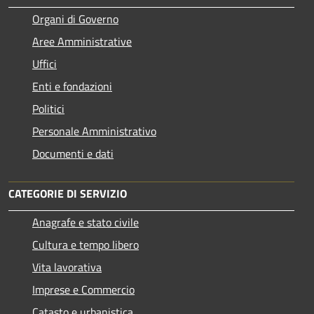
Organi di Governo
Aree Amministrative
Uffici
Enti e fondazioni
Politici
Personale Amministrativo
Documenti e dati
CATEGORIE DI SERVIZIO
Anagrafe e stato civile
Cultura e tempo libero
Vita lavorativa
Imprese e Commercio
Catasto e urbanistica