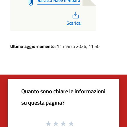
Baratta Raee e Ripara
PDF
Scarica
Ultimo aggiornamento
: 11 marzo 2026, 11:50
Quanto sono chiare le informazioni
su questa pagina?