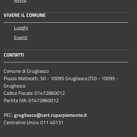
VIVERE IL COMUNE
Luoghi
Eventi
CONTATTI
Comune di Grugliasco
Piazza Matteotti, 50 - 10095 Grugliasco (TO) - 10095 -
Grugliasco
Codice Fiscale: 01472860012
Partita IVA: 01472860012
PEC:
grugliasco@cert.ruparpiemonte.it
Centralino Unico: 011 40131