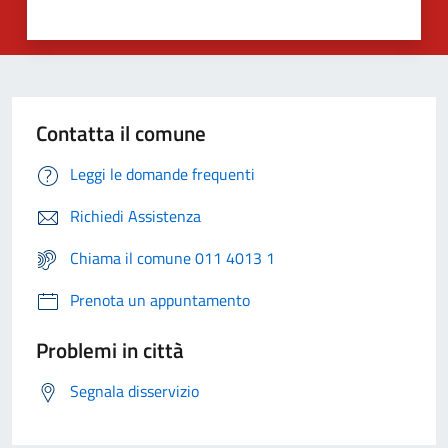
Contatta il comune
Leggi le domande frequenti
Richiedi Assistenza
Chiama il comune 011 4013 1
Prenota un appuntamento
Problemi in città
Segnala disservizio