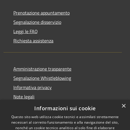
Prenotazione appuntamento
Segnalazione disservizio
Leggi le FAQ
Richiesta assistenza
Amministrazione trasparente
Segnalazione Whistleblowing
Informativa privacy
Note legali
×
Dichiarazione di accessibilità
Informazioni sui cookie
Questo sito web utilizza cookie tecnici e assimilati strettamente
necessari al corretto funzionamento e alla navigazione del sito,
nonché un cookie tecnico analitico al solo fine di elaborare