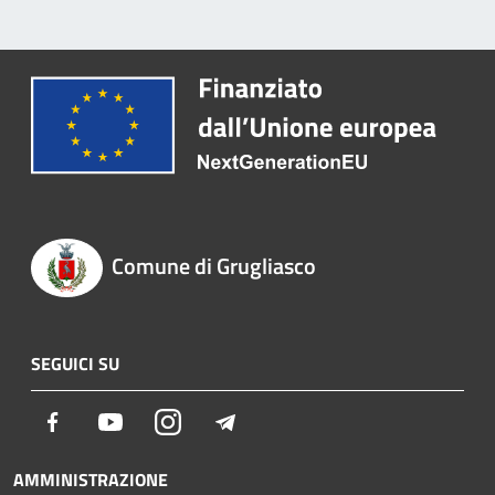
Comune di Grugliasco
SEGUICI SU
Facebook
Youtube
Instagram
Telegram
AMMINISTRAZIONE