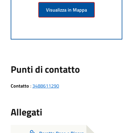
Visualizza in Mappa
Punti di contatto
Contatto
:
3488611290
Allegati