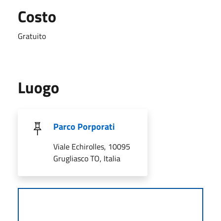
Costo
Gratuito
Luogo
Parco Porporati
Viale Echirolles, 10095
Grugliasco TO, Italia