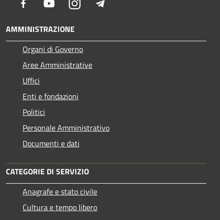
Facebook
Youtube
Instagram
Telegram
AMMINISTRAZIONE
Organi di Governo
Aree Amministrative
Uffici
Enti e fondazioni
Politici
Personale Amministrativo
Documenti e dati
CATEGORIE DI SERVIZIO
Anagrafe e stato civile
Cultura e tempo libero