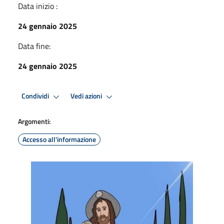
Data inizio :
24 gennaio 2025
Data fine:
24 gennaio 2025
Condividi
Vedi azioni
Argomenti:
Accesso all'informazione