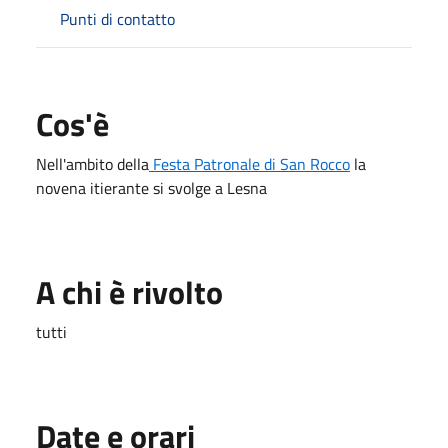
Punti di contatto
Cos'è
Nell'ambito della
Festa Patronale di San Rocco
la
novena itierante si svolge a Lesna
A chi è rivolto
tutti
Date e orari