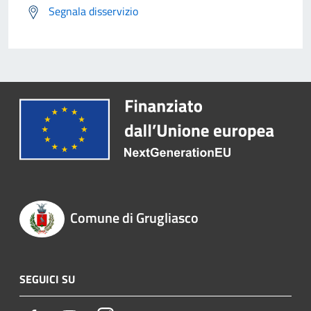
Segnala disservizio
Comune di Grugliasco
SEGUICI SU