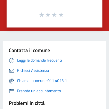
Contatta il comune
Leggi le domande frequenti
Richiedi Assistenza
Chiama il comune 011 4013 1
Prenota un appuntamento
Problemi in città