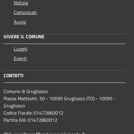
Notizie
Comunicati
Avvisi
VIVERE IL COMUNE
Luoghi
Eventi
CONTATTI
Comune di Grugliasco
Piazza Matteotti, 50 - 10095 Grugliasco (TO) - 10095 -
Grugliasco
Codice Fiscale: 01472860012
Partita IVA: 01472860012