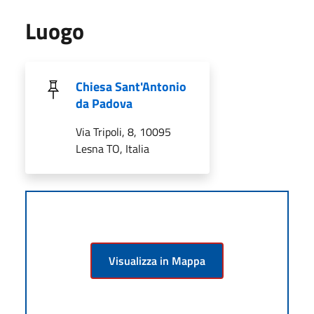
Luogo
Chiesa Sant'Antonio
da Padova
Via Tripoli, 8, 10095
Lesna TO, Italia
Visualizza in Mappa