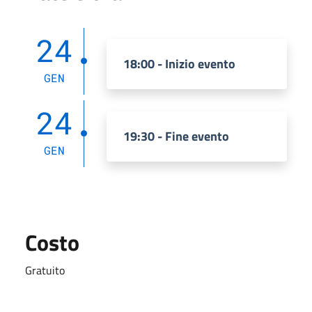
24
18:00 - Inizio evento
GEN
24
19:30 - Fine evento
GEN
Costo
Gratuito