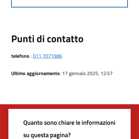
Punti di contatto
telefono
:
011 7071986
Ultimo aggiornamento
: 17 gennaio 2025, 12:57
Quanto sono chiare le informazioni
su questa pagina?