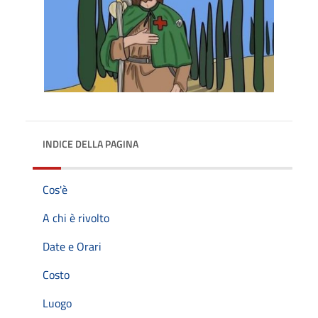
INDICE DELLA PAGINA
Cos'è
A chi è rivolto
Date e Orari
Costo
Luogo