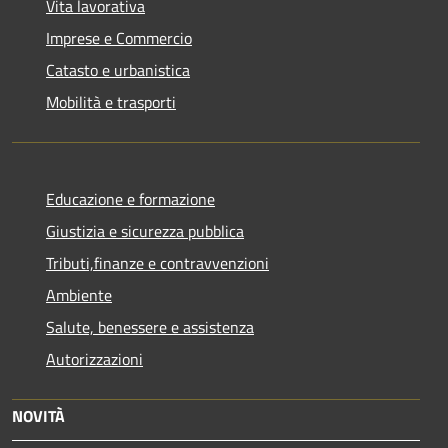
Vita lavorativa
Imprese e Commercio
Catasto e urbanistica
Mobilità e trasporti
Educazione e formazione
Giustizia e sicurezza pubblica
Tributi,finanze e contravvenzioni
Ambiente
Salute, benessere e assistenza
Autorizzazioni
NOVITÀ