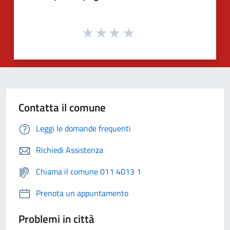
Contatta il comune
Leggi le domande frequenti
Richiedi Assistenza
Chiama il comune 011 4013 1
Prenota un appuntamento
Problemi in città