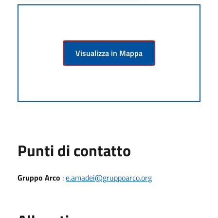
Visualizza in Mappa
Punti di contatto
Gruppo Arco
:
e.amadei@gruppoarco.org