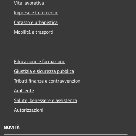
Vita lavorativa
Imprese e Commercio
Catasto e urbanistica
Mobilità e trasporti
Educazione e formazione
Giustizia e sicurezza pubblica
Tributi,finanze e contravvenzioni
Ambiente
Salute, benessere e assistenza
Autorizzazioni
NOVITÀ