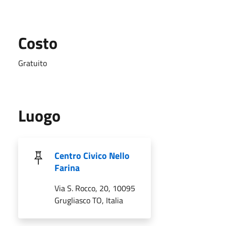
Costo
Gratuito
Luogo
Centro Civico Nello
Farina
Via S. Rocco, 20, 10095
Grugliasco TO, Italia