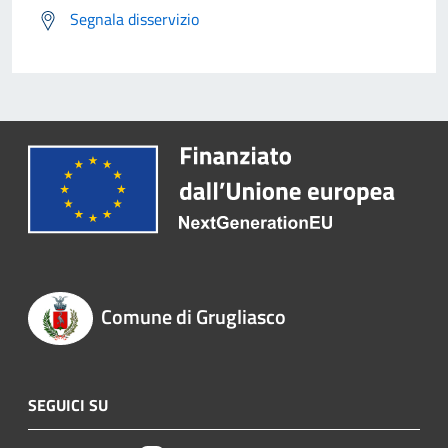
Segnala disservizio
Comune di Grugliasco
SEGUICI SU