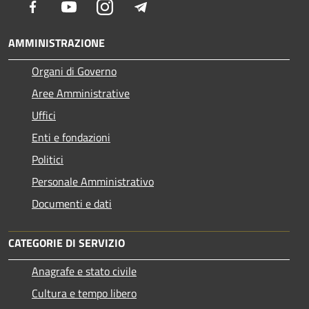
Facebook
Youtube
Instagram
Telegram
AMMINISTRAZIONE
Organi di Governo
Aree Amministrative
Uffici
Enti e fondazioni
Politici
Personale Amministrativo
Documenti e dati
CATEGORIE DI SERVIZIO
Anagrafe e stato civile
Cultura e tempo libero