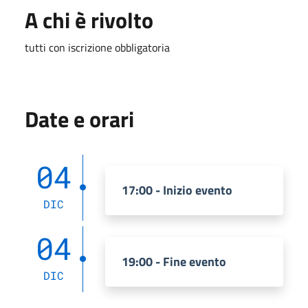
A chi è rivolto
tutti con iscrizione obbligatoria
Date e orari
04
17:00 - Inizio evento
DIC
04
19:00 - Fine evento
DIC