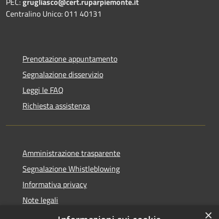
PEC:
grugliasco@cert.ruparpiemonte.it
Centralino Unico: 011 40131
Prenotazione appuntamento
Segnalazione disservizio
Leggi le FAQ
Richiesta assistenza
Amministrazione trasparente
Segnalazione Whistleblowing
Informativa privacy
Note legali
×
Dichiarazione di accessibilità