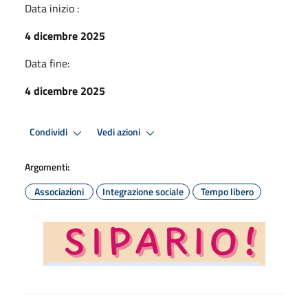
Data inizio :
4 dicembre 2025
Data fine:
4 dicembre 2025
Condividi
Vedi azioni
Argomenti:
Associazioni
Integrazione sociale
Tempo libero