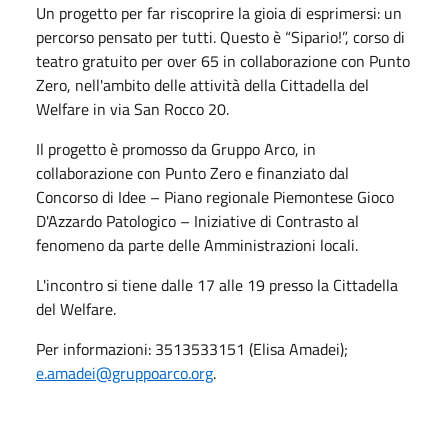
Un progetto per far riscoprire la gioia di esprimersi: un
percorso pensato per tutti. Questo è “Sipario!”, corso di
teatro gratuito per over 65 in collaborazione con Punto
Zero, nell'ambito delle attività della Cittadella del
Welfare in via San Rocco 20.
Il progetto è promosso da Gruppo Arco, in
collaborazione con Punto Zero e finanziato dal
Concorso di Idee – Piano regionale Piemontese Gioco
D'Azzardo Patologico – Iniziative di Contrasto al
fenomeno da parte delle Amministrazioni locali.
L'incontro si tiene dalle 17 alle 19 presso la Cittadella
del Welfare.
Per informazioni: 3513533151 (Elisa Amadei);
e.amadei@gruppoarco.org
.