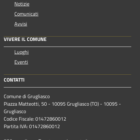
Notizie
Comunicati
Avvisi
VIVERE IL COMUNE
Luoghi
Eventi
CONTATTI
Comune di Grugliasco
Piazza Matteotti, 50 - 10095 Grugliasco (TO) - 10095 -
Grugliasco
Codice Fiscale: 01472860012
Partita IVA: 01472860012