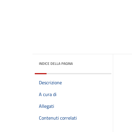
INDICE DELLA PAGINA
Descrizione
A cura di
Allegati
Contenuti correlati