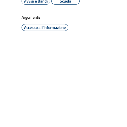
Avvisi e Bandi
Scuola
Argomenti:
Accesso all'informazione