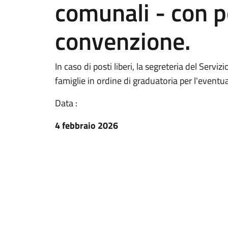
comunali - con p
convenzione.
In caso di posti liberi, la segreteria del Serv
famiglie in ordine di graduatoria per l'eventu
Data :
4 febbraio 2026