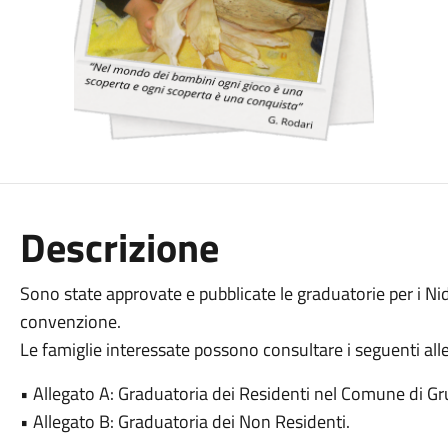
Descrizione
Sono state approvate e pubblicate le graduatorie per i Ni
convenzione.
Le famiglie interessate possono consultare i seguenti alle
• Allegato A: Graduatoria dei Residenti nel Comune di Gr
• Allegato B: Graduatoria dei Non Residenti.