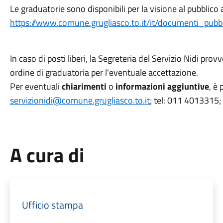
Le graduatorie sono disponibili per la visione al pubblico 
https://www.comune.grugliasco.to.it/it/documenti_pubbl
In caso di posti liberi, la Segreteria del Servizio Nidi pro
ordine di graduatoria per l'eventuale accettazione.
Per eventuali
chiarimenti
o
informazioni aggiuntive
, è 
servizionidi@comune.grugliasco.to.it
; tel: 011 4013315
A cura di
Ufficio stampa