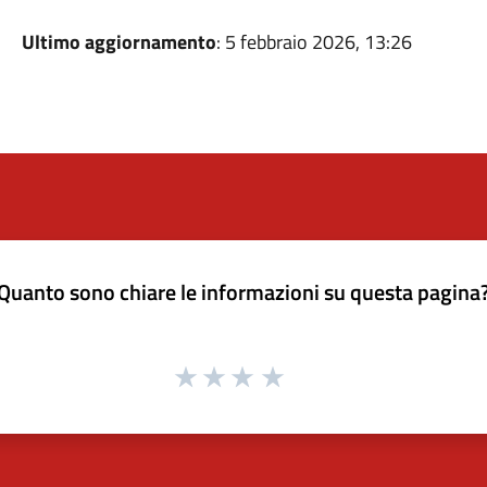
Ultimo aggiornamento
: 5 febbraio 2026, 13:26
Quanto sono chiare le informazioni su questa pagina