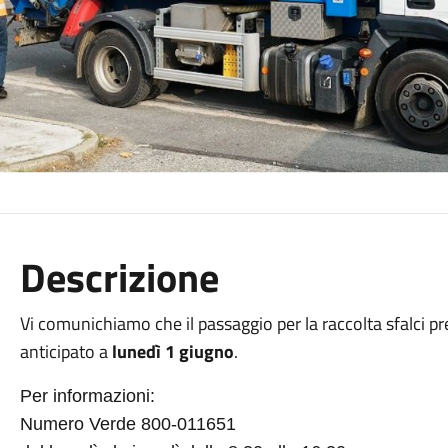
Descrizione
Vi comunichiamo che il passaggio per la raccolta sfalci pre
anticipato a
lunedì 1 giugno
.
Per informazioni:
Numero Verde 800-011651