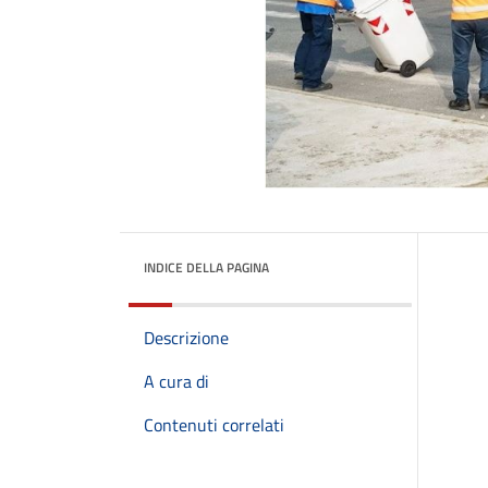
INDICE DELLA PAGINA
Descrizione
A cura di
Contenuti correlati