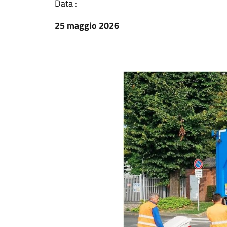
Data :
25 maggio 2026