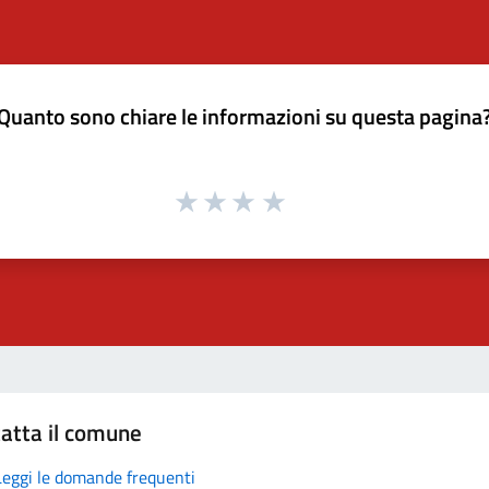
Quanto sono chiare le informazioni su questa pagina
atta il comune
Leggi le domande frequenti