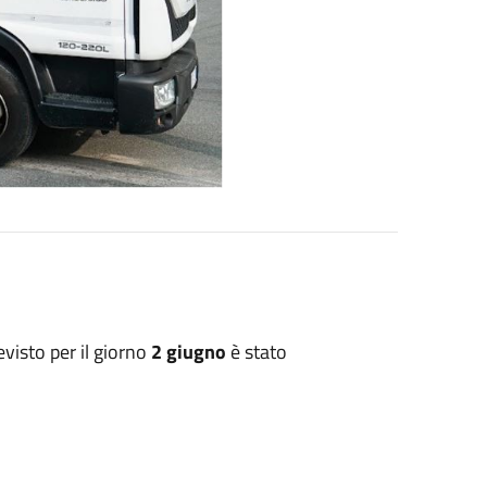
visto per il giorno
2 giugno
è stato