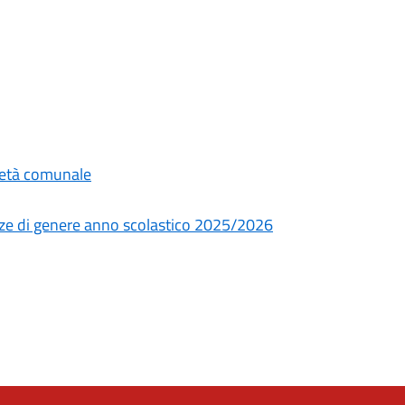
rietà comunale
lenze di genere anno scolastico 2025/2026