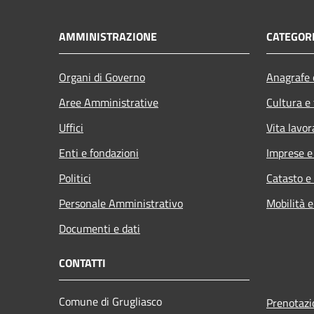
AMMINISTRAZIONE
CATEGORI
Organi di Governo
Anagrafe e
Aree Amministrative
Cultura e
Uffici
Vita lavor
Enti e fondazioni
Imprese 
Politici
Catasto e
Personale Amministrativo
Mobilità e
Documenti e dati
CONTATTI
Comune di Grugliasco
Prenotaz