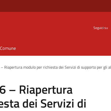
Seguici su
il Comune
 – Riapertura modulo per richiesta dei Servizi di supporto per gli al
26 – Riapertura
sta dei Servizi di