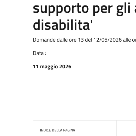
supporto per gli
disabilita'
Domande dalle ore 13 del 12/05/2026 alle o
Data :
11 maggio 2026
INDICE DELLA PAGINA