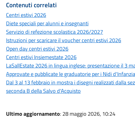
Contenuti correlati
Centri estivi 2026
Diete speciali per alunni e insegnanti
Servizio di refezione scolastica 2026/2027
Istruzioni per scaricare il voucher centri estivi 2026
Open day centri estivi 2026
Centri estivi Insiemestate 2026
LaSallEstate 2026 in lingua inglese: presentazione il 3 ma
Approvate e pubblicate le graduatorie per i Nidi d'Infanz
Dal 3 al 13 febbraio in mostra i disegni realizzati dalla se
seconda B della Salvo d'Acquisto
Ultimo aggiornamento
: 28 maggio 2026, 10:24