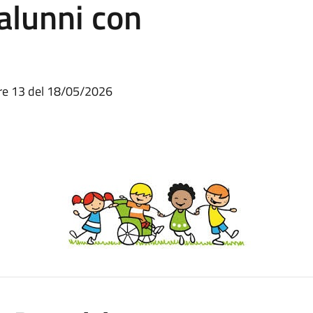
 alunni con
re 13 del 18/05/2026