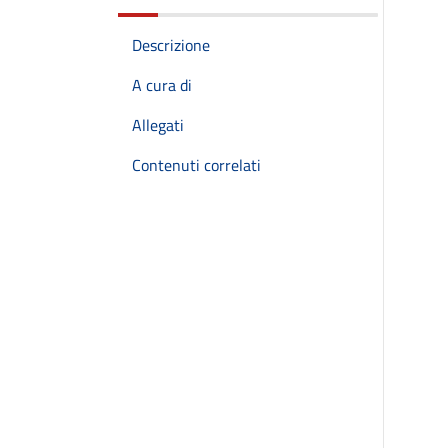
Descrizione
A cura di
Allegati
Contenuti correlati