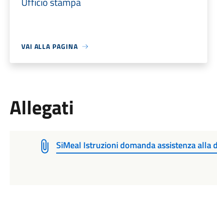
Ufficio stampa
VAI ALLA PAGINA
Allegati
SiMeal Istruzioni domanda assistenza alla d