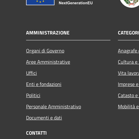
AMMINISTRAZIONE
CATEGORI
Organi di Governo
Anagrafe e
Aree Amministrative
Cultura e
Uffici
Vita lavor
Enti e fondazioni
Imprese 
Politici
Catasto e
Personale Amministrativo
Mobilità e
Documenti e dati
CONTATTI