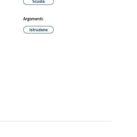
Scuola
Argomenti:
Istruzione