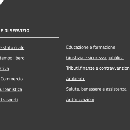
E DI SERVIZIO
Educazione e formazione
 stato civile
Giustizia e sicurezza pubblica
 tempo libero
Tributi,finanze e contravvenzion
ativa
Ambiente
e Commercio
Salute, benessere e assistenza
 urbanistica
Autorizzazioni
 trasporti