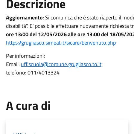
Descrizione
Aggiornamento
: Si comunica che è stato riaperto il mod
disabilità". E' possibile effettuare nuovamente richiesta
ore 13:00 del 12/05/2026
alle ore 13:00 del 18/05/20
https://grugliasco.simeal.it/sicare/benvenuto.php
Per informazioni;
Email:
uff.scuola@comune.grugliasco.to.it
telefono: 011/4013324
A cura di