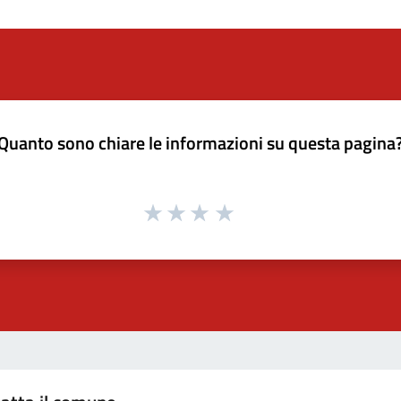
Quanto sono chiare le informazioni su questa pagina