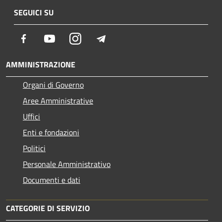
SEGUICI SU
Facebook
Youtube
Instagram
Telegram
AMMINISTRAZIONE
Organi di Governo
Aree Amministrative
Uffici
Enti e fondazioni
Politici
Personale Amministrativo
Documenti e dati
CATEGORIE DI SERVIZIO