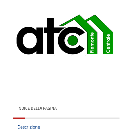
INDICE DELLA PAGINA
Descrizione