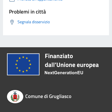
Problemi in città
Segnala disservizio
Comune di Grugliasco