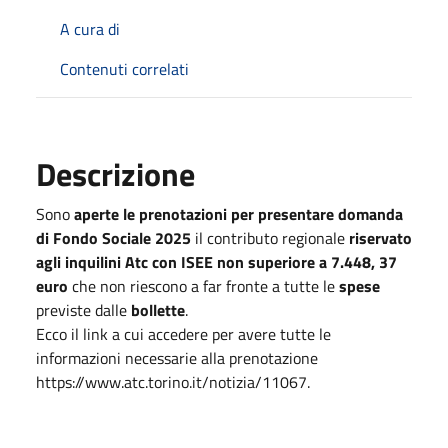
A cura di
Contenuti correlati
Descrizione
Sono
aperte le prenotazioni per presentare domanda
di Fondo Sociale 2025
il contributo regionale
riservato
agli inquilini Atc con ISEE non superiore a 7.448, 37
euro
che non riescono a far fronte a tutte le
spese
previste dalle
bollette
.
Ecco il link a cui accedere per avere tutte le
informazioni necessarie alla prenotazione
https://www.atc.torino.it/notizia/11067.