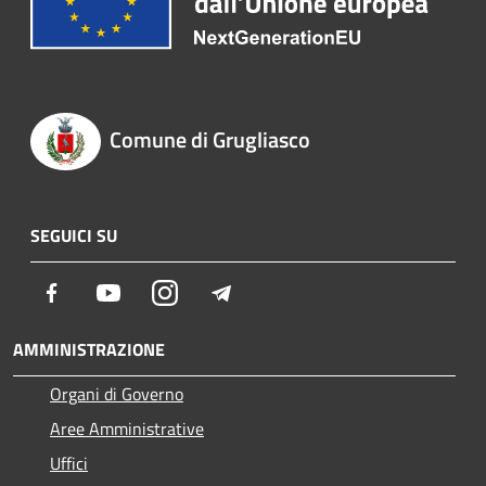
Comune di Grugliasco
SEGUICI SU
Facebook
Youtube
Instagram
Telegram
AMMINISTRAZIONE
Organi di Governo
Aree Amministrative
Uffici