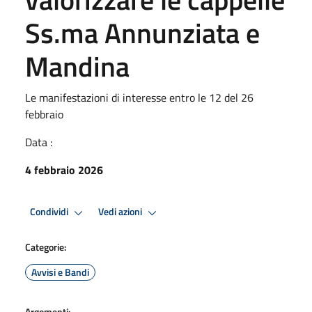
Ss.ma Annunziata e
Mandina
Le manifestazioni di interesse entro le 12 del 26
febbraio
Data :
4 febbraio 2026
Condividi
Vedi azioni
Categorie:
Avvisi e Bandi
Argomenti: