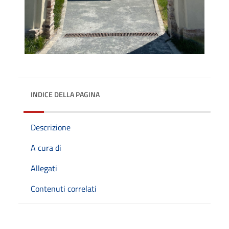
INDICE DELLA PAGINA
Descrizione
A cura di
Allegati
Contenuti correlati