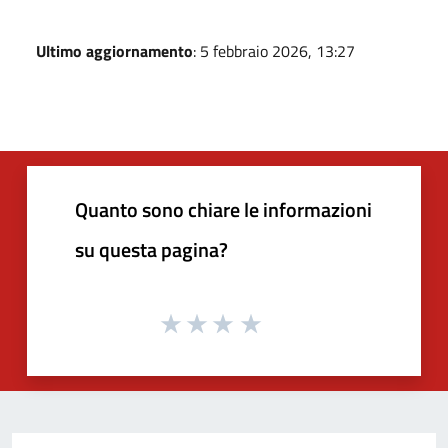
Ultimo aggiornamento
: 5 febbraio 2026, 13:27
Quanto sono chiare le informazioni
su questa pagina?