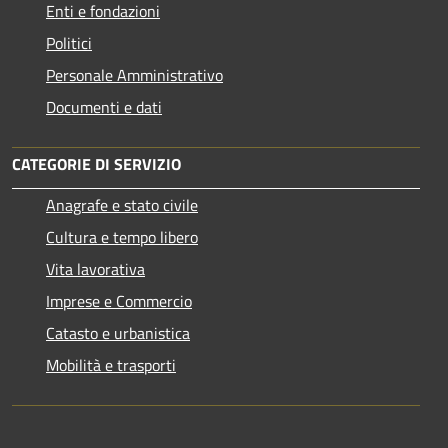
Enti e fondazioni
Politici
Personale Amministrativo
Documenti e dati
CATEGORIE DI SERVIZIO
Anagrafe e stato civile
Cultura e tempo libero
Vita lavorativa
Imprese e Commercio
Catasto e urbanistica
Mobilità e trasporti