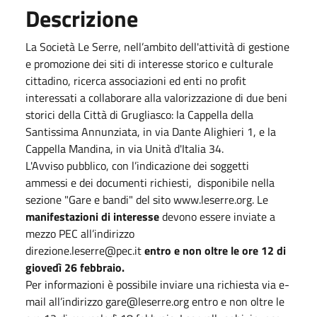
Descrizione
La Società Le Serre, nell’ambito dell'attività di gestione
e promozione dei siti di interesse storico e culturale
cittadino, ricerca associazioni ed enti no profit
interessati a collaborare alla valorizzazione di due beni
storici della Città di Grugliasco: la Cappella della
Santissima Annunziata, in via Dante Alighieri 1, e la
Cappella Mandina, in via Unità d'Italia 34.
L'Avviso pubblico, con l’indicazione dei soggetti
ammessi e dei documenti richiesti, disponibile nella
sezione "Gare e bandi" del sito www.leserre.org. Le
manifestazioni di interesse
devono essere inviate a
mezzo PEC all’indirizzo
direzione.leserre@pec.it
entro e non oltre le ore 12 di
giovedì 26 febbraio.
Per informazioni è possibile inviare una richiesta via e-
mail all’indirizzo gare@leserre.org entro e non oltre le