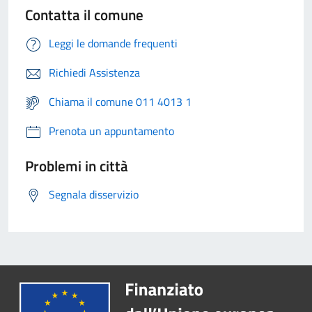
Contatta il comune
Leggi le domande frequenti
Richiedi Assistenza
Chiama il comune 011 4013 1
Prenota un appuntamento
Problemi in città
Segnala disservizio