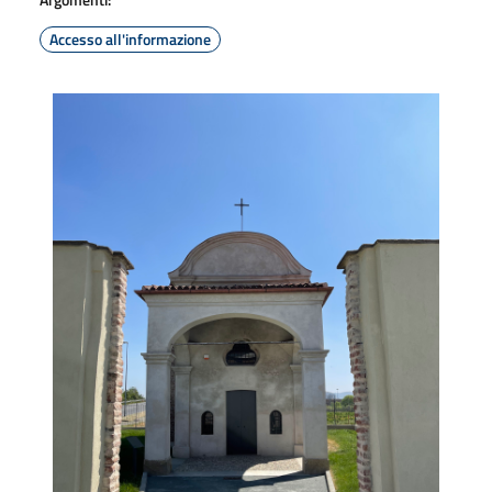
Accesso all'informazione