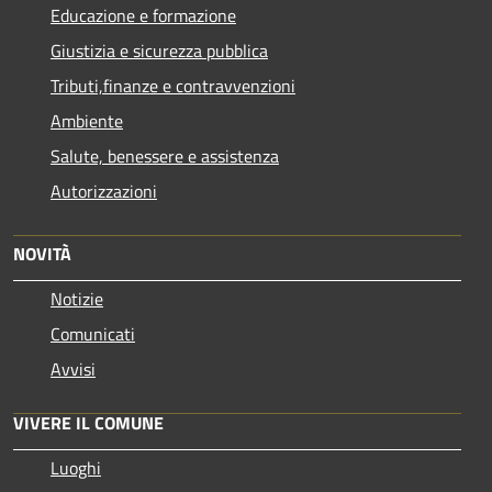
Educazione e formazione
Giustizia e sicurezza pubblica
Tributi,finanze e contravvenzioni
Ambiente
Salute, benessere e assistenza
Autorizzazioni
NOVITÀ
Notizie
Comunicati
Avvisi
VIVERE IL COMUNE
Luoghi