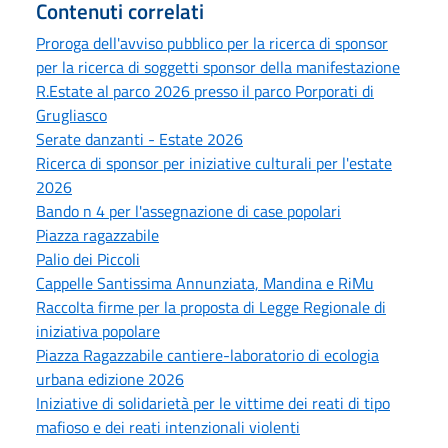
Contenuti correlati
Proroga dell'avviso pubblico per la ricerca di sponsor
per la ricerca di soggetti sponsor della manifestazione
R.Estate al parco 2026 presso il parco Porporati di
Grugliasco
Serate danzanti - Estate 2026
Ricerca di sponsor per iniziative culturali per l'estate
2026
Bando n 4 per l'assegnazione di case popolari
Piazza ragazzabile
Palio dei Piccoli
Cappelle Santissima Annunziata, Mandina e RiMu
Raccolta firme per la proposta di Legge Regionale di
iniziativa popolare
Piazza Ragazzabile cantiere-laboratorio di ecologia
urbana edizione 2026
Iniziative di solidarietà per le vittime dei reati di tipo
mafioso e dei reati intenzionali violenti