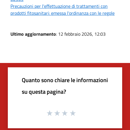
Precauzioni per l'effettuazione di trattamenti con
prodotti fitosanitari: emessa l'ordinanza con le regole
Ultimo aggiornamento
: 12 febbraio 2026, 12:03
Quanto sono chiare le informazioni
su questa pagina?