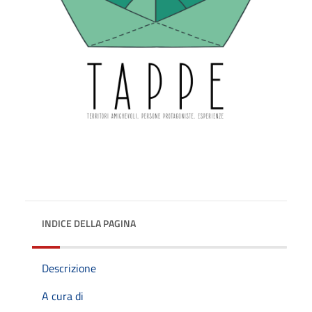
INDICE DELLA PAGINA
Descrizione
A cura di