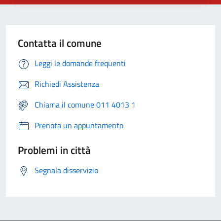
Contatta il comune
Leggi le domande frequenti
Richiedi Assistenza
Chiama il comune 011 4013 1
Prenota un appuntamento
Problemi in città
Segnala disservizio