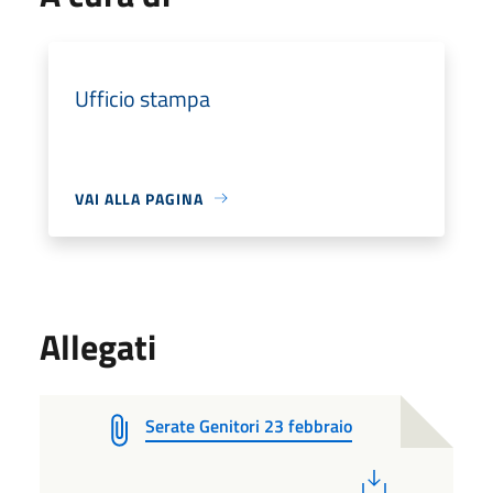
Ufficio stampa
VAI ALLA PAGINA
Allegati
Serate Genitori 23 febbraio
PDF