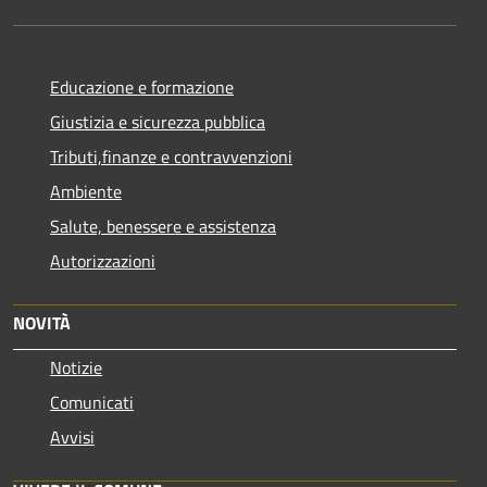
Educazione e formazione
Giustizia e sicurezza pubblica
Tributi,finanze e contravvenzioni
Ambiente
Salute, benessere e assistenza
Autorizzazioni
NOVITÀ
Notizie
Comunicati
Avvisi