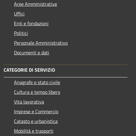
Aree Amministrative
Uffici
Enti e fondazioni
Politici
Personale Amministrativo
Documenti e dati
CATEGORIE DI SERVIZIO
Anagrafe e stato civile
Cultura e tempo libero
Vita lavorativa
Imprese e Commercio
Catasto e urbanistica
Mobilità e trasporti