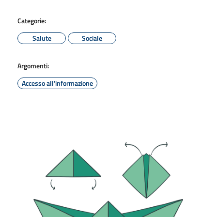
Categorie:
Salute
Sociale
Argomenti:
Accesso all'informazione