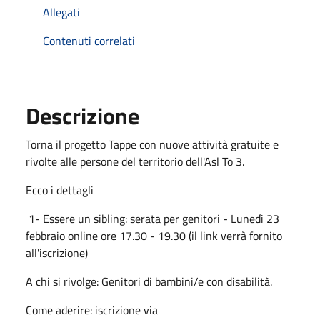
Allegati
Contenuti correlati
Descrizione
Torna il progetto Tappe con nuove attività gratuite e
rivolte alle persone del territorio dell'Asl To 3.
Ecco i dettagli
1- Essere un sibling: serata per genitori - Lunedì 23
febbraio online ore 17.30 - 19.30 (il link verrà fornito
all'iscrizione)
A chi si rivolge: Genitori di bambini/e con disabilità.
Come aderire: iscrizione via