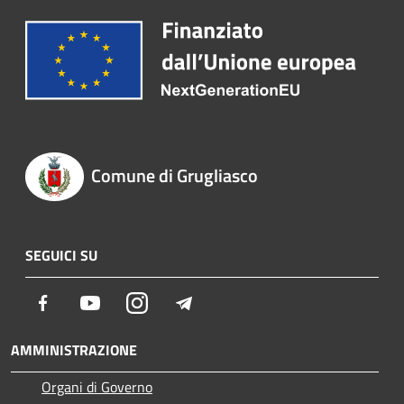
Comune di Grugliasco
SEGUICI SU
Facebook
Youtube
Instagram
Telegram
AMMINISTRAZIONE
Organi di Governo