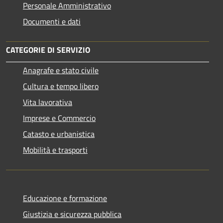
Personale Amministrativo
Documenti e dati
CATEGORIE DI SERVIZIO
Anagrafe e stato civile
Cultura e tempo libero
Vita lavorativa
Imprese e Commercio
Catasto e urbanistica
Mobilità e trasporti
Educazione e formazione
Giustizia e sicurezza pubblica