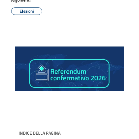
Elezioni
INDICE DELLA PAGINA