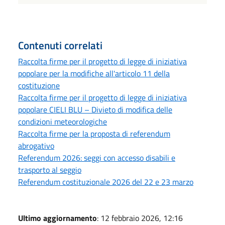
Contenuti correlati
Raccolta firme per il progetto di legge di iniziativa
popolare per la modifiche all'articolo 11 della
costituzione
Raccolta firme per il progetto di legge di iniziativa
popolare CIELI BLU – Divieto di modifica delle
condizioni meteorologiche
Raccolta firme per la proposta di referendum
abrogativo
Referendum 2026: seggi con accesso disabili e
trasporto al seggio
Referendum costituzionale 2026 del 22 e 23 marzo
Ultimo aggiornamento
: 12 febbraio 2026, 12:16