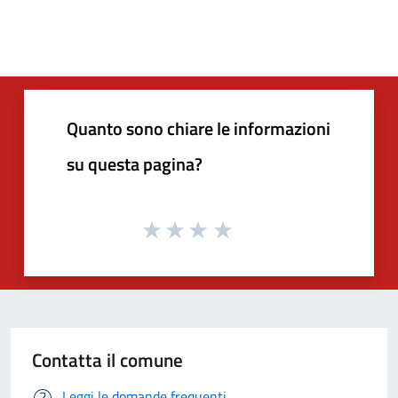
Quanto sono chiare le informazioni
su questa pagina?
Contatta il comune
Leggi le domande frequenti