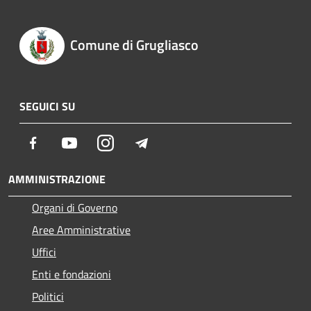
Comune di Grugliasco
SEGUICI SU
Facebook
Youtube
Instagram
Telegram
AMMINISTRAZIONE
Organi di Governo
Aree Amministrative
Uffici
Enti e fondazioni
Politici