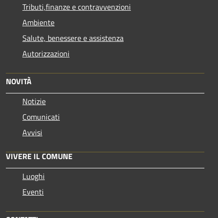
Tributi,finanze e contravvenzioni
Ambiente
Salute, benessere e assistenza
Autorizzazioni
NOVITÀ
Notizie
Comunicati
Avvisi
VIVERE IL COMUNE
Luoghi
Eventi