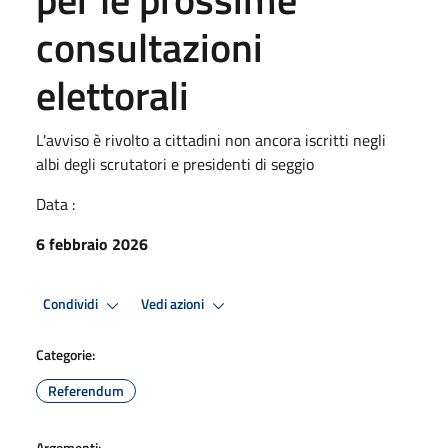
consultazioni
elettorali
L'avviso è rivolto a cittadini non ancora iscritti negli
albi degli scrutatori e presidenti di seggio
Data :
6 febbraio 2026
Condividi
Vedi azioni
Categorie:
Referendum
Argomenti: