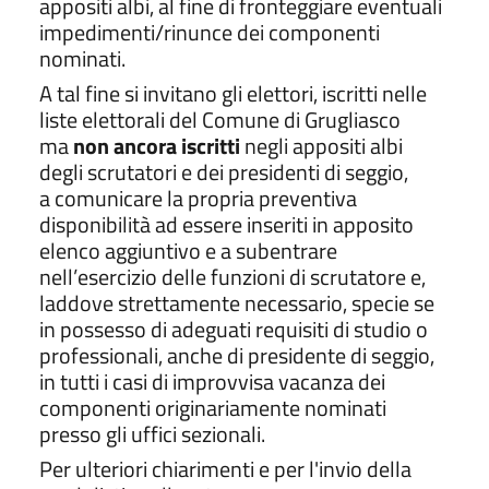
appositi albi, al fine di fronteggiare eventuali
impedimenti/rinunce dei componenti
nominati.
A tal fine si invitano gli elettori, iscritti nelle
liste elettorali del Comune di Grugliasco
ma
non ancora iscritti
negli appositi albi
degli scrutatori e dei presidenti di seggio,
a comunicare la propria preventiva
disponibilità ad essere inseriti in apposito
elenco aggiuntivo e a subentrare
nell’esercizio delle funzioni di scrutatore e,
laddove strettamente necessario, specie se
in possesso di adeguati requisiti di studio o
professionali, anche di presidente di seggio,
in tutti i casi di improvvisa vacanza dei
componenti originariamente nominati
presso gli uffici sezionali.
Per ulteriori chiarimenti e per l'invio della