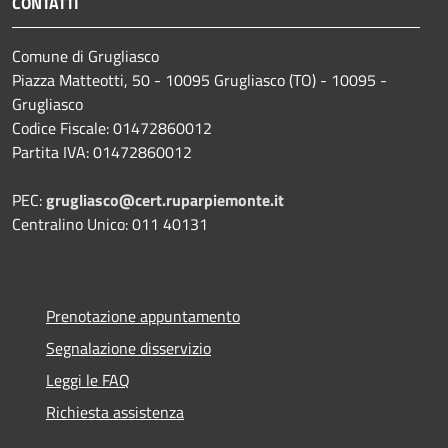
CONTATTI
Comune di Grugliasco
Piazza Matteotti, 50 - 10095 Grugliasco (TO) - 10095 -
Grugliasco
Codice Fiscale: 01472860012
Partita IVA: 01472860012
PEC:
grugliasco@cert.ruparpiemonte.it
Centralino Unico: 011 40131
Prenotazione appuntamento
Segnalazione disservizio
Leggi le FAQ
Richiesta assistenza