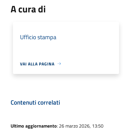
A cura di
Ufficio stampa
VAI ALLA PAGINA
Contenuti correlati
Ultimo aggiornamento
: 26 marzo 2026, 13:50