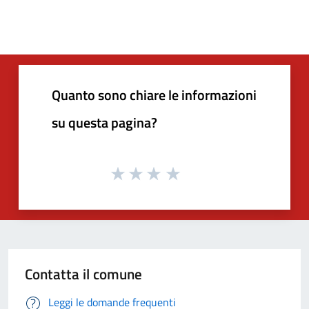
Quanto sono chiare le informazioni
su questa pagina?
Contatta il comune
Leggi le domande frequenti