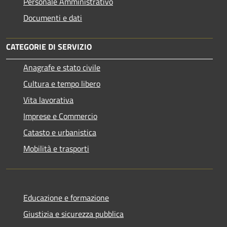
Personale Amministrativo
Documenti e dati
CATEGORIE DI SERVIZIO
Anagrafe e stato civile
Cultura e tempo libero
Vita lavorativa
Imprese e Commercio
Catasto e urbanistica
Mobilità e trasporti
Educazione e formazione
Giustizia e sicurezza pubblica