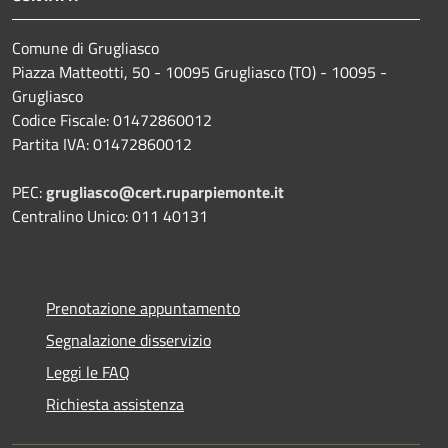
Comune di Grugliasco
Piazza Matteotti, 50 - 10095 Grugliasco (TO) - 10095 -
Grugliasco
Codice Fiscale: 01472860012
Partita IVA: 01472860012
PEC:
grugliasco@cert.ruparpiemonte.it
Centralino Unico: 011 40131
Prenotazione appuntamento
Segnalazione disservizio
Leggi le FAQ
Richiesta assistenza