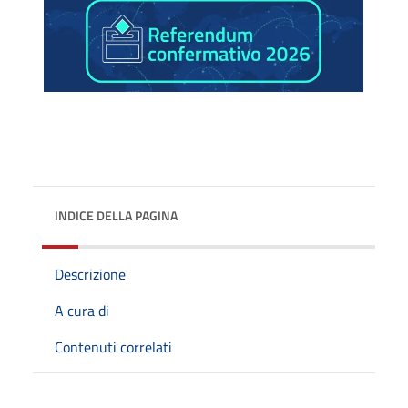
INDICE DELLA PAGINA
Descrizione
A cura di
Contenuti correlati