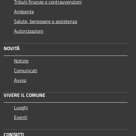
Tributi,finanze e contravvenzioni
Ambiente
Salute, benessere e assistenza
Autorizzazioni
NOVITÀ
Notizie
Comunicati
Avvisi
VIVERE IL COMUNE
Luoghi
Eventi
CONTATTI