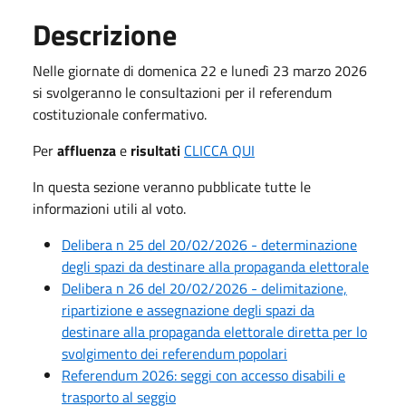
Descrizione
Nelle giornate di domenica 22 e lunedì 23 marzo 2026
si svolgeranno le consultazioni per il referendum
costituzionale confermativo.
Per
affluenza
e
risultati
CLICCA QUI
In questa sezione veranno pubblicate tutte le
informazioni utili al voto.
Delibera n 25 del 20/02/2026 - determinazione
degli spazi da destinare alla propaganda elettorale
Delibera n 26 del 20/02/2026 - delimitazione,
ripartizione e assegnazione degli spazi da
destinare alla propaganda elettorale diretta per lo
svolgimento dei referendum popolari
Referendum 2026: seggi con accesso disabili e
trasporto al seggio