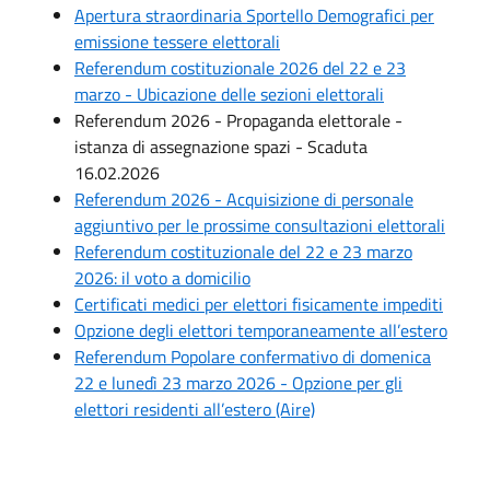
Apertura straordinaria Sportello Demografici per
emissione tessere elettorali
Referendum costituzionale 2026 del 22 e 23
marzo - Ubicazione delle sezioni elettorali
Referendum 2026 - Propaganda elettorale -
istanza di assegnazione spazi - Scaduta
16.02.2026
Referendum 2026 - Acquisizione di personale
aggiuntivo per le prossime consultazioni elettorali
Referendum costituzionale del 22 e 23 marzo
2026: il voto a domicilio
Certificati medici per elettori fisicamente impediti
Opzione degli elettori temporaneamente all’estero
Referendum Popolare confermativo di domenica
22 e lunedì 23 marzo 2026 - Opzione per gli
elettori residenti all’estero (Aire)