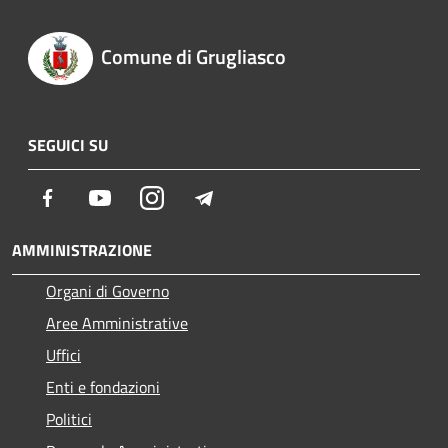
Comune di Grugliasco
SEGUICI SU
Facebook
Youtube
Instagram
Telegram
AMMINISTRAZIONE
Organi di Governo
Aree Amministrative
Uffici
Enti e fondazioni
Politici