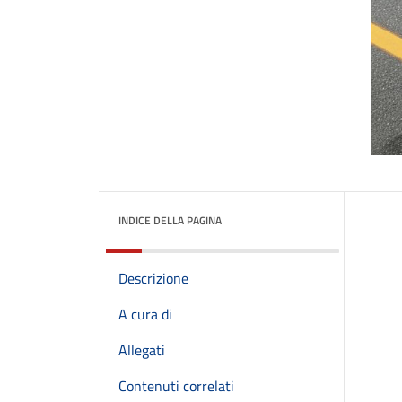
INDICE DELLA PAGINA
Descrizione
A cura di
Allegati
Contenuti correlati