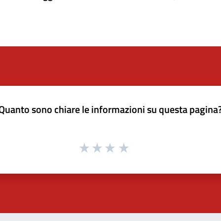
Quanto sono chiare le informazioni su questa pagina