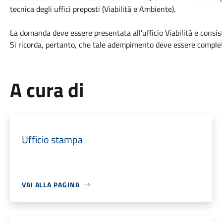
tecnica degli uffici preposti (Viabilità e Ambiente).
La domanda deve essere presentata all'ufficio Viabilità e consis
Si ricorda, pertanto, che tale adempimento deve essere compl
A cura di
Ufficio stampa
VAI ALLA PAGINA