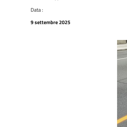
Data :
9 settembre 2025