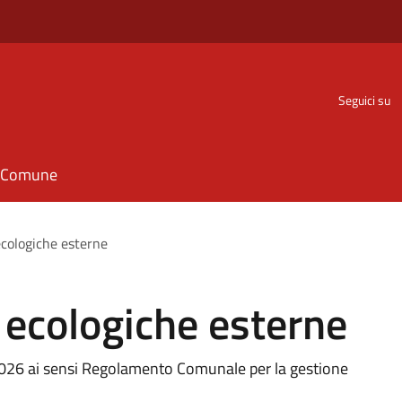
Seguici su
il Comune
ecologiche esterne
 ecologiche esterne
 2026 ai sensi Regolamento Comunale per la gestione