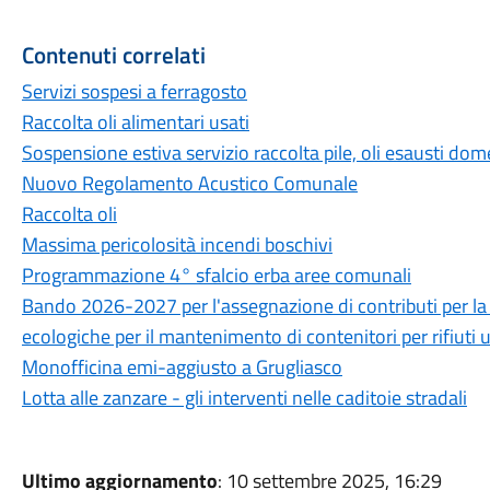
Contenuti correlati
Servizi sospesi a ferragosto
Raccolta oli alimentari usati
Sospensione estiva servizio raccolta pile, oli esausti dom
Nuovo Regolamento Acustico Comunale
Raccolta oli
Massima pericolosità incendi boschivi
Programmazione 4° sfalcio erba aree comunali
Bando 2026-2027 per l'assegnazione di contributi per la
ecologiche per il mantenimento di contenitori per rifiuti u
Monofficina emi-aggiusto a Grugliasco
Lotta alle zanzare - gli interventi nelle caditoie stradali
Ultimo aggiornamento
: 10 settembre 2025, 16:29