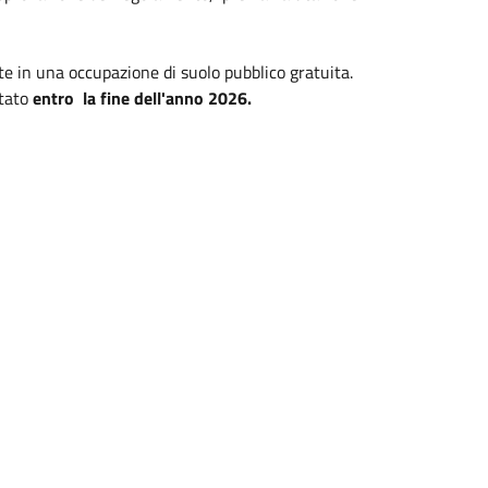
te in una occupazione di suolo pubblico gratuita.
etato
entro la fine dell'anno 2026.