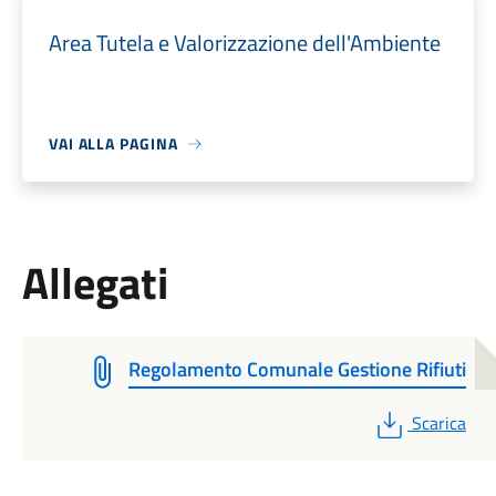
Area Tutela e Valorizzazione dell'Ambiente
VAI ALLA PAGINA
Allegati
Regolamento Comunale Gestione Rifiuti
PDF
Scarica