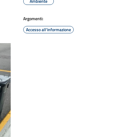
Ambiente
Argomenti:
Accesso all'informazione