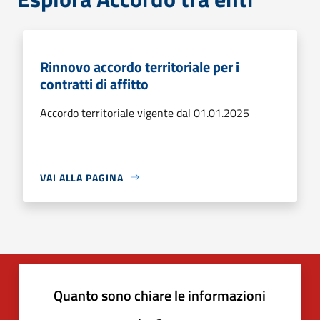
Rinnovo accordo territoriale per i
contratti di affitto
Accordo territoriale vigente dal 01.01.2025
VAI ALLA PAGINA
Quanto sono chiare le informazioni