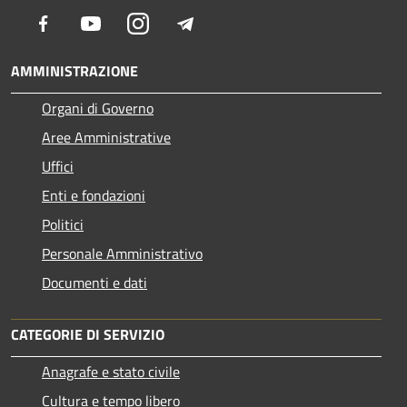
Facebook
Youtube
Instagram
Telegram
AMMINISTRAZIONE
Organi di Governo
Aree Amministrative
Uffici
Enti e fondazioni
Politici
Personale Amministrativo
Documenti e dati
CATEGORIE DI SERVIZIO
Anagrafe e stato civile
Cultura e tempo libero