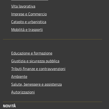
Vita lavorativa
Imprese e Commercio
Catasto e urbanistica
Mobilità e trasporti
Educazione e formazione
Giustizia e sicurezza pubblica
Tributi,finanze e contravvenzioni
Ambiente
Salute, benessere e assistenza
Autorizzazioni
NOVITÀ