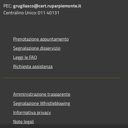
PEC:
grugliasco@cert.ruparpiemonte.it
Centralino Unico: 011 40131
Prenotazione appuntamento
Segnalazione disservizio
Leggi le FAQ
Richiesta assistenza
Amministrazione trasparente
Segnalazione Whistleblowing
Informativa privacy
Note legali