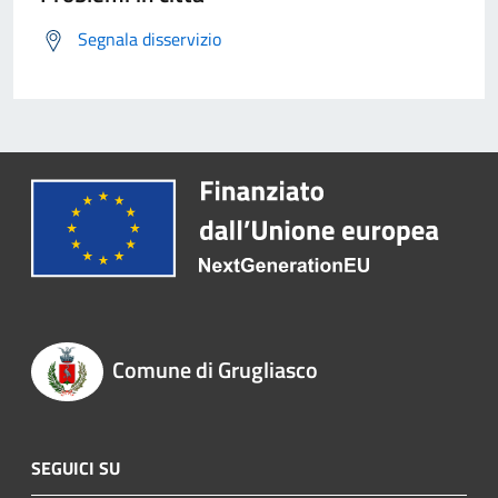
Segnala disservizio
Comune di Grugliasco
SEGUICI SU