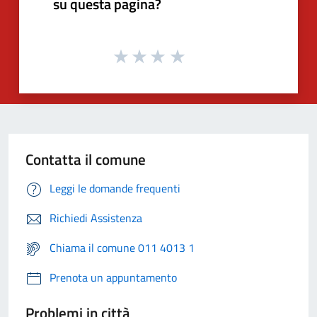
su questa pagina?
Contatta il comune
Leggi le domande frequenti
Richiedi Assistenza
Chiama il comune 011 4013 1
Prenota un appuntamento
Problemi in città