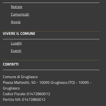
Notizie
Comunicati
Avvisi
VIVERE IL COMUNE
Luoghi
Eventi
CONTATTI
Comune di Grugliasco
Piazza Matteotti, 50 - 10095 Grugliasco (TO) - 10095 -
Grugliasco
Codice Fiscale: 01472860012
Partita IVA: 01472860012