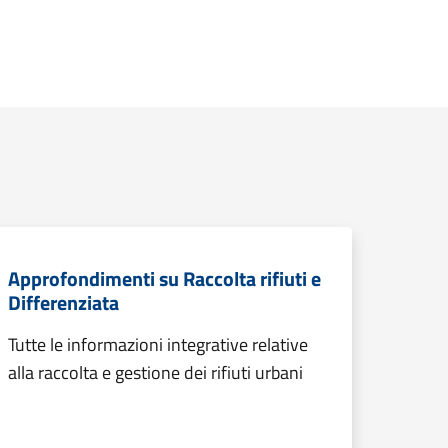
Approfondimenti su Raccolta rifiuti e
Differenziata
Tutte le informazioni integrative relative
alla raccolta e gestione dei rifiuti urbani