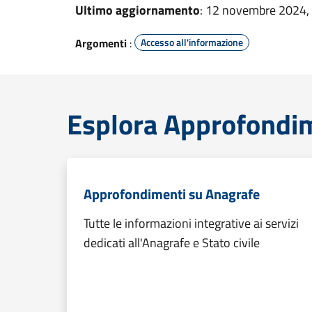
Ultimo aggiornamento
: 12 novembre 2024,
Argomenti
:
Accesso all'informazione
Esplora Approfondi
Approfondimenti su Anagrafe
Tutte le informazioni integrative ai servizi
dedicati all'Anagrafe e Stato civile