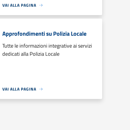
VAI ALLA PAGINA
Approfondimenti su Polizia Locale
Tutte le informazioni integrative ai servizi
dedicati alla Polizia Locale
VAI ALLA PAGINA