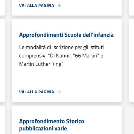
VAI ALLA PAGINA
Approfondimenti Scuole dell'infanzia
Le modalità di iscrizione per gli istituti
comprensivi "Di Nanni", "66 Martiri" e
Martin Luther King"
VAI ALLA PAGINA
Approfondimento Storico
pubblicazioni varie