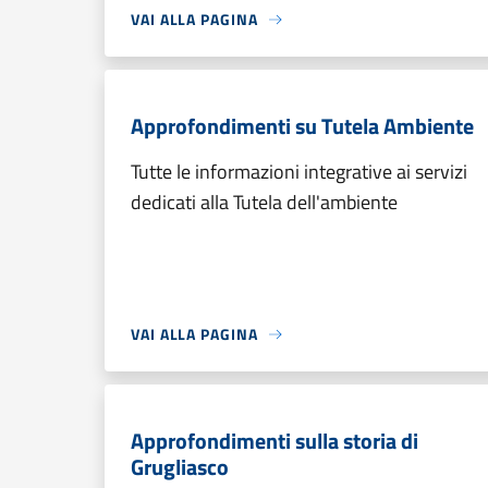
VAI ALLA PAGINA
Approfondimenti su Tutela Ambiente
Tutte le informazioni integrative ai servizi
dedicati alla Tutela dell'ambiente
VAI ALLA PAGINA
Approfondimenti sulla storia di
Grugliasco