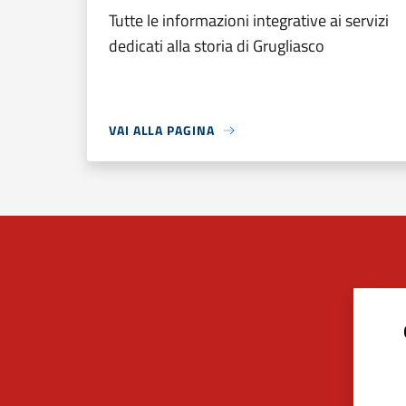
Tutte le informazioni integrative ai servizi
dedicati alla storia di Grugliasco
VAI ALLA PAGINA