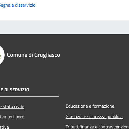
Segnala disservizio
Comune di Grugliasco
E DI SERVIZIO
Educazione e formazione
 stato civile
Giustizia e sicurezza pubblica
 tempo libero
Tributi,finanze e contravvenzion
ativa