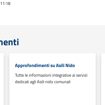
 11:18
menti
Approfondimenti su Asili Nido
Tutte le informazioni integrative ai servizi
dedicati agli Asili nido comunali