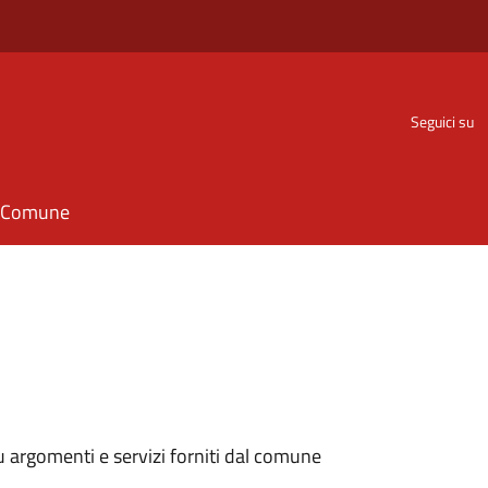
Seguici su
il Comune
 argomenti e servizi forniti dal comune