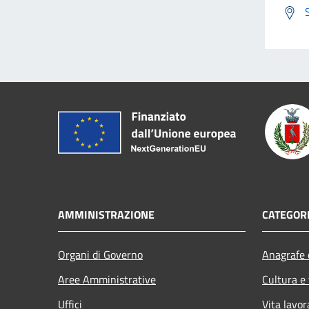
AMMINISTRAZIONE
CATEGORI
Organi di Governo
Anagrafe e
Aree Amministrative
Cultura e
Uffici
Vita lavor