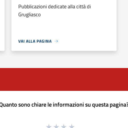
Pubblicazioni dedicate alla città di
Grugliasco
VAI ALLA PAGINA
Quanto sono chiare le informazioni su questa pagina