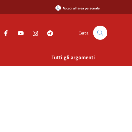
Accedi all'area personale
Cerca
Tutti gli argomenti