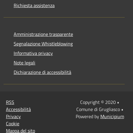
Richiesta assistenza
Amministrazione trasparente
Segnalazione Whistleblowing
Informativa privacy
Note legali
Dichiarazione di accessibilità
RSS
Copyright © 2020 •
Accessibilità
Comune di Grugliasco •
Privacy
Powered by
Municipium
Cookie
Mappa del sito