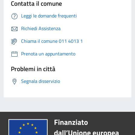
Contatta il comune
Leggi le domande frequenti
Richiedi Assistenza
Chiama il comune 011 4013 1
Prenota un appuntamento
Problemi in città
Segnala disservizio