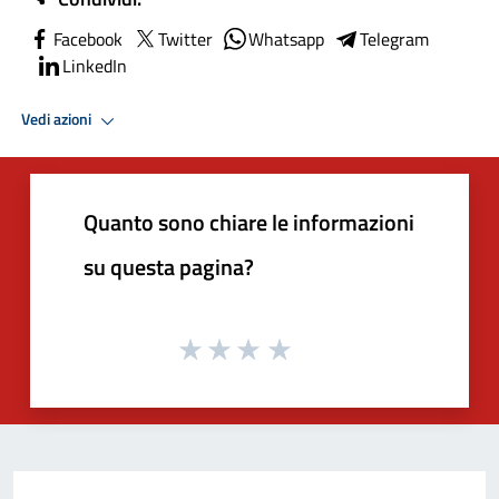
Facebook
Twitter
Whatsapp
Telegram
LinkedIn
Vedi azioni
Quanto sono chiare le informazioni
su questa pagina?