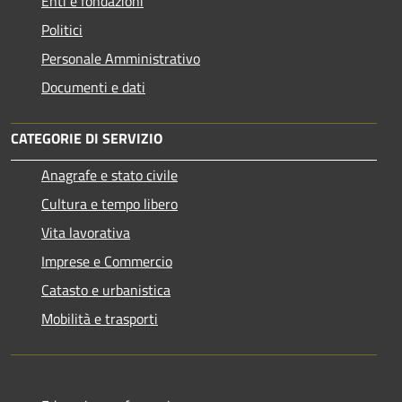
Enti e fondazioni
Politici
Personale Amministrativo
Documenti e dati
CATEGORIE DI SERVIZIO
Anagrafe e stato civile
Cultura e tempo libero
Vita lavorativa
Imprese e Commercio
Catasto e urbanistica
Mobilità e trasporti