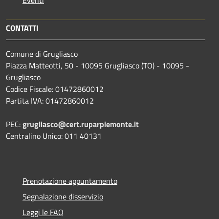
CONTATTI
Comune di Grugliasco
Piazza Matteotti, 50 - 10095 Grugliasco (TO) - 10095 -
Grugliasco
Codice Fiscale: 01472860012
Partita IVA: 01472860012
PEC:
grugliasco@cert.ruparpiemonte.it
Centralino Unico: 011 40131
Prenotazione appuntamento
Segnalazione disservizio
Leggi le FAQ