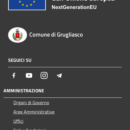
Comune di Grugliasco
SEGUICI SU
Facebook
Youtube
Instagram
Telegram
AMMINISTRAZIONE
Organi di Governo
Aree Amministrative
Uffici