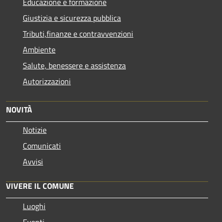
Educazione e formazione
Giustizia e sicurezza pubblica
Tributi,finanze e contravvenzioni
Ambiente
Salute, benessere e assistenza
Autorizzazioni
NOVITÀ
Notizie
Comunicati
Avvisi
VIVERE IL COMUNE
Luoghi
Eventi