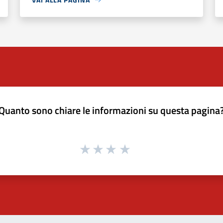
Quanto sono chiare le informazioni su questa pagina