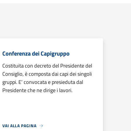
Conferenza dei Capigruppo
Costituita con decreto del Presidente del
Consiglio, è composta dai capi dei singoli
gruppi. E’ convocata e presieduta dal
Presidente che ne dirige i lavori.
VAI ALLA PAGINA