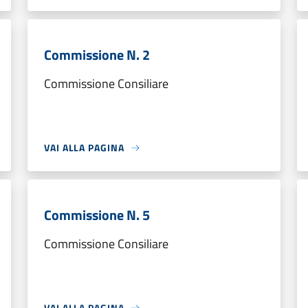
Commissione N. 2
Commissione Consiliare
VAI ALLA PAGINA
Commissione N. 5
Commissione Consiliare
VAI ALLA PAGINA