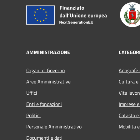
AMMINISTRAZIONE
CATEGORI
Organi di Governo
Anagrafe e
Aree Amministrative
Cultura e
Uffici
Vita lavor
Enti e fondazioni
Imprese 
Politici
Catasto e
Personale Amministrativo
Mobilità e
Documenti e dati