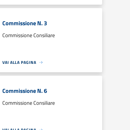
Commissione N. 3
Commissione Consiliare
VAI ALLA PAGINA
Commissione N. 6
Commissione Consiliare
VAI ALLA PAGINA