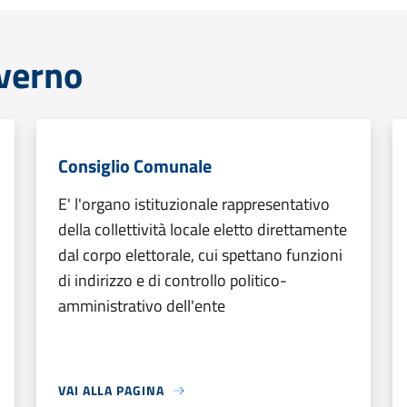
overno
Consiglio Comunale
E' l'organo istituzionale rappresentativo
della collettività locale eletto direttamente
dal corpo elettorale, cui spettano funzioni
di indirizzo e di controllo politico-
amministrativo dell'ente
VAI ALLA PAGINA