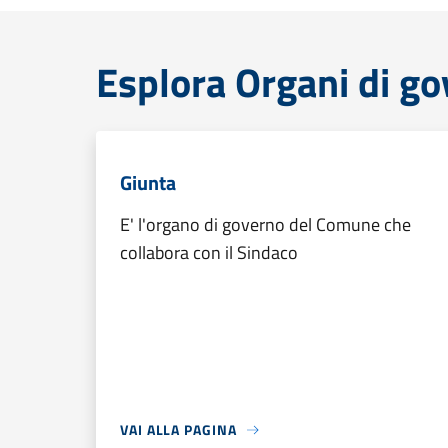
Esplora Organi di g
Giunta
E' l'organo di governo del Comune che
collabora con il Sindaco
VAI ALLA PAGINA