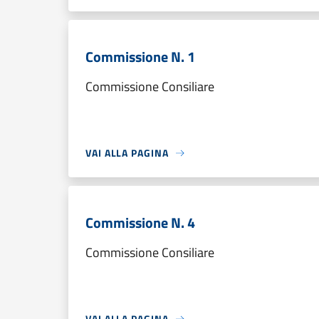
Commissione N. 1
Commissione Consiliare
VAI ALLA PAGINA
Commissione N. 4
Commissione Consiliare
VAI ALLA PAGINA