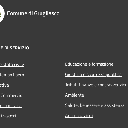
Comune di Grugliasco
E DI SERVIZIO
Educazione e formazione
 stato civile
Giustizia e sicurezza pubblica
 tempo libero
Tributi,finanze e contravvenzion
ativa
Ambiente
e Commercio
Salute, benessere e assistenza
 urbanistica
Autorizzazioni
 trasporti