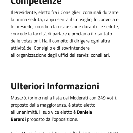
Competenze
Il Presidente, eletto fra i Consiglieri comunali durante
la prima seduta, rappresenta il Consiglio, lo convoca e
lo presiede, coordina la discussione durante le sedute,
concede la facoltà di parlare e proclama il risultato
delle votazioni. Ha il compito di dirigere ogni altra
attività del Consiglio e di sovrintendere
all’organizzazione degli uffici dei servizi consiliari.
Ulteriori Informazioni
Musarò, (primo nella lista dei Moderati con 249 voti),
proposto dalla maggioranza, è stato eletto
all'unanimità. Il suo vice eletto è
Daniele
Berardi
proposto dall'opposizione.