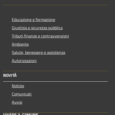
Educazione e formazione
Giustizia e sicurezza pubblica
Tributi,finanze e contravvenzioni
Ambiente
Salute, benessere e assistenza
Autorizzazioni
NOVITÀ
Notizie
Comunicati
Avvisi
VIVERE IL COMUNE