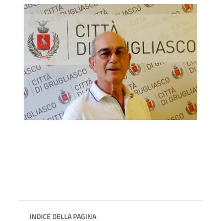
INDICE DELLA PAGINA