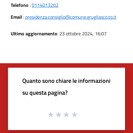
Telefono
:
0114013202
Email
:
presidenza.consiglio@comune.grugliasco.to.it
Ultimo aggiornamento
: 23 ottobre 2024, 16:07
Quanto sono chiare le informazioni
su questa pagina?