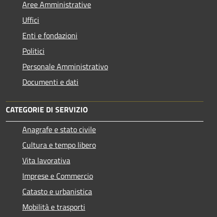
Aree Amministrative
Uffici
Enti e fondazioni
Politici
Personale Amministrativo
Documenti e dati
CATEGORIE DI SERVIZIO
Anagrafe e stato civile
Cultura e tempo libero
Vita lavorativa
Imprese e Commercio
Catasto e urbanistica
Mobilità e trasporti