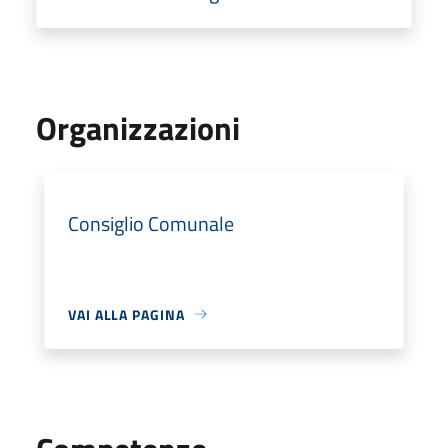
Organizzazioni
Consiglio Comunale
VAI ALLA PAGINA