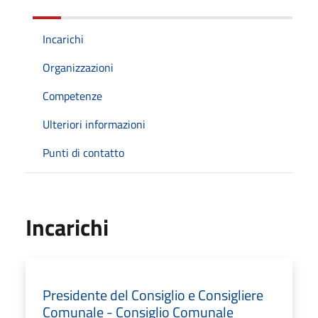
Incarichi
Organizzazioni
Competenze
Ulteriori informazioni
Punti di contatto
Incarichi
Presidente del Consiglio e Consigliere
Comunale - Consiglio Comunale