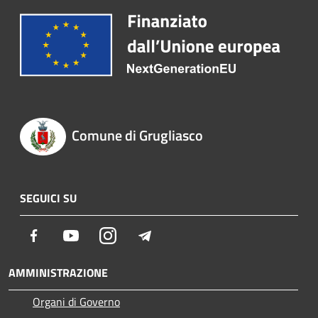
Comune di Grugliasco
SEGUICI SU
Facebook
Youtube
Instagram
Telegram
AMMINISTRAZIONE
Organi di Governo