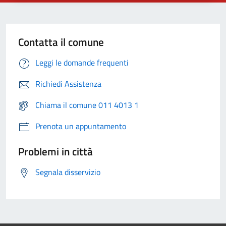
Contatta il comune
Leggi le domande frequenti
Richiedi Assistenza
Chiama il comune 011 4013 1
Prenota un appuntamento
Problemi in città
Segnala disservizio