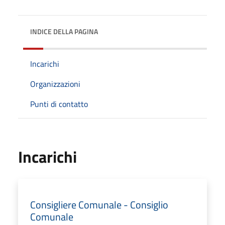
INDICE DELLA PAGINA
Incarichi
Organizzazioni
Punti di contatto
Incarichi
Consigliere Comunale - Consiglio
Comunale