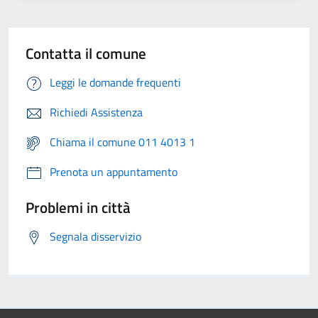
Contatta il comune
Leggi le domande frequenti
Richiedi Assistenza
Chiama il comune 011 4013 1
Prenota un appuntamento
Problemi in città
Segnala disservizio