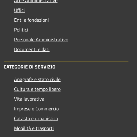
Aree Amministrative
Uffici
Enti e fondazioni
Politici
Personale Amministrativo
Documenti e dati
CATEGORIE DI SERVIZIO
Anagrafe e stato civile
Cultura e tempo libero
Vita lavorativa
Imprese e Commercio
Catasto e urbanistica
Mobilità e trasporti