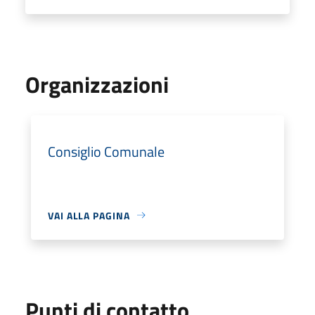
Organizzazioni
Consiglio Comunale
VAI ALLA PAGINA
Punti di contatto