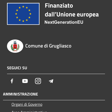
Comune di Grugliasco
SEGUICI SU
Facebook
Youtube
Instagram
Telegram
AMMINISTRAZIONE
Organi di Governo