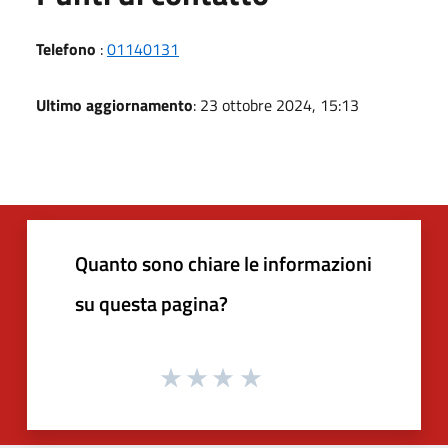
Telefono
:
01140131
Ultimo aggiornamento
: 23 ottobre 2024, 15:13
Quanto sono chiare le informazioni
su questa pagina?