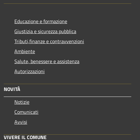
Educazione e formazione
Giustizia e sicurezza pubblica
Tributi,finanze e contravvenzioni
Ambiente
Salute, benessere e assistenza
Autorizzazioni
NOVITÀ
Notizie
Comunicati
Avvisi
VIVERE IL COMUNE