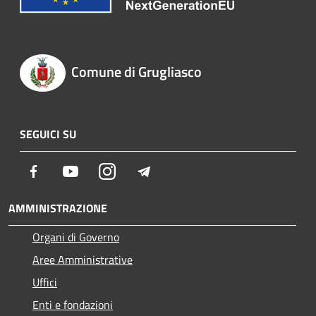
Comune di Grugliasco
SEGUICI SU
Facebook
Youtube
Instagram
Telegram
AMMINISTRAZIONE
Organi di Governo
Aree Amministrative
Uffici
Enti e fondazioni