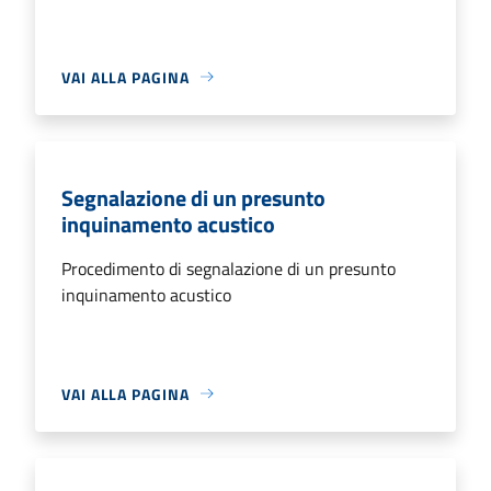
VAI ALLA PAGINA
Segnalazione di un presunto
inquinamento acustico
Procedimento di segnalazione di un presunto
inquinamento acustico
VAI ALLA PAGINA