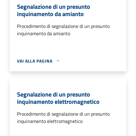
Segnalazione di un presunto
inquinamento da amianto
Procedimento di segnalazione di un presunto
inquinamento da amianto
VAI ALLA PAGINA
Segnalazione di un presunto
inquinamento elettromagnetico
Procedimento di segnalazione di un presunto
inquinamento elettromagnetico