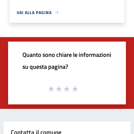
VAI ALLA PAGINA
Quanto sono chiare le informazioni
su questa pagina?
Contatta il comune