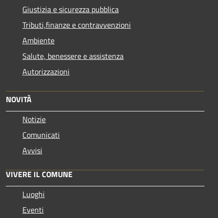
Giustizia e sicurezza pubblica
Tributi,finanze e contravvenzioni
Ambiente
Salute, benessere e assistenza
Autorizzazioni
NOVITÀ
Notizie
Comunicati
Avvisi
VIVERE IL COMUNE
Luoghi
Eventi