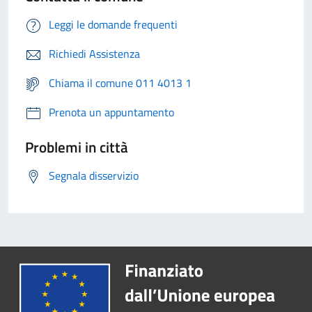
Leggi le domande frequenti
Richiedi Assistenza
Chiama il comune 011 4013 1
Prenota un appuntamento
Problemi in città
Segnala disservizio