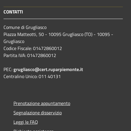
CONTATTI
Comune di Grugliasco
Piazza Matteotti, 50 - 10095 Grugliasco (TO) - 10095 -
Grugliasco
Codice Fiscale: 01472860012
Partita IVA: 01472860012
PEC:
grugliasco@cert.ruparpiemonte.it
Centralino Unico: 011 40131
Prenotazione appuntamento
Segnalazione disservizio
Leggi le FAQ