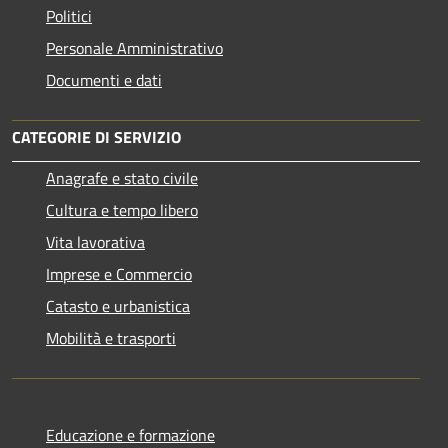
Politici
Personale Amministrativo
Documenti e dati
CATEGORIE DI SERVIZIO
Anagrafe e stato civile
Cultura e tempo libero
Vita lavorativa
Imprese e Commercio
Catasto e urbanistica
Mobilità e trasporti
Educazione e formazione