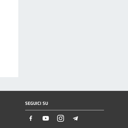
SEGUICI SU
Facebook
Youtube
Instagram
Telegram