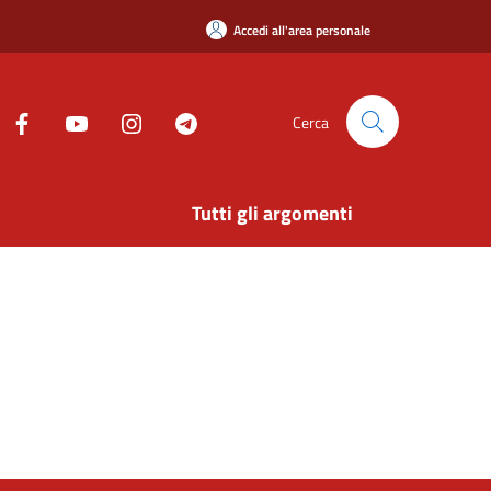
Accedi all'area personale
Cerca
Tutti gli argomenti