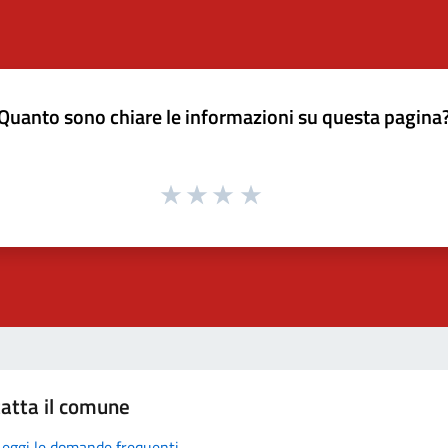
Quanto sono chiare le informazioni su questa pagina
atta il comune
Leggi le domande frequenti