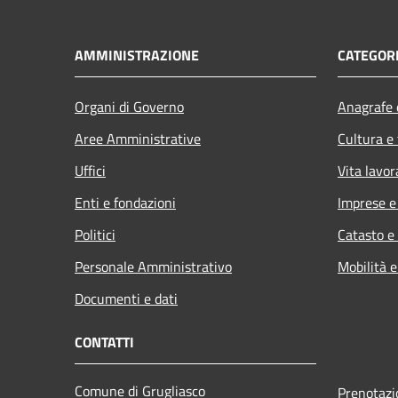
AMMINISTRAZIONE
CATEGORI
Organi di Governo
Anagrafe e
Aree Amministrative
Cultura e
Uffici
Vita lavor
Enti e fondazioni
Imprese 
Politici
Catasto e
Personale Amministrativo
Mobilità e
Documenti e dati
CONTATTI
Comune di Grugliasco
Prenotaz