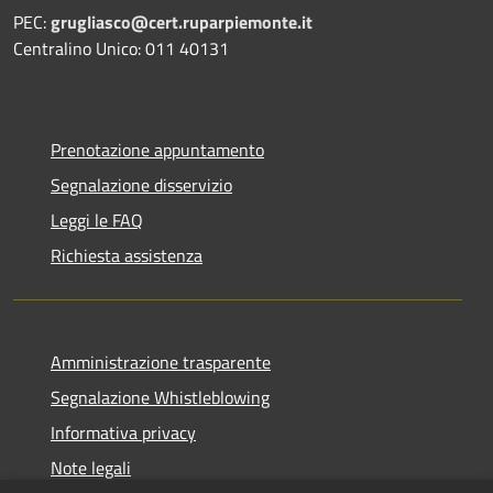
PEC:
grugliasco@cert.ruparpiemonte.it
Centralino Unico: 011 40131
Prenotazione appuntamento
Segnalazione disservizio
Leggi le FAQ
Richiesta assistenza
Amministrazione trasparente
Segnalazione Whistleblowing
Informativa privacy
Note legali