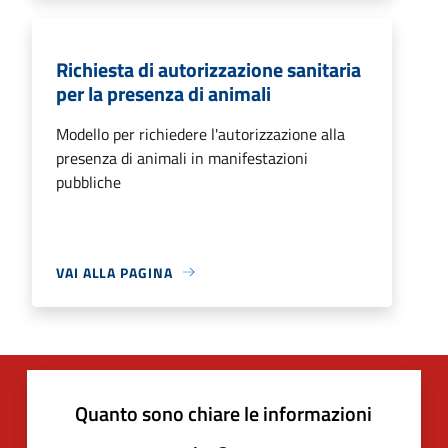
Richiesta di autorizzazione sanitaria
per la presenza di animali
Modello per richiedere l'autorizzazione alla
presenza di animali in manifestazioni
pubbliche
VAI ALLA PAGINA
Quanto sono chiare le informazioni