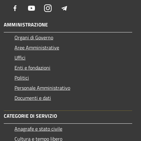
Facebook
Youtube
Instagram
Telegram
AMMINISTRAZIONE
Organi di Governo
Aree Amministrative
Uffici
Enti e fondazioni
Politici
Personale Amministrativo
Documenti e dati
CATEGORIE DI SERVIZIO
Anagrafe e stato civile
Cultura e tempo libero