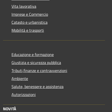
Vita lavorativa
Imprese e Commercio
Catasto e urbanistica
Mobilità e trasporti
Educazione e formazione
Giustizia e sicurezza pubblica
Tributi,finanze e contravvenzioni
Ambiente
Salute, benessere e assistenza
Autorizzazioni
NOVITÀ