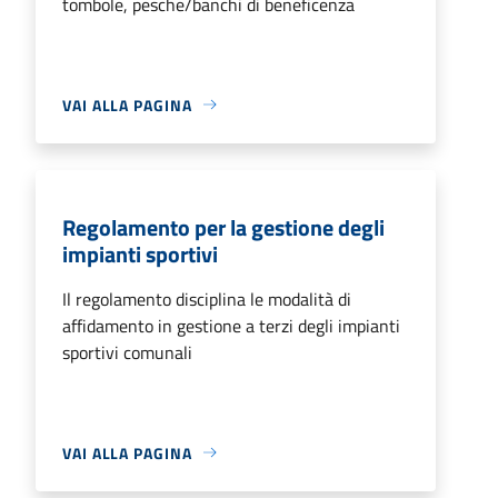
tombole, pesche/banchi di beneficenza
VAI ALLA PAGINA
Regolamento per la gestione degli
impianti sportivi
Il regolamento disciplina le modalità di
affidamento in gestione a terzi degli impianti
sportivi comunali
VAI ALLA PAGINA