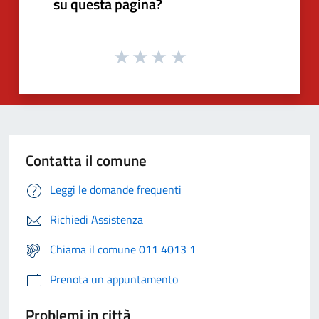
su questa pagina?
Contatta il comune
Leggi le domande frequenti
Richiedi Assistenza
Chiama il comune 011 4013 1
Prenota un appuntamento
Problemi in città