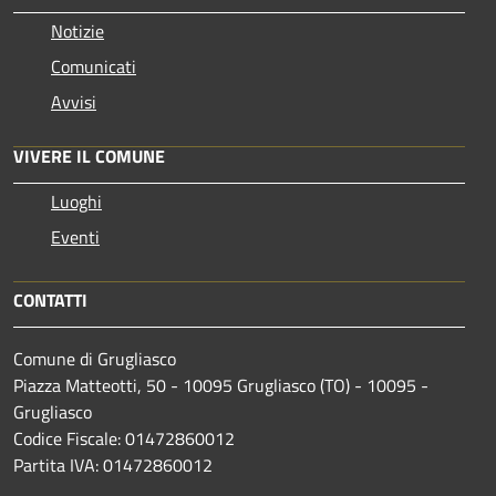
Notizie
Comunicati
Avvisi
VIVERE IL COMUNE
Luoghi
Eventi
CONTATTI
Comune di Grugliasco
Piazza Matteotti, 50 - 10095 Grugliasco (TO) - 10095 -
Grugliasco
Codice Fiscale: 01472860012
Partita IVA: 01472860012