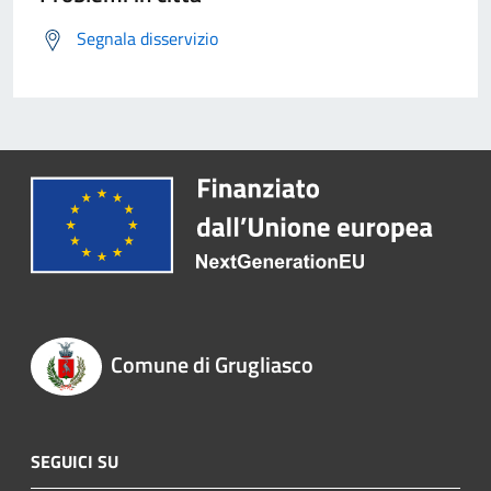
Segnala disservizio
Comune di Grugliasco
SEGUICI SU