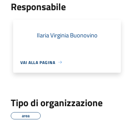
Responsabile
Ilaria Virginia Buonovino
VAI ALLA PAGINA
Tipo di organizzazione
area