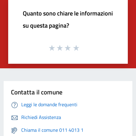
Quanto sono chiare le informazioni
su questa pagina?
Contatta il comune
Leggi le domande frequenti
Richiedi Assistenza
Chiama il comune 011 4013 1