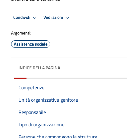
Condividi
Vedi azioni
Argomenti:
Assistenza sociale
INDICE DELLA PAGINA
Competenze
Unità organizzativa genitore
Responsabile
Tipo di organizzazione
Persone che compongono la struttura