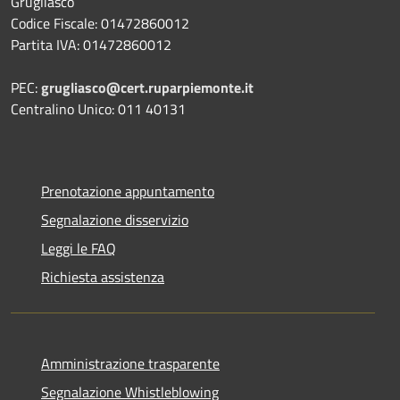
Grugliasco
Codice Fiscale: 01472860012
Partita IVA: 01472860012
PEC:
grugliasco@cert.ruparpiemonte.it
Centralino Unico: 011 40131
Prenotazione appuntamento
Segnalazione disservizio
Leggi le FAQ
Richiesta assistenza
Amministrazione trasparente
Segnalazione Whistleblowing