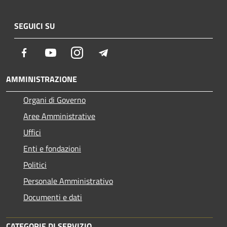
SEGUICI SU
Facebook
Youtube
Instagram
Telegram
AMMINISTRAZIONE
Organi di Governo
Aree Amministrative
Uffici
Enti e fondazioni
Politici
Personale Amministrativo
Documenti e dati
CATEGORIE DI SERVIZIO