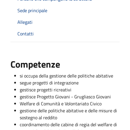
Sede principale
Allegati
Contatti
Competenze
si occupa della gestione delle politiche abitative
segue progetti di integrazione
gestisce progetti ricreativi
gestisce Progetto Giovani - Grugliasco Giovani
Welfare di Comunità e Volontariato Civico
gestione delle politiche abitative e delle misure di
sostegno al reddito
coordinamento delle cabine di regia del welfare di