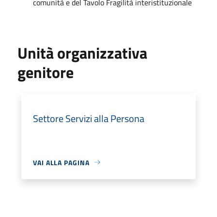
comunità e del Tavolo Fragilità interistituzionale
Unità organizzativa
genitore
Settore Servizi alla Persona
VAI ALLA PAGINA