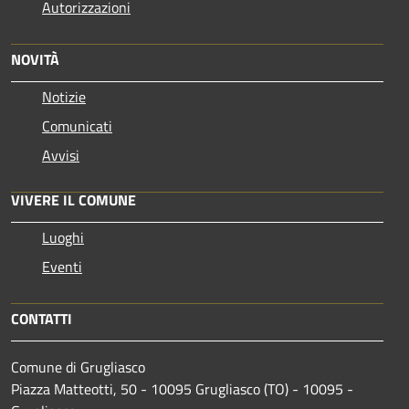
Autorizzazioni
NOVITÀ
Notizie
Comunicati
Avvisi
VIVERE IL COMUNE
Luoghi
Eventi
CONTATTI
Comune di Grugliasco
Piazza Matteotti, 50 - 10095 Grugliasco (TO) - 10095 -