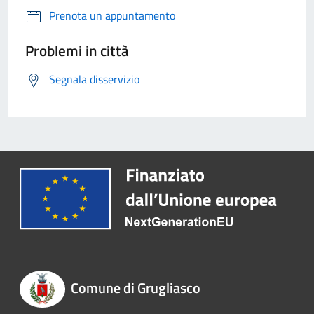
Prenota un appuntamento
Problemi in città
Segnala disservizio
Comune di Grugliasco