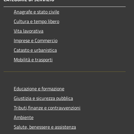
Anagrafe e stato civile
Cultura e tempo libero
Vita lavorativa
Imprese e Commercio
Catasto e urbanistica
Mobilità e trasporti
Educazione e formazione
Giustizia e sicurezza pubblica
Tributi,finanze e contravvenzioni
Ambiente
Salute, benessere e assistenza