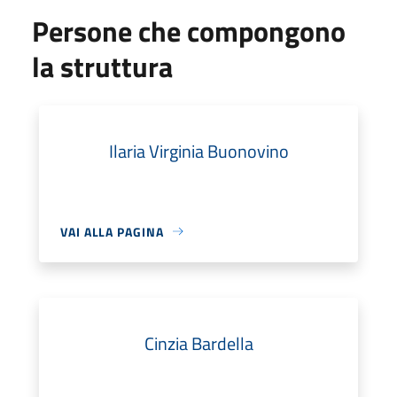
Persone che compongono
la struttura
Ilaria Virginia Buonovino
VAI ALLA PAGINA
Cinzia Bardella