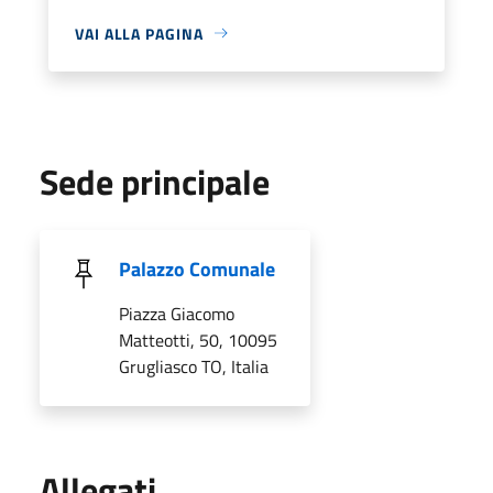
VAI ALLA PAGINA
Sede principale
Palazzo Comunale
Piazza Giacomo
Matteotti, 50, 10095
Grugliasco TO, Italia
Allegati