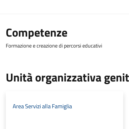
Competenze
Formazione e creazione di percorsi educativi
Unità organizzativa geni
Area Servizi alla Famiglia