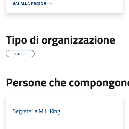
VAI ALLA PAGINA
Tipo di organizzazione
scuola
Persone che compongono 
Segreteria M.L. King