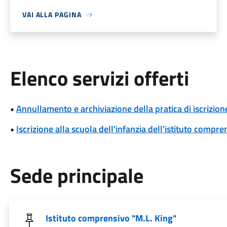
VAI ALLA PAGINA
Elenco servizi offerti
•
Annullamento e archiviazione della pratica di iscrizione
•
Iscrizione alla scuola dell'infanzia dell'istituto compr
Sede principale
Istituto comprensivo "M.L. King"