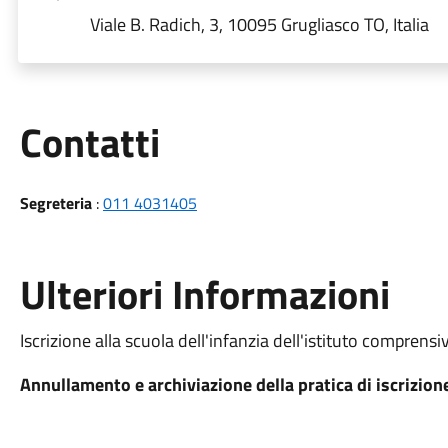
Viale B. Radich, 3, 10095 Grugliasco TO, Italia
Utili
Contatti
Segreteria
:
011 4031405
Ulteriori Informazioni
Iscrizione alla scuola dell'infanzia dell'istituto comprens
Annullamento e archiviazione della pratica di iscrizione