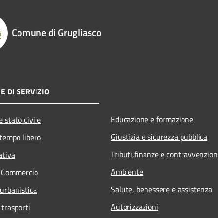
Comune di Grugliasco
E DI SERVIZIO
Educazione e formazione
 stato civile
Giustizia e sicurezza pubblica
 tempo libero
Tributi,finanze e contravvenzion
ativa
Ambiente
e Commercio
Salute, benessere e assistenza
 urbanistica
Autorizzazioni
 trasporti