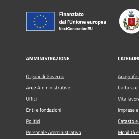
AMMINISTRAZIONE
CATEGORI
Organi di Governo
Anagrafe e
Aree Amministrative
Cultura e
Uffici
Vita lavor
Enti e fondazioni
Imprese 
Politici
Catasto e
Personale Amministrativo
Mobilità e