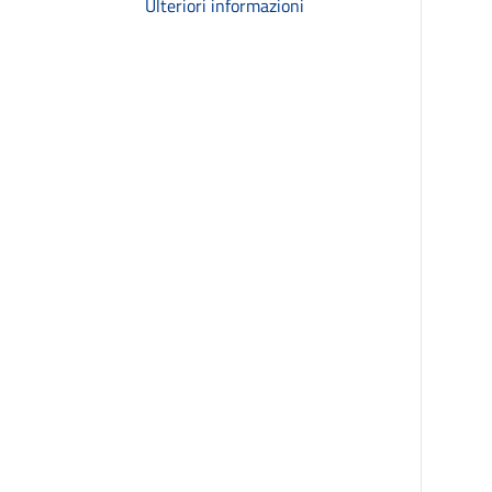
Ulteriori informazioni