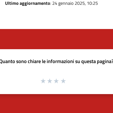
Ultimo aggiornamento
: 24 gennaio 2025, 10:25
Quanto sono chiare le informazioni su questa pagina