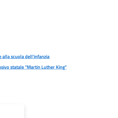
 alla scuola dell'infanzia
ensivo statale "Martin Luther King"