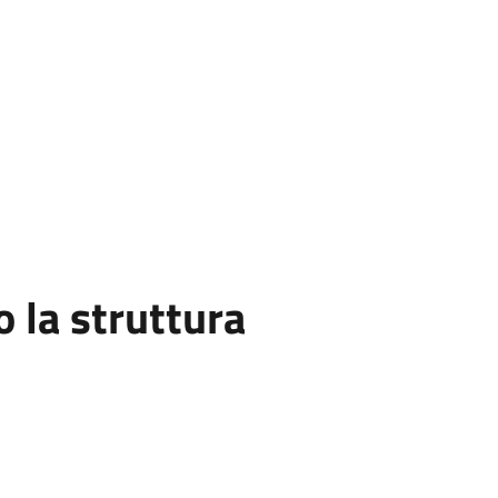
la struttura