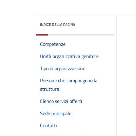
INDICE DELLA PAGINA
Competenze
Unità organizzativa genitore
Tipo di organizzazione
Persone che compongono la
struttura
Elenco servizi offerti
Sede principale
Contatti