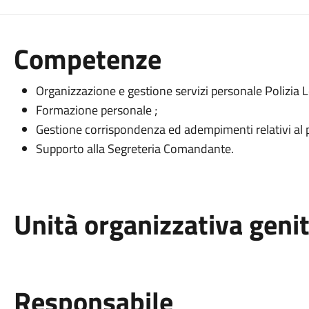
Competenze
Organizzazione e gestione servizi personale Polizia L
Formazione personale ;
Gestione corrispondenza ed adempimenti relativi al p
Supporto alla Segreteria Comandante.
Unità organizzativa geni
Responsabile