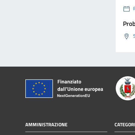
Prob
AMMINISTRAZIONE
CATEGORI