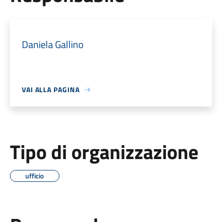
Daniela Gallino
VAI ALLA PAGINA
Tipo di organizzazione
ufficio