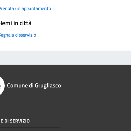
Prenota un appuntamento
lemi in città
Segnala disservizio
Comune di Grugliasco
E DI SERVIZIO