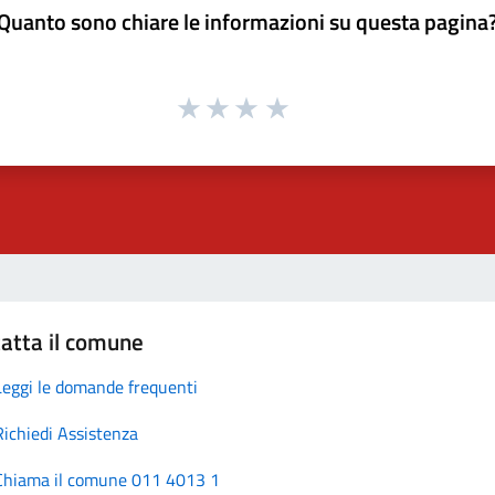
Quanto sono chiare le informazioni su questa pagina
atta il comune
Leggi le domande frequenti
Richiedi Assistenza
Chiama il comune 011 4013 1