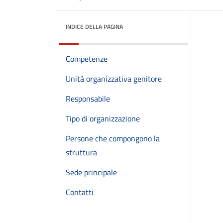
INDICE DELLA PAGINA
Competenze
Unità organizzativa genitore
Responsabile
Tipo di organizzazione
Persone che compongono la
struttura
Sede principale
Contatti