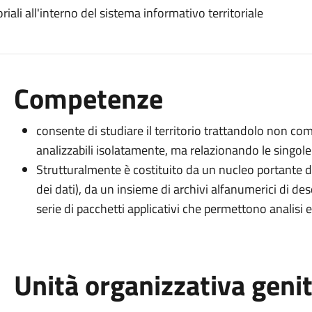
oriali all'interno del sistema informativo territoriale
Competenze
consente di studiare il territorio trattandolo non com
analizzabili isolatamente, ma relazionando le singole e
Strutturalmente è costituito da un nucleo portante di
dei dati), da un insieme di archivi alfanumerici di de
serie di pacchetti applicativi che permettono analisi e
Unità organizzativa geni