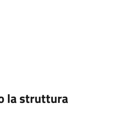
la struttura