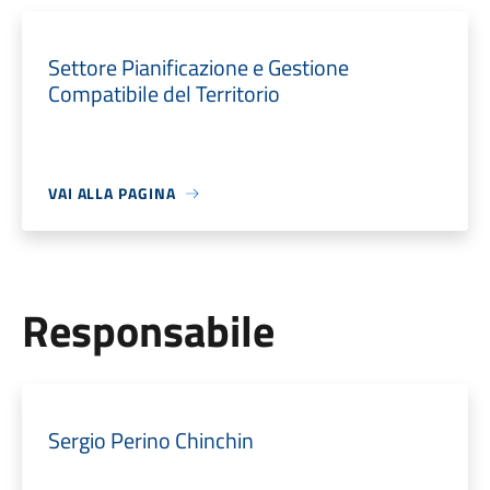
Settore Pianificazione e Gestione
Compatibile del Territorio
VAI ALLA PAGINA
Responsabile
Sergio Perino Chinchin