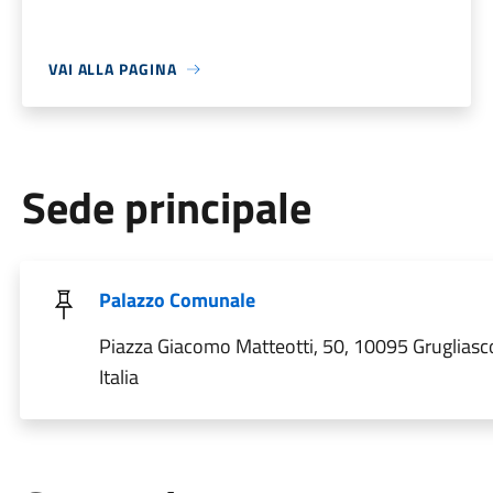
VAI ALLA PAGINA
Sede principale
Palazzo Comunale
Piazza Giacomo Matteotti, 50, 10095 Grugliasc
Italia