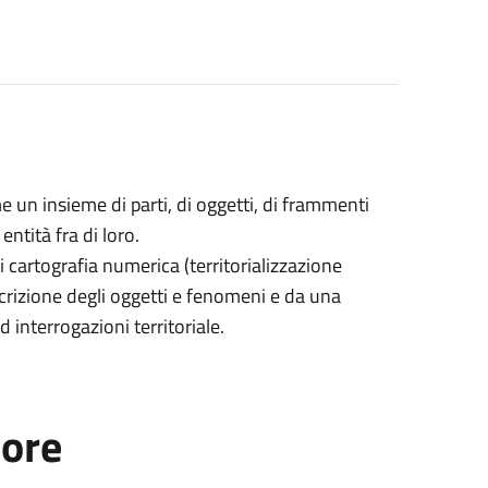
e un insieme di parti, di oggetti, di frammenti
ntità fra di loro.
 cartografia numerica (territorializzazione
scrizione degli oggetti e fenomeni e da una
d interrogazioni territoriale.
tore