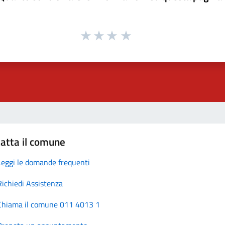
atta il comune
Leggi le domande frequenti
Richiedi Assistenza
Chiama il comune 011 4013 1