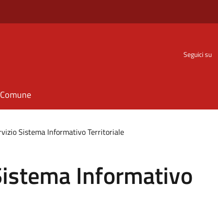
Seguici su
il Comune
rvizio Sistema Informativo Territoriale
 Sistema Informativo