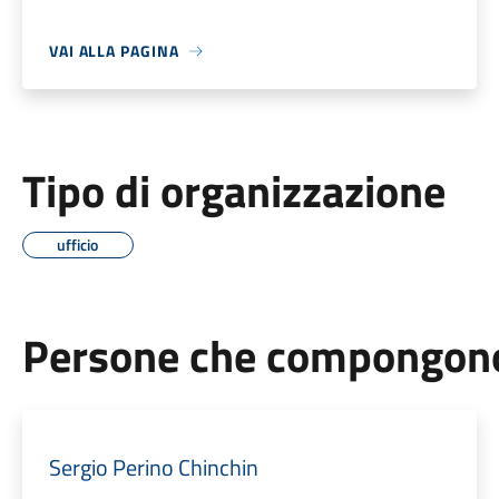
VAI ALLA PAGINA
Tipo di organizzazione
ufficio
Persone che compongono 
Sergio Perino Chinchin