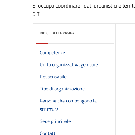
Si occupa coordinare i dati urbanistici e territ
SIT
INDICE DELLA PAGINA
Competenze
Unità organizzativa genitore
Responsabile
Tipo di organizzazione
Persone che compongono la
struttura
Sede principale
Contatti