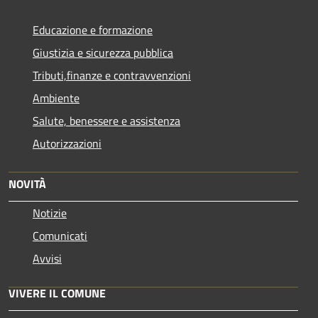
Educazione e formazione
Giustizia e sicurezza pubblica
Tributi,finanze e contravvenzioni
Ambiente
Salute, benessere e assistenza
Autorizzazioni
NOVITÀ
Notizie
Comunicati
Avvisi
VIVERE IL COMUNE