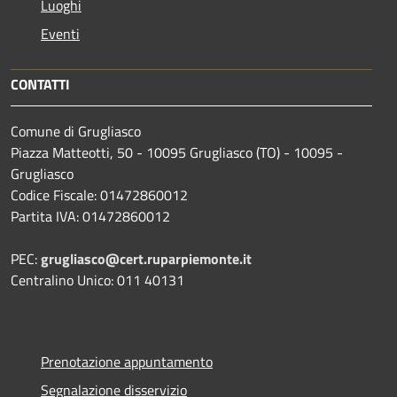
Luoghi
Eventi
CONTATTI
Comune di Grugliasco
Piazza Matteotti, 50 - 10095 Grugliasco (TO) - 10095 -
Grugliasco
Codice Fiscale: 01472860012
Partita IVA: 01472860012
PEC:
grugliasco@cert.ruparpiemonte.it
Centralino Unico: 011 40131
Prenotazione appuntamento
Segnalazione disservizio