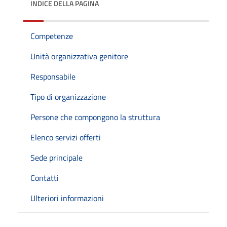
INDICE DELLA PAGINA
Competenze
Unità organizzativa genitore
Responsabile
Tipo di organizzazione
Persone che compongono la struttura
Elenco servizi offerti
Sede principale
Contatti
Ulteriori informazioni