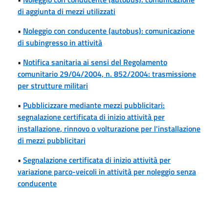
di aggiunta di mezzi utilizzati
•
Noleggio con conducente (autobus): comunicazione
di subingresso in attività
•
Notifica sanitaria ai sensi del Regolamento
comunitario 29/04/2004, n. 852/2004: trasmissione
per strutture militari
•
Pubblicizzare mediante mezzi pubblicitari:
segnalazione certificata di inizio attività per
installazione, rinnovo o volturazione per l'installazione
di mezzi pubblicitari
•
Segnalazione certificata di inizio attività per
variazione parco-veicoli in attività per noleggio senza
conducente