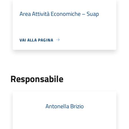
Area Attività Economiche – Suap
VAI ALLA PAGINA
Responsabile
Antonella Brizio