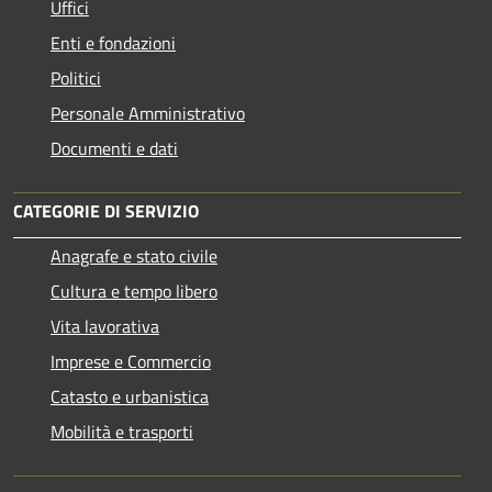
Uffici
Enti e fondazioni
Politici
Personale Amministrativo
Documenti e dati
CATEGORIE DI SERVIZIO
Anagrafe e stato civile
Cultura e tempo libero
Vita lavorativa
Imprese e Commercio
Catasto e urbanistica
Mobilità e trasporti