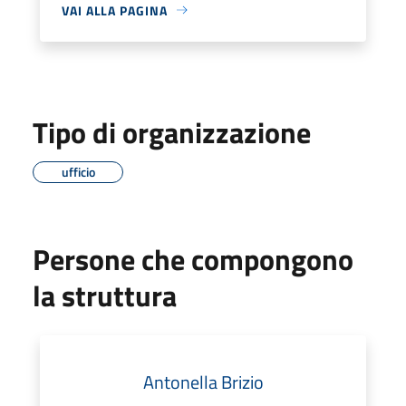
VAI ALLA PAGINA
Tipo di organizzazione
ufficio
Persone che compongono
la struttura
Antonella Brizio