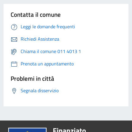
Contatta il comune
Leggi le domande frequenti
Richiedi Assistenza
Chiama il comune 011 4013 1
Prenota un appuntamento
Problemi in città
Segnala disservizio