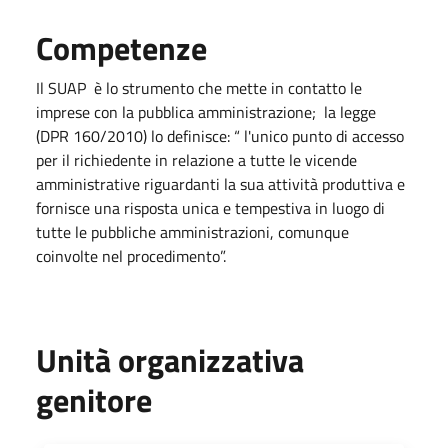
Competenze
Il SUAP è lo strumento che mette in contatto le
imprese con la pubblica amministrazione; la legge
(DPR 160/2010) lo definisce: “ l'unico punto di accesso
per il richiedente in relazione a tutte le vicende
amministrative riguardanti la sua attività produttiva e
fornisce una risposta unica e tempestiva in luogo di
tutte le pubbliche amministrazioni, comunque
coinvolte nel procedimento”.
Unità organizzativa
genitore