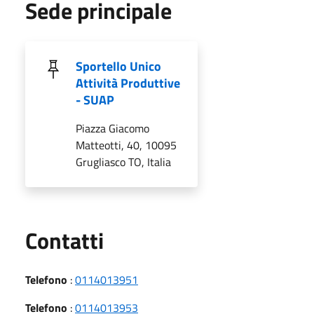
Sede principale
Sportello Unico
Attività Produttive
- SUAP
Piazza Giacomo
Matteotti, 40, 10095
Grugliasco TO, Italia
Utili
Contatti
Telefono
:
0114013951
Telefono
:
0114013953