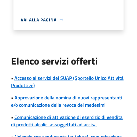
VAI ALLA PAGINA
Elenco servizi offerti
•
Accesso ai servizi del SUAP (Sportello Unico Attività
Produttive)
•
Approvazione della nomina di nuovi rappresentanti
e/o comunicazione della revoca dei medesimi
•
Comunicazione di attivazione di esercizio di vendita
di prodotti alcolici assoggettati ad accisa
•
Noleggio con conducente (autobus): comunicazione