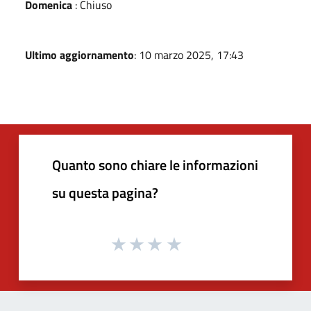
Domenica
: Chiuso
Ultimo aggiornamento
: 10 marzo 2025, 17:43
Quanto sono chiare le informazioni
su questa pagina?