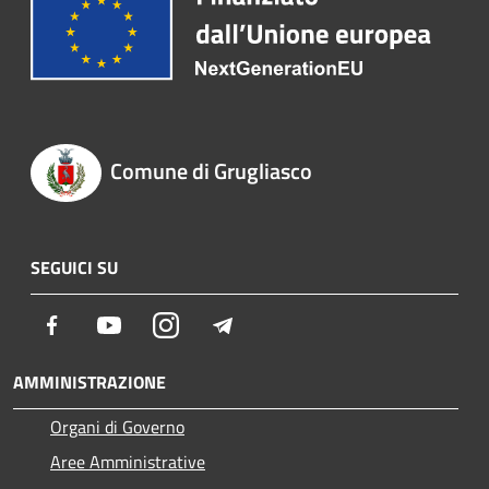
Comune di Grugliasco
SEGUICI SU
Facebook
Youtube
Instagram
Telegram
AMMINISTRAZIONE
Organi di Governo
Aree Amministrative