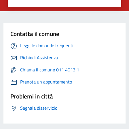
Contatta il comune
Leggi le domande frequenti
Richiedi Assistenza
Chiama il comune 011 4013 1
Prenota un appuntamento
Problemi in città
Segnala disservizio