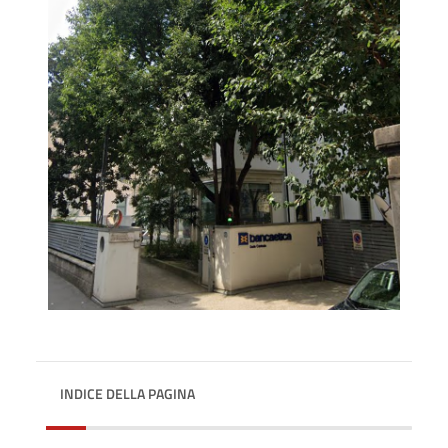
INDICE DELLA PAGINA