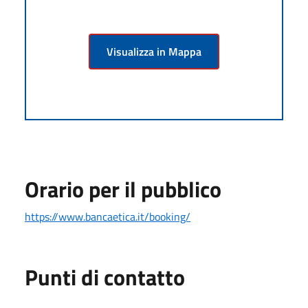
Visualizza in Mappa
Orario per il pubblico
https://www.bancaetica.it/booking/
Punti di contatto