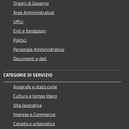
Organi di Governo
Aree Amministrative
Uffici
Enti e fondazioni
Politici
Personale Amministrativo
Documenti e dati
CATEGORIE DI SERVIZIO
Anagrafe e stato civile
Cultura e tempo libero
Vita lavorativa
Imprese e Commercio
Catasto e urbanistica