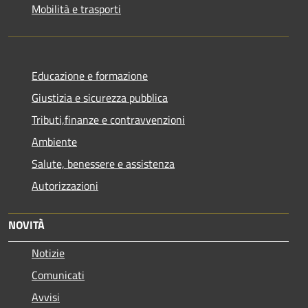
Mobilità e trasporti
Educazione e formazione
Giustizia e sicurezza pubblica
Tributi,finanze e contravvenzioni
Ambiente
Salute, benessere e assistenza
Autorizzazioni
NOVITÀ
Notizie
Comunicati
Avvisi