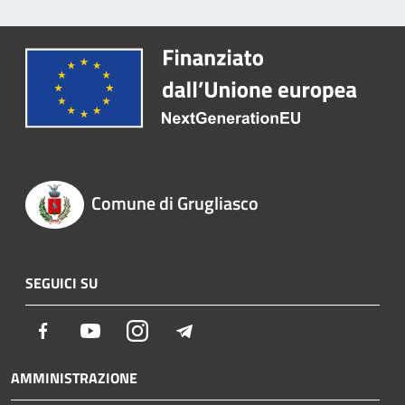
Comune di Grugliasco
SEGUICI SU
Facebook
Youtube
Instagram
Telegram
AMMINISTRAZIONE