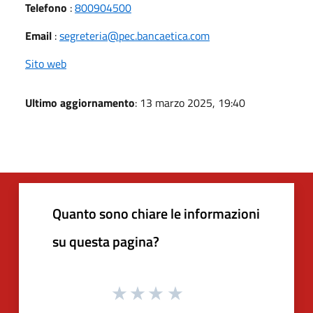
Telefono
:
800904500
Email
:
segreteria@pec.bancaetica.com
Sito web
Ultimo aggiornamento
: 13 marzo 2025, 19:40
Quanto sono chiare le informazioni
su questa pagina?