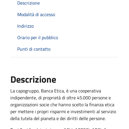
Descrizione
Modalità di accesso
Indirizzo
Orario per il pubblico
Punti di contatto
Descrizione
La capogruppo, Banca Etica, è una cooperativa
indipendente, di proprietà di oltre 45.000 persone e
organizzazioni socie che hanno scelto la finanza etica
per mettere i propri risparmi e investimenti al servizio
della tutela del pianeta e dei diritti delle persone.