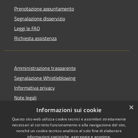
Prenotazione appuntamento
Segnalazione disservizio
Leggi le FAQ
Richiesta assistenza
Amministrazione trasparente
Segnalazione Whistleblowing
Informativa privacy
Note legali
×
Dichiarazione di accessibilità
Informazioni sui cookie
Questo sito web utilizza cookie tecnici e assimilati strettamente
necessari al corretto funzionamento e alla navigazione del sito,
nonché un cookie tecnico analitico al solo fine di elaborare
informazioni statistiche, aggregate e anonime.