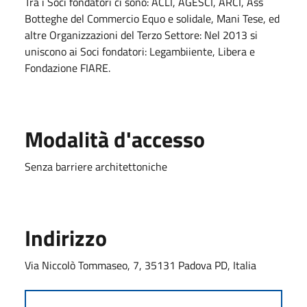
Tra i Soci fondatori ci sono: ACLI, AGESCI, ARCI, Ass
Botteghe del Commercio Equo e solidale, Mani Tese, ed
altre Organizzazioni del Terzo Settore: Nel 2013 si
uniscono ai Soci fondatori: Legambiiente, Libera e
Fondazione FIARE.
Modalità d'accesso
Senza barriere architettoniche
Indirizzo
Via Niccolò Tommaseo, 7, 35131 Padova PD, Italia