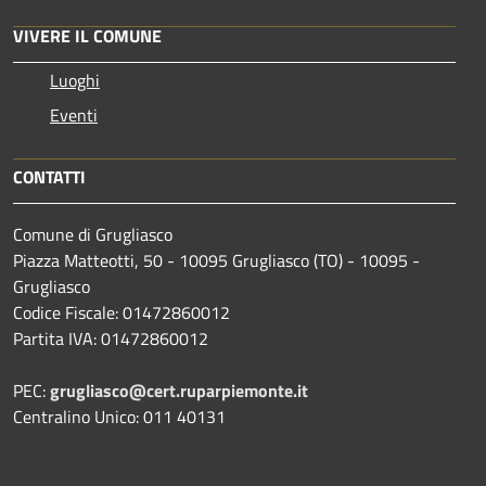
VIVERE IL COMUNE
Luoghi
Eventi
CONTATTI
Comune di Grugliasco
Piazza Matteotti, 50 - 10095 Grugliasco (TO) - 10095 -
Grugliasco
Codice Fiscale: 01472860012
Partita IVA: 01472860012
PEC:
grugliasco@cert.ruparpiemonte.it
Centralino Unico: 011 40131