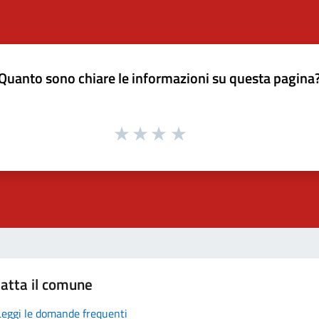
Quanto sono chiare le informazioni su questa pagina
atta il comune
Leggi le domande frequenti