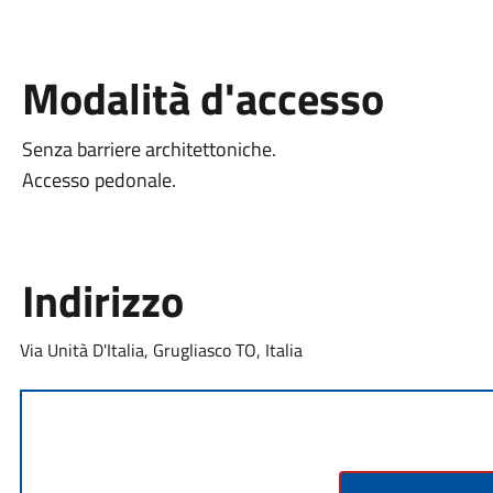
Modalità d'accesso
Senza barriere architettoniche.
Accesso pedonale.
Indirizzo
Via Unità D'Italia, Grugliasco TO, Italia