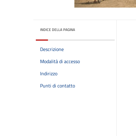
INDICE DELLA PAGINA
Descrizione
Modalità di accesso
Indirizzo
Punti di contatto