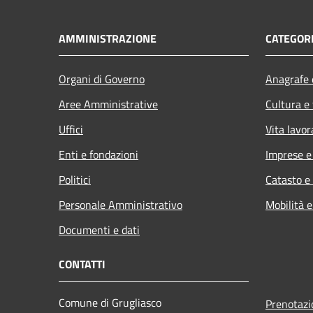
AMMINISTRAZIONE
CATEGORI
Organi di Governo
Anagrafe e
Aree Amministrative
Cultura e
Uffici
Vita lavor
Enti e fondazioni
Imprese 
Politici
Catasto e
Personale Amministrativo
Mobilità e
Documenti e dati
CONTATTI
Comune di Grugliasco
Prenotaz