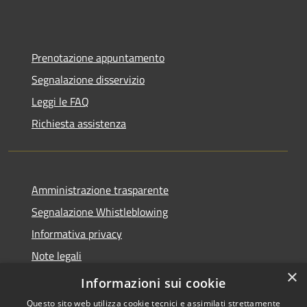
Prenotazione appuntamento
Segnalazione disservizio
Leggi le FAQ
Richiesta assistenza
Amministrazione trasparente
Segnalazione Whistleblowing
Informativa privacy
Note legali
×
Dichiarazione di accessibilità
Informazioni sui cookie
Questo sito web utilizza cookie tecnici e assimilati strettamente