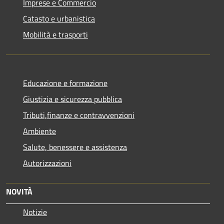
Imprese e Commercio
Catasto e urbanistica
Mobilità e trasporti
Educazione e formazione
Giustizia e sicurezza pubblica
Tributi,finanze e contravvenzioni
Ambiente
Salute, benessere e assistenza
Autorizzazioni
NOVITÀ
Notizie