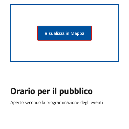
Visualizza in Mappa
Orario per il pubblico
Aperto secondo la programmazione degli eventi