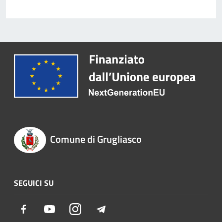
Comune di Grugliasco
SEGUICI SU
Facebook
Youtube
Instagram
Telegram