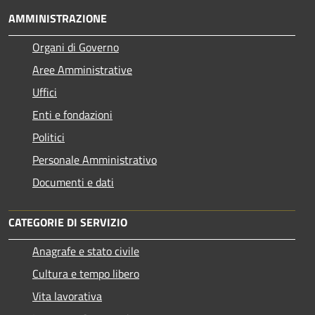
AMMINISTRAZIONE
Organi di Governo
Aree Amministrative
Uffici
Enti e fondazioni
Politici
Personale Amministrativo
Documenti e dati
CATEGORIE DI SERVIZIO
Anagrafe e stato civile
Cultura e tempo libero
Vita lavorativa