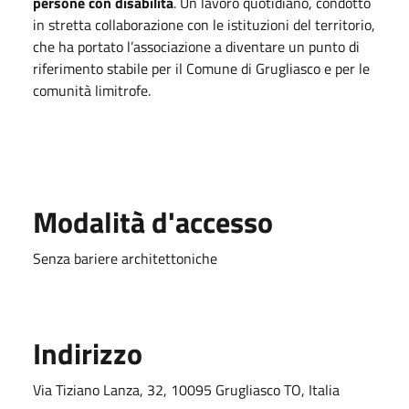
persone con disabilità
. Un lavoro quotidiano, condotto
in stretta collaborazione con le istituzioni del territorio,
che ha portato l’associazione a diventare un punto di
riferimento stabile per il Comune di Grugliasco e per le
comunità limitrofe.
Modalità d'accesso
Senza bariere architettoniche
Indirizzo
Via Tiziano Lanza, 32, 10095 Grugliasco TO, Italia