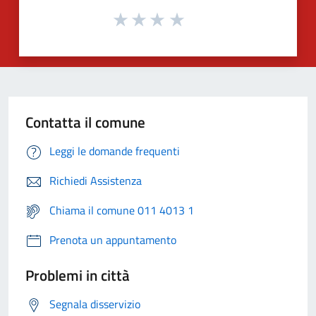
Contatta il comune
Leggi le domande frequenti
Richiedi Assistenza
Chiama il comune 011 4013 1
Prenota un appuntamento
Problemi in città
Segnala disservizio