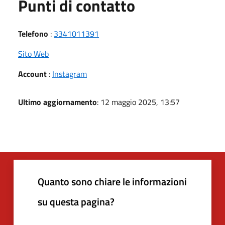
Punti di contatto
Telefono
:
3341011391
Sito Web
Account
:
Instagram
Ultimo aggiornamento
: 12 maggio 2025, 13:57
Quanto sono chiare le informazioni
su questa pagina?