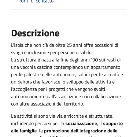
Punti di contatto
Descrizione
L'Isola che non c’è da oltre 25 anni offre occasioni di
svago e inclusione per persone disabili.
La struttura è nata alla fine degli anni ‘90 sui resti di
una vecchia cascina contemplando un appartamento
per le palestre delle autonomie, saloni per le attività e
un dehors che favorisce lo sviluppo delle attività e
l’accoglienza per i progetti che vengono svolti
autonomamente dall'associazione o in collaborazione
con altre associazioni del territorio.
Le attività si sono via via arricchite e strutturate,
includendo percorsi per la
socializzazione
, il
supporto
alle famiglie
, la
promozione
dell’integrazione delle