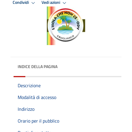
Condividi
Vedi azioni
INDICE DELLA PAGINA
Descrizione
Modalità di accesso
Indirizzo
Orario per il pubblico