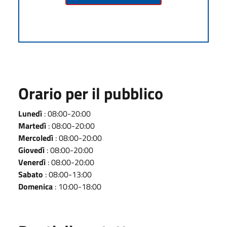
Orario per il pubblico
Lunedì
: 08:00-20:00
Martedì
: 08:00-20:00
Mercoledì
: 08:00-20:00
Giovedì
: 08:00-20:00
Venerdì
: 08:00-20:00
Sabato
: 08:00-13:00
Domenica
: 10:00-18:00