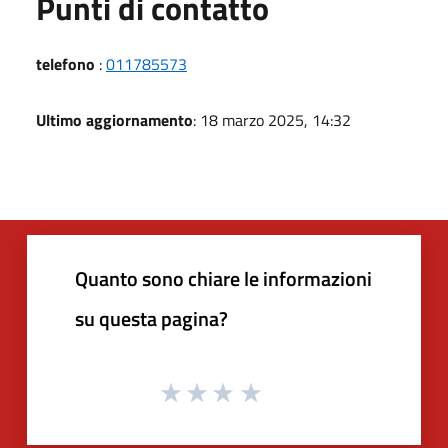
Punti di contatto
telefono
:
011785573
Ultimo aggiornamento
: 18 marzo 2025, 14:32
Quanto sono chiare le informazioni
su questa pagina?