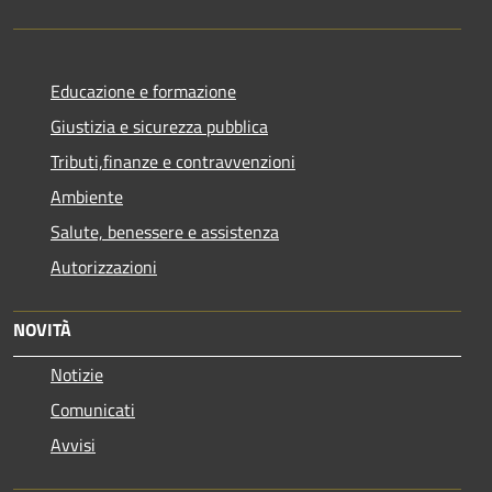
Educazione e formazione
Giustizia e sicurezza pubblica
Tributi,finanze e contravvenzioni
Ambiente
Salute, benessere e assistenza
Autorizzazioni
NOVITÀ
Notizie
Comunicati
Avvisi