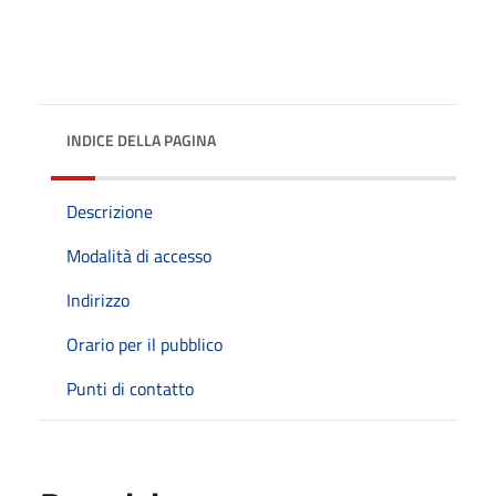
INDICE DELLA PAGINA
Descrizione
Modalità di accesso
Indirizzo
Orario per il pubblico
Punti di contatto