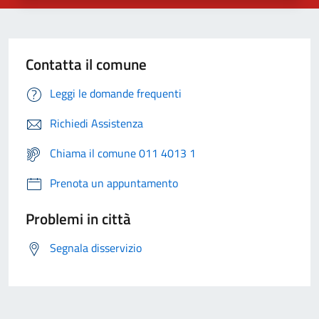
Contatta il comune
Leggi le domande frequenti
Richiedi Assistenza
Chiama il comune 011 4013 1
Prenota un appuntamento
Problemi in città
Segnala disservizio