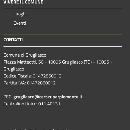
VIVERE IL COMUNE
Luoghi
Eventi
CONTATTI
Comune di Grugliasco
Piazza Matteotti, 50 - 10095 Grugliasco (TO) - 10095 -
Grugliasco
Codice Fiscale: 01472860012
Partita IVA: 01472860012
PEC:
grugliasco@cert.ruparpiemonte.it
Centralino Unico: 011 40131