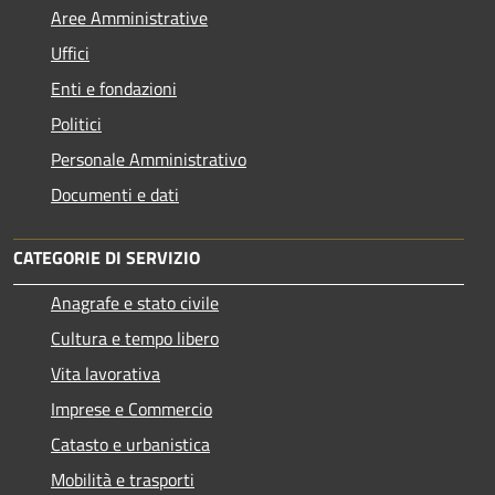
Aree Amministrative
Uffici
Enti e fondazioni
Politici
Personale Amministrativo
Documenti e dati
CATEGORIE DI SERVIZIO
Anagrafe e stato civile
Cultura e tempo libero
Vita lavorativa
Imprese e Commercio
Catasto e urbanistica
Mobilità e trasporti