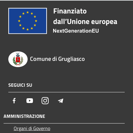
Comune di Grugliasco
SEGUICI SU
Facebook
Youtube
Instagram
Telegram
AMMINISTRAZIONE
Organi di Governo