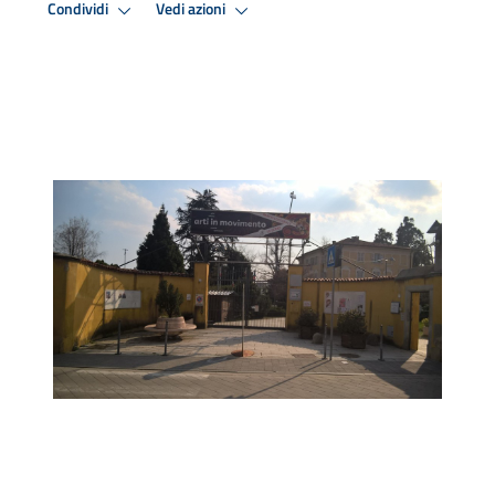
Condividi
Vedi azioni