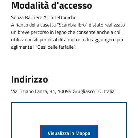
Modalità d'accesso
Senza Barriere Architettoniche.
A fianco della casetta “Scambialibro” è stato realizzato
un breve percorso in legno che consente anche a chi
utilizza ausili per disabilità motoria di raggiungere più
agilmente l’“Oasi delle farfalle”.
Indirizzo
Via Tiziano Lanza, 31, 10095 Grugliasco TO, Italia
Visualizza in Mappa