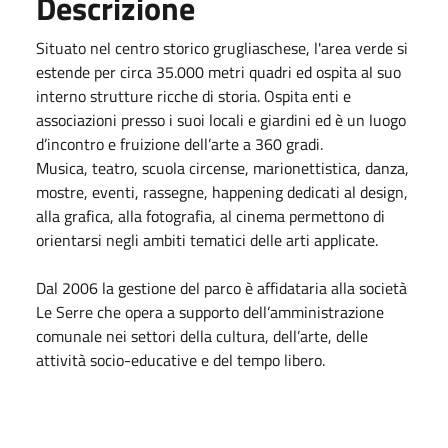
Descrizione
Situato nel centro storico grugliaschese, l'area verde si
estende per circa 35.000 metri quadri ed ospita al suo
interno strutture ricche di storia. Ospita enti e
associazioni presso i suoi locali e giardini ed è un luogo
d’incontro e fruizione dell’arte a 360 gradi.
Musica, teatro, scuola circense, marionettistica, danza,
mostre, eventi, rassegne, happening dedicati al design,
alla grafica, alla fotografia, al cinema permettono di
orientarsi negli ambiti tematici delle arti applicate.
Dal 2006 la gestione del parco è affidataria alla società
Le Serre che opera a supporto dell’amministrazione
comunale nei settori della cultura, dell’arte, delle
attività socio-educative e del tempo libero.