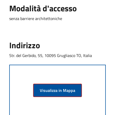
Modalità d'accesso
senza barriere architettoniche
Indirizzo
Str. del Gerbido, 55, 10095 Grugliasco TO, Italia
Visualizza in Mappa