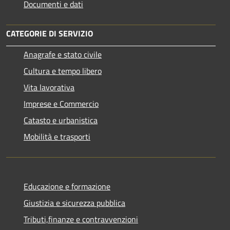
Documenti e dati
CATEGORIE DI SERVIZIO
Anagrafe e stato civile
Cultura e tempo libero
Vita lavorativa
Imprese e Commercio
Catasto e urbanistica
Mobilità e trasporti
Educazione e formazione
Giustizia e sicurezza pubblica
Tributi,finanze e contravvenzioni