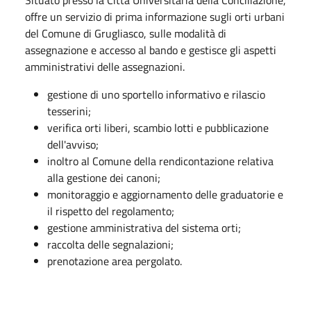
offre un servizio di prima informazione sugli orti urbani
del Comune di Grugliasco, sulle modalità di
assegnazione e accesso al bando e gestisce gli aspetti
amministrativi delle assegnazioni.
gestione di uno sportello informativo e rilascio
tesserini;
verifica orti liberi, scambio lotti e pubblicazione
dell'avviso;
inoltro al Comune della rendicontazione relativa
alla gestione dei canoni;
monitoraggio e aggiornamento delle graduatorie e
il rispetto del regolamento;
gestione amministrativa del sistema orti;
raccolta delle segnalazioni;
prenotazione area pergolato.