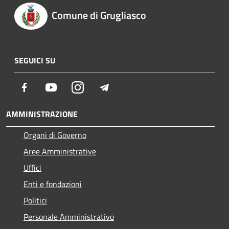
Comune di Grugliasco
SEGUICI SU
Facebook
Youtube
Instagram
Telegram
AMMINISTRAZIONE
Organi di Governo
Aree Amministrative
Uffici
Enti e fondazioni
Politici
Personale Amministrativo