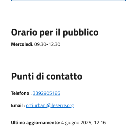
Orario per il pubblico
Mercoledì
: 09:30-12:30
Punti di contatto
Telefono
:
3392905185
Email
:
ortiurbani@leserre.org
Ultimo aggiornamento
: 4 giugno 2025, 12:16