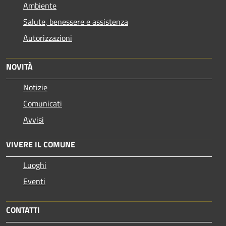
Ambiente
Salute, benessere e assistenza
Autorizzazioni
NOVITÀ
Notizie
Comunicati
Avvisi
VIVERE IL COMUNE
Luoghi
Eventi
CONTATTI