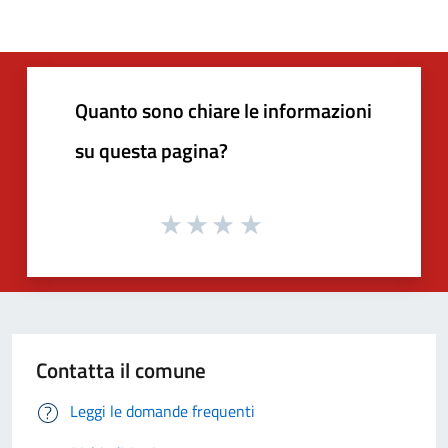
Quanto sono chiare le informazioni
su questa pagina?
Contatta il comune
Leggi le domande frequenti