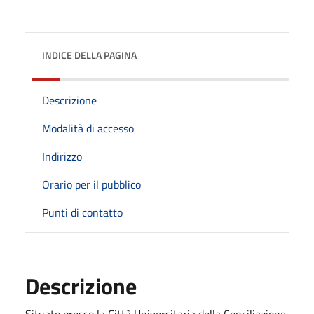
INDICE DELLA PAGINA
Descrizione
Modalità di accesso
Indirizzo
Orario per il pubblico
Punti di contatto
Descrizione
Situato presso la Città Universitaria della Conciliazione,