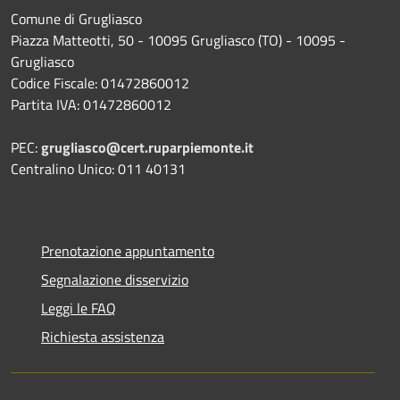
Comune di Grugliasco
Piazza Matteotti, 50 - 10095 Grugliasco (TO) - 10095 -
Grugliasco
Codice Fiscale: 01472860012
Partita IVA: 01472860012
PEC:
grugliasco@cert.ruparpiemonte.it
Centralino Unico: 011 40131
Prenotazione appuntamento
Segnalazione disservizio
Leggi le FAQ
Richiesta assistenza