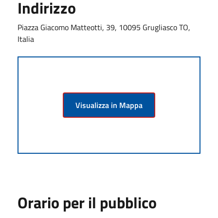
Indirizzo
Piazza Giacomo Matteotti, 39, 10095 Grugliasco TO,
Italia
Visualizza in Mappa
Orario per il pubblico