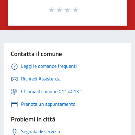
Contatta il comune
Leggi le domande frequenti
Richiedi Assistenza
Chiama il comune 011 4013 1
Prenota un appuntamento
Problemi in città
Segnala disservizio