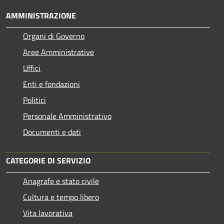
AMMINISTRAZIONE
Organi di Governo
Aree Amministrative
Uffici
Enti e fondazioni
Politici
Personale Amministrativo
Documenti e dati
CATEGORIE DI SERVIZIO
Anagrafe e stato civile
Cultura e tempo libero
Vita lavorativa