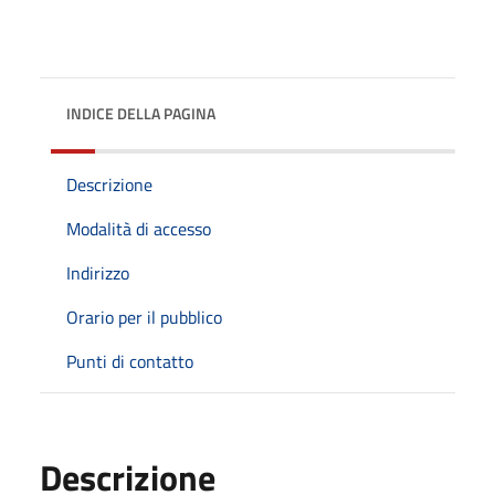
INDICE DELLA PAGINA
Descrizione
Modalità di accesso
Indirizzo
Orario per il pubblico
Punti di contatto
Descrizione