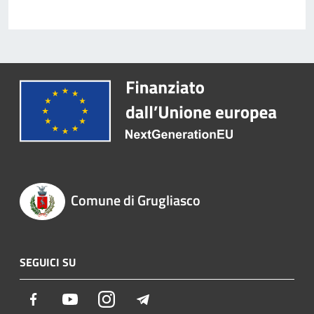
Comune di Grugliasco
SEGUICI SU
Facebook
Youtube
Instagram
Telegram