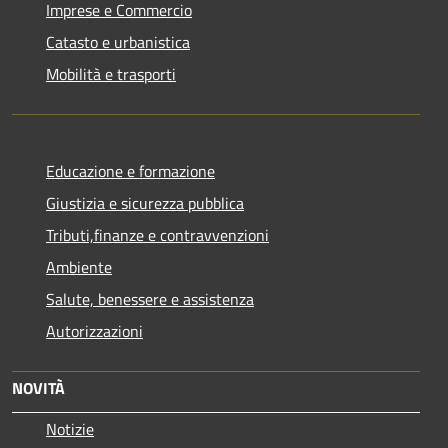
Imprese e Commercio
Catasto e urbanistica
Mobilità e trasporti
Educazione e formazione
Giustizia e sicurezza pubblica
Tributi,finanze e contravvenzioni
Ambiente
Salute, benessere e assistenza
Autorizzazioni
NOVITÀ
Notizie