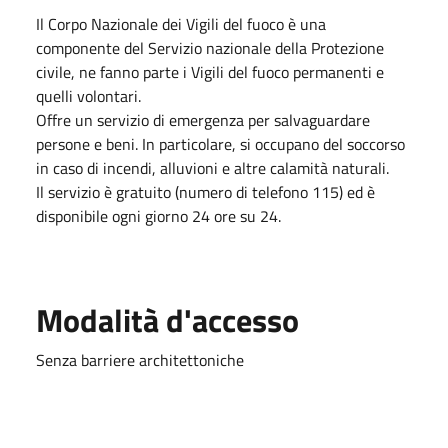
Il Corpo Nazionale dei Vigili del fuoco è una
componente del Servizio nazionale della Protezione
civile, ne fanno parte i Vigili del fuoco permanenti e
quelli volontari.
Offre un servizio di emergenza per salvaguardare
persone e beni. In particolare, si occupano del soccorso
in caso di incendi, alluvioni e altre calamità naturali.
Il servizio è gratuito (numero di telefono 115) ed è
disponibile ogni giorno 24 ore su 24.
Modalità d'accesso
Senza barriere architettoniche