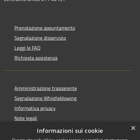
Prenotazione appuntamento
Segnalazione disservizio
Leggi le FAQ
Richiesta assistenza
Amministrazione trasparente
Segnalazione Whistleblowing
Informativa privacy
Note legali
×
Dichiarazione di accessibilità
Informazioni sui cookie
Questo sito web utilizza cookie tecnici e assimilati strettamente