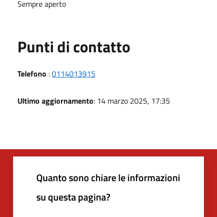
Sempre aperto
Punti di contatto
Telefono
:
0114013915
Ultimo aggiornamento
: 14 marzo 2025, 17:35
Quanto sono chiare le informazioni
su questa pagina?