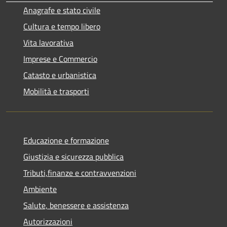
Anagrafe e stato civile
Cultura e tempo libero
Vita lavorativa
Imprese e Commercio
Catasto e urbanistica
Mobilità e trasporti
Educazione e formazione
Giustizia e sicurezza pubblica
Tributi,finanze e contravvenzioni
Ambiente
Salute, benessere e assistenza
Autorizzazioni