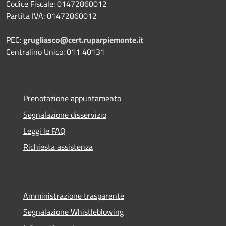
Codice Fiscale: 01472860012
Partita IVA: 01472860012
PEC:
grugliasco@cert.ruparpiemonte.it
Centralino Unico: 011 40131
Prenotazione appuntamento
Segnalazione disservizio
Leggi le FAQ
Richiesta assistenza
Amministrazione trasparente
Segnalazione Whistleblowing