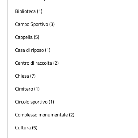
Biblioteca (1)
Campo Sportivo (3)
Cappella (5)
Casa di riposo (1)
Centro di raccolta (2)
Chiesa (7)
Cimitero (1)
Circolo sportivo (1)
Complesso monumentale (2)
Cultura (5)