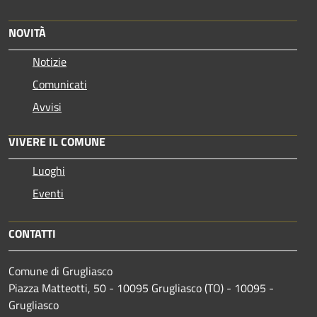
NOVITÀ
Notizie
Comunicati
Avvisi
VIVERE IL COMUNE
Luoghi
Eventi
CONTATTI
Comune di Grugliasco
Piazza Matteotti, 50 - 10095 Grugliasco (TO) - 10095 -
Grugliasco