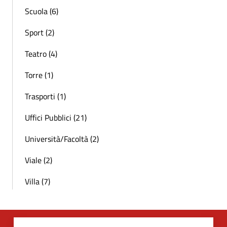
Scuola (6)
Sport (2)
Teatro (4)
Torre (1)
Trasporti (1)
Uffici Pubblici (21)
Università/Facoltà (2)
Viale (2)
Villa (7)