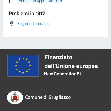
Prenota un appuntamento
Problemi in città
Segnala disservizio
Comune di Grugliasco