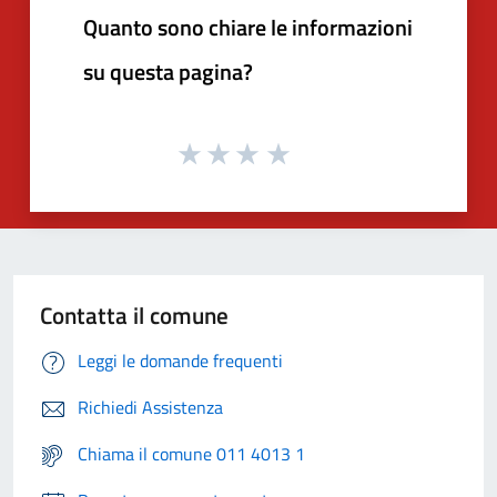
Quanto sono chiare le informazioni
su questa pagina?
Contatta il comune
Leggi le domande frequenti
Richiedi Assistenza
Chiama il comune 011 4013 1