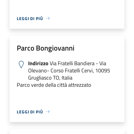
LEGGI DI PIÙ
Parco Bongiovanni
Indirizzo
Via Fratelli Bandiera - Via
Olevano- Corso Fratelli Cervi, 10095
Grugliasco TO, Italia
Parco verde della città attrezzato
LEGGI DI PIÙ