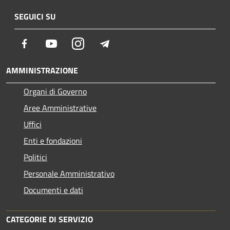
SEGUICI SU
Facebook
Youtube
Instagram
Telegram
AMMINISTRAZIONE
Organi di Governo
Aree Amministrative
Uffici
Enti e fondazioni
Politici
Personale Amministrativo
Documenti e dati
CATEGORIE DI SERVIZIO