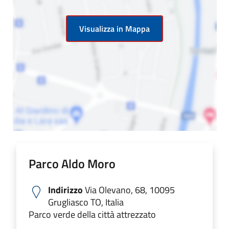
Visualizza in Mappa
Parco Aldo Moro
Indirizzo
Via Olevano, 68, 10095
Grugliasco TO, Italia
Parco verde della città attrezzato