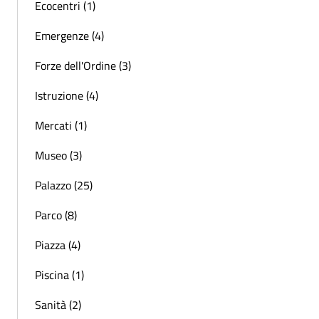
Ecocentri (1)
Emergenze (4)
Forze dell'Ordine (3)
Istruzione (4)
Mercati (1)
Museo (3)
Palazzo (25)
Parco (8)
Piazza (4)
Piscina (1)
Sanità (2)