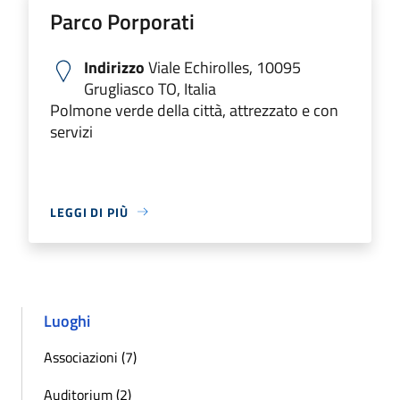
Parco Porporati
Indirizzo
Viale Echirolles, 10095
Grugliasco TO, Italia
Polmone verde della città, attrezzato e con
servizi
LEGGI DI PIÙ
Luoghi
Associazioni (7)
Auditorium (2)