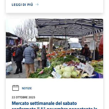
LEGGI DI PIÙ
NOTIZIE
22 OTTOBRE 2025
Mercato settimanale del sabato
confermato il 1° novembre nonostante la