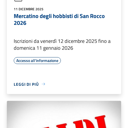
11 DICEMBRE 2025
Mercatino degli hobbisti di San Rocco
2026
Iscrizioni da venerdì 12 dicembre 2025 fino a
domenica 11 gennaio 2026
Accesso all'informazione
LEGGI DI PIÙ