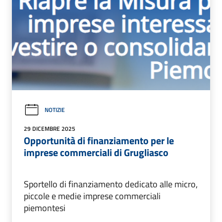
NOTIZIE
29 DICEMBRE 2025
Opportunità di finanziamento per le
imprese commerciali di Grugliasco
Sportello di finanziamento dedicato alle micro,
piccole e medie imprese commerciali
piemontesi