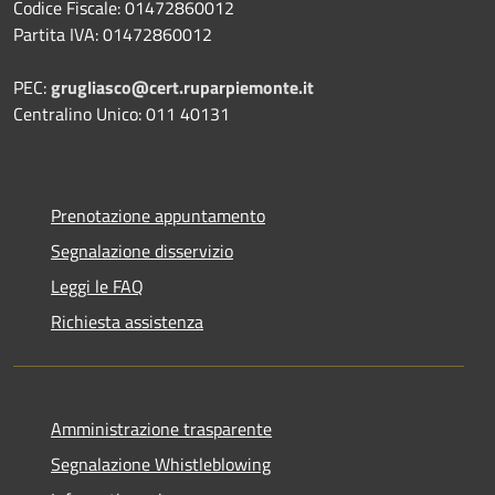
Codice Fiscale: 01472860012
Partita IVA: 01472860012
PEC:
grugliasco@cert.ruparpiemonte.it
Centralino Unico: 011 40131
Prenotazione appuntamento
Segnalazione disservizio
Leggi le FAQ
Richiesta assistenza
Amministrazione trasparente
Segnalazione Whistleblowing