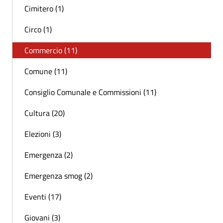
Cimitero (1)
Circo (1)
Commercio (11)
Comune (11)
Consiglio Comunale e Commissioni (11)
Cultura (20)
Elezioni (3)
Emergenza (2)
Emergenza smog (2)
Eventi (17)
Giovani (3)