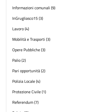
Informazioni comunali (9)
InGrugliasco15 (3)
Lavoro (4)
Mobilità e Trasporti (3)
Opere Pubbliche (3)
Palio (2)
Pari opportunità (2)
Polizia Locale (4)
Protezione Civile (1)
Referendum (7)