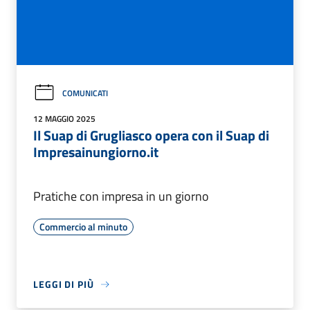
COMUNICATI
12 MAGGIO 2025
Il Suap di Grugliasco opera con il Suap di
Impresainungiorno.it
Pratiche con impresa in un giorno
Commercio al minuto
LEGGI DI PIÙ