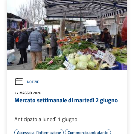
NOTIZIE
27 MAGGIO 2026
Mercato settimanale di martedì 2 giugno
Anticipato a lunedì 1 giugno
Accesso all'informazione
Commercio ambulante