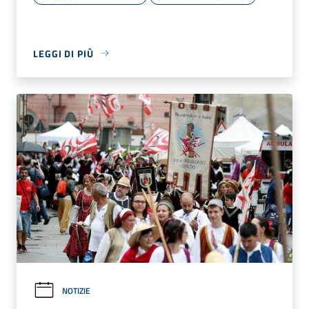
LEGGI DI PIÙ
NOTIZIE