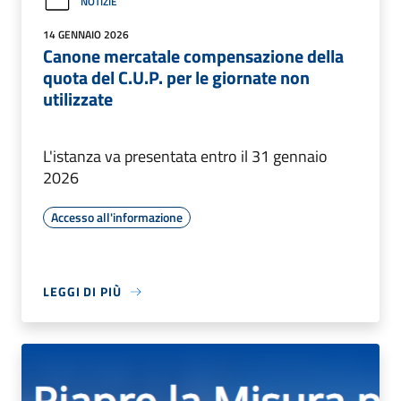
NOTIZIE
14 GENNAIO 2026
Canone mercatale compensazione della
quota del C.U.P. per le giornate non
utilizzate
L'istanza va presentata entro il 31 gennaio
2026
Accesso all'informazione
LEGGI DI PIÙ