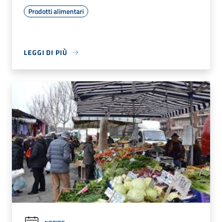
Prodotti alimentari
LEGGI DI PIÙ