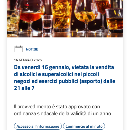
NOTIZIE
16 GENNAIO 2026
Da venerdì 16 gennaio, vietata la vendita
di alcolici e superalcolici nei piccoli
negozi ed esercizi pubblici (asporto) dalle
21 alle 7
Il provvedimento è stato approvato con
ordinanza sindacale della validità di un anno
Accesso all'informazione
Commercio al minuto