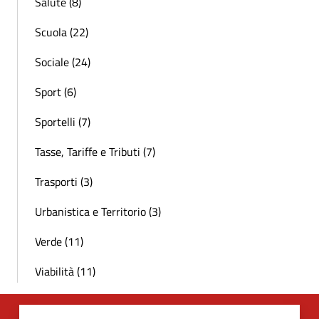
Salute (8)
Scuola (22)
Sociale (24)
Sport (6)
Sportelli (7)
Tasse, Tariffe e Tributi (7)
Trasporti (3)
Urbanistica e Territorio (3)
Verde (11)
Viabilità (11)