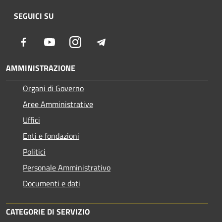
SEGUICI SU
Facebook
Youtube
Instagram
Telegram
AMMINISTRAZIONE
Organi di Governo
Aree Amministrative
Uffici
Enti e fondazioni
Politici
Personale Amministrativo
Documenti e dati
CATEGORIE DI SERVIZIO