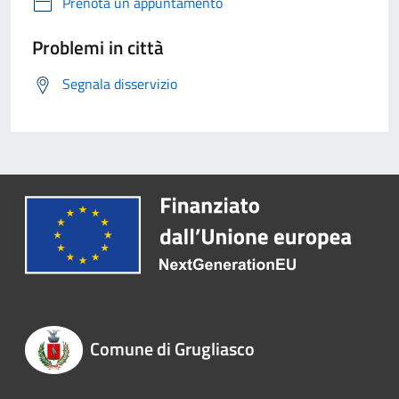
Prenota un appuntamento
Problemi in città
Segnala disservizio
Comune di Grugliasco