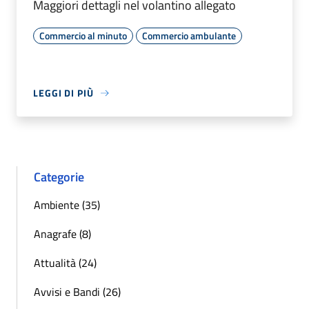
Maggiori dettagli nel volantino allegato
Commercio al minuto
Commercio ambulante
LEGGI DI PIÙ
Categorie
Ambiente (35)
Anagrafe (8)
Attualità (24)
Avvisi e Bandi (26)