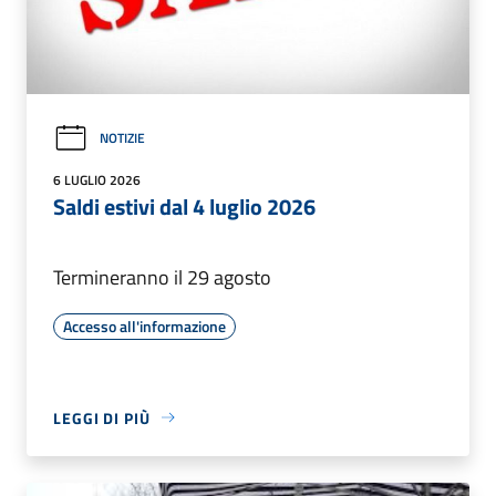
NOTIZIE
6 LUGLIO 2026
Saldi estivi dal 4 luglio 2026
Termineranno il 29 agosto
Accesso all'informazione
LEGGI DI PIÙ