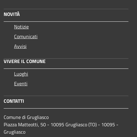
NOVITÀ
Notizie
Comunicati
Avvisi
VIVERE IL COMUNE
Luoghi
Eventi
CONTATTI
Comune di Grugliasco
Piazza Matteotti, 50 - 10095 Grugliasco (TO) - 10095 -
Grugliasco