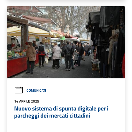
COMUNICATI
14 APRILE 2025
Nuovo sistema di spunta digitale per i
parcheggi dei mercati cittadini