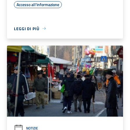
Accesso all'informazione
LEGGI DI PIÙ
NOTIZIE