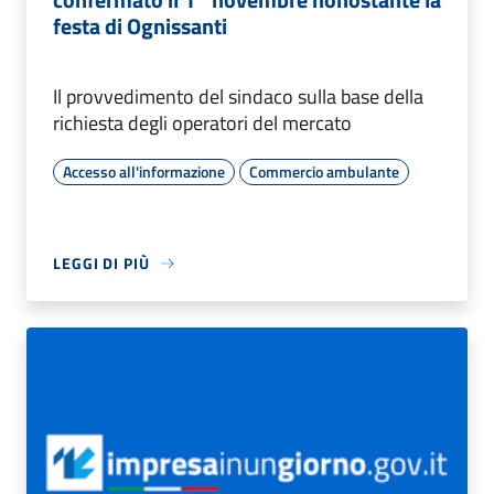
festa di Ognissanti
Il provvedimento del sindaco sulla base della
richiesta degli operatori del mercato
Accesso all'informazione
Commercio ambulante
LEGGI DI PIÙ