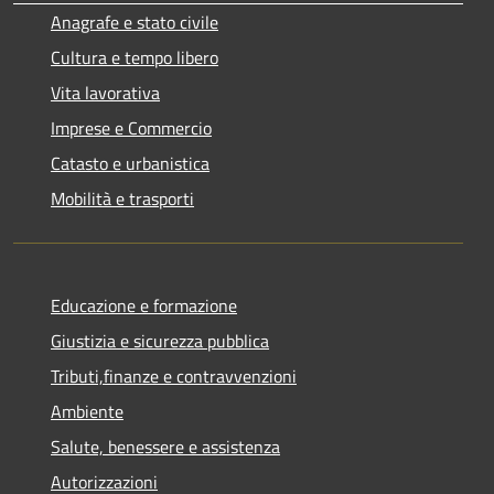
Anagrafe e stato civile
Cultura e tempo libero
Vita lavorativa
Imprese e Commercio
Catasto e urbanistica
Mobilità e trasporti
Educazione e formazione
Giustizia e sicurezza pubblica
Tributi,finanze e contravvenzioni
Ambiente
Salute, benessere e assistenza
Autorizzazioni