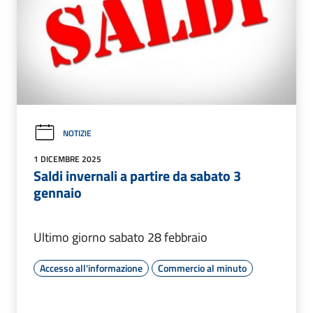
NOTIZIE
1 DICEMBRE 2025
Saldi invernali a partire da sabato 3
gennaio
Ultimo giorno sabato 28 febbraio
Accesso all'informazione
Commercio al minuto