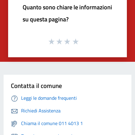
Quanto sono chiare le informazioni
su questa pagina?
Contatta il comune
Leggi le domande frequenti
Richiedi Assistenza
Chiama il comune 011 4013 1