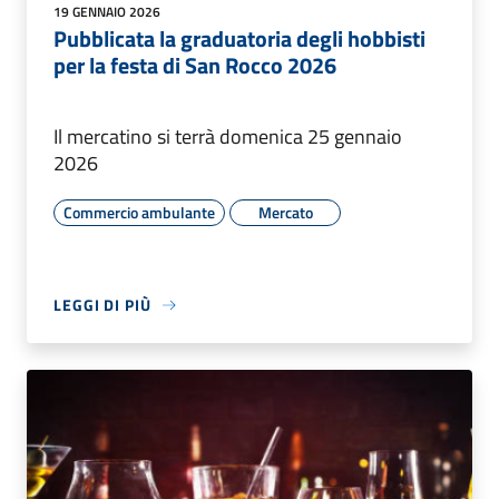
19 GENNAIO 2026
Pubblicata la graduatoria degli hobbisti
per la festa di San Rocco 2026
Il mercatino si terrà domenica 25 gennaio
2026
Commercio ambulante
Mercato
LEGGI DI PIÙ