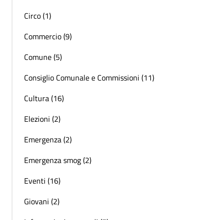
Circo (1)
Commercio (9)
Comune (5)
Consiglio Comunale e Commissioni (11)
Cultura (16)
Elezioni (2)
Emergenza (2)
Emergenza smog (2)
Eventi (16)
Giovani (2)