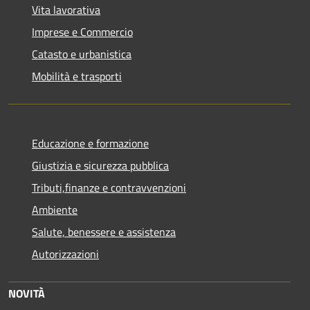
Vita lavorativa
Imprese e Commercio
Catasto e urbanistica
Mobilità e trasporti
Educazione e formazione
Giustizia e sicurezza pubblica
Tributi,finanze e contravvenzioni
Ambiente
Salute, benessere e assistenza
Autorizzazioni
NOVITÀ