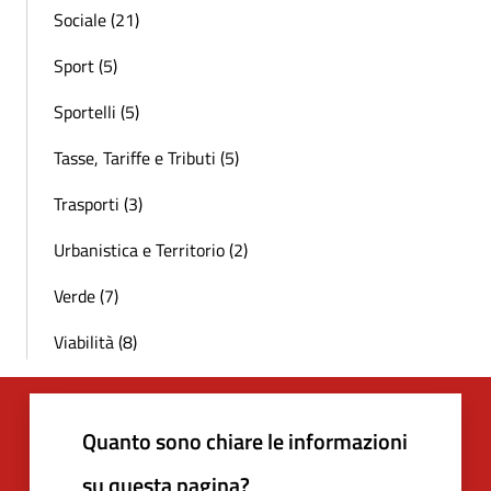
Sociale (21)
Sport (5)
Sportelli (5)
Tasse, Tariffe e Tributi (5)
Trasporti (3)
Urbanistica e Territorio (2)
Verde (7)
Viabilità (8)
Quanto sono chiare le informazioni
su questa pagina?