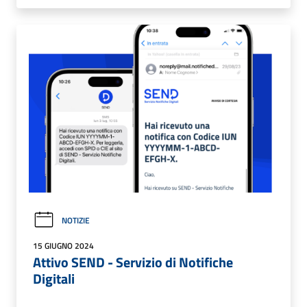
NOTIZIE
15 GIUGNO 2024
Attivo SEND - Servizio di Notifiche
Digitali