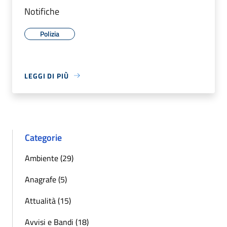
Notifiche
Polizia
LEGGI DI PIÙ
Categorie
Ambiente (29)
Anagrafe (5)
Attualità (15)
Avvisi e Bandi (18)