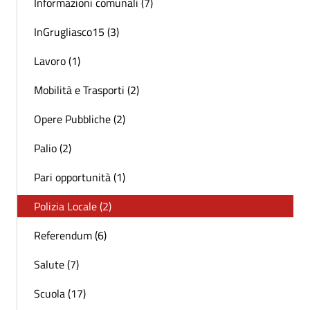
Informazioni comunali (7)
InGrugliasco15 (3)
Lavoro (1)
Mobilità e Trasporti (2)
Opere Pubbliche (2)
Palio (2)
Pari opportunità (1)
Polizia Locale (2)
Referendum (6)
Salute (7)
Scuola (17)