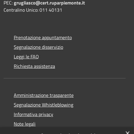
PEC:
grugliasco@cert.ruparpiemonte.it
Centralino Unico: 011 40131
Prenotazione appuntamento
Segnalazione disservizio
Leggi le FAQ
Richiesta assistenza
Amministrazione trasparente
Segnalazione Whistleblowing
Informativa privacy
Note legali
×
Dichiarazione di accessibilità