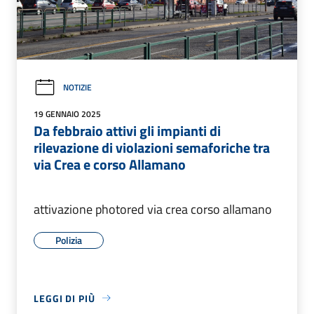
NOTIZIE
19 GENNAIO 2025
Da febbraio attivi gli impianti di
rilevazione di violazioni semaforiche tra
via Crea e corso Allamano
attivazione photored via crea corso allamano
Polizia
LEGGI DI PIÙ