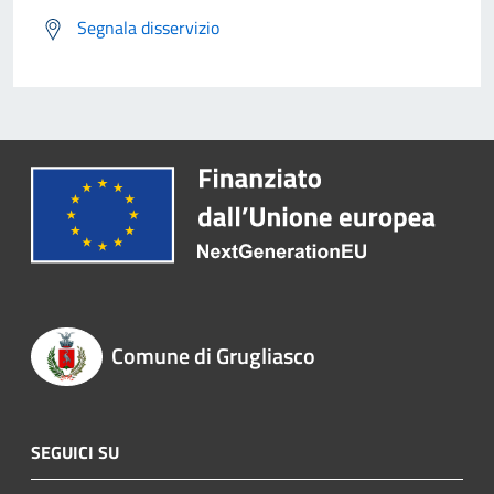
Segnala disservizio
Comune di Grugliasco
SEGUICI SU