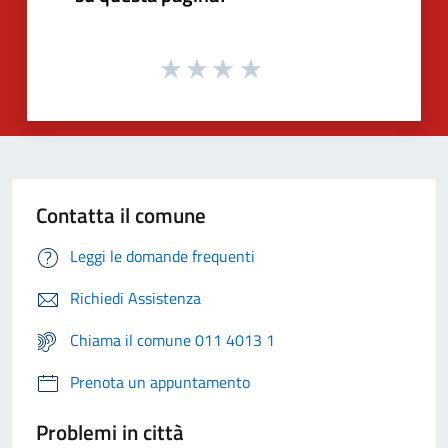
Contatta il comune
Leggi le domande frequenti
Richiedi Assistenza
Chiama il comune 011 4013 1
Prenota un appuntamento
Problemi in città