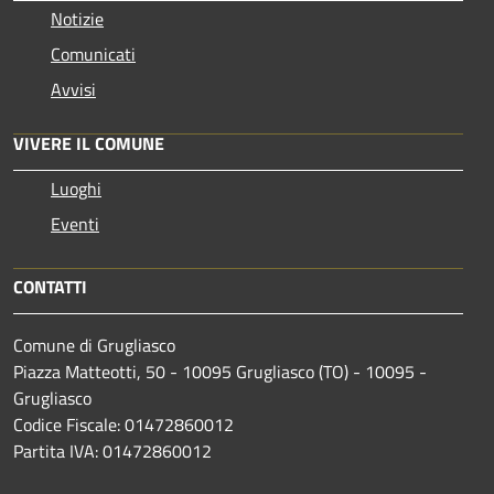
Notizie
Comunicati
Avvisi
VIVERE IL COMUNE
Luoghi
Eventi
CONTATTI
Comune di Grugliasco
Piazza Matteotti, 50 - 10095 Grugliasco (TO) - 10095 -
Grugliasco
Codice Fiscale: 01472860012
Partita IVA: 01472860012