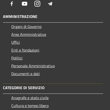
Facebook
Youtube
Instagram
Telegram
AMMINISTRAZIONE
Organi di Governo
Aree Amministrative
Uffici
Enti e fondazioni
Politici
Personale Amministrativo
Documenti e dati
CATEGORIE DI SERVIZIO
Anagrafe e stato civile
Cultura e tempo libero