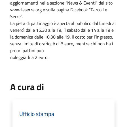
aggiornamenti nella sezione "News & Eventi" del sito
www.leserre.org e sulla pagina Facebook "Parco Le
Serre".
La pista di pattinaggio è aperta al pubblico dal lunedì al
venerdì dalle 15.30 alle 19, il sabato dalle 14 alle 19 e
la domenica dalle 10.30 alle 19. Il costo per l’ingresso,
senza limite di orario, è di 8 euro, mentre chi non ha i
propri pattini può
noleggiarli a 2 euro.
A cura di
Ufficio stampa