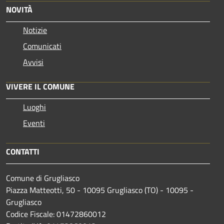
NOVITÀ
Notizie
Comunicati
Avvisi
VIVERE IL COMUNE
Luoghi
Eventi
CONTATTI
Comune di Grugliasco
Piazza Matteotti, 50 - 10095 Grugliasco (TO) - 10095 -
Grugliasco
Codice Fiscale: 01472860012