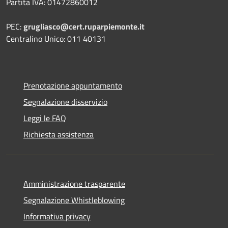
Partita IVA: 01472860012
PEC:
grugliasco@cert.ruparpiemonte.it
Centralino Unico: 011 40131
Prenotazione appuntamento
Segnalazione disservizio
Leggi le FAQ
Richiesta assistenza
Amministrazione trasparente
Segnalazione Whistleblowing
Informativa privacy