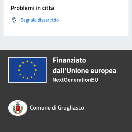
Problemi in città
Segnala disservizio
Comune di Grugliasco