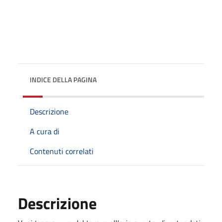
INDICE DELLA PAGINA
Descrizione
A cura di
Contenuti correlati
Descrizione