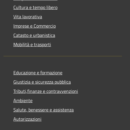
Cultura e tempo libero
Vita lavorativa
Imprese e Commercio
Catasto e urbanistica
Mobilità e trasporti
Educazione e formazione
Giustizia e sicurezza pubblica
Tributi,finanze e contravvenzioni
Ambiente
Salute, benessere e assistenza
Autorizzazioni