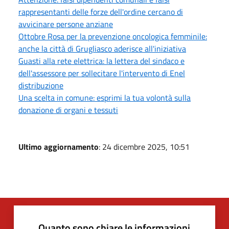
rappresentanti delle forze dell'ordine cercano di
avvicinare persone anziane
Ottobre Rosa per la prevenzione oncologica femminile:
anche la città di Grugliasco aderisce all'iniziativa
Guasti alla rete elettrica: la lettera del sindaco e
dell'assessore per sollecitare l'intervento di Enel
distribuzione
Una scelta in comune: esprimi la tua volontà sulla
donazione di organi e tessuti
Ultimo aggiornamento
: 24 dicembre 2025, 10:51
Quanto sono chiare le informazioni