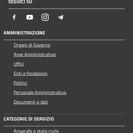
SEGUICI SU
Facebook
Youtube
Instagram
Telegram
AMMINISTRAZIONE
Organi di Governo
Aree Amministrative
Uffici
Enti e fondazioni
Politici
Personale Amministrativo
Documenti e dati
CATEGORIE DI SERVIZIO
Anagrafe e stato civile