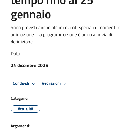
gennaio
Sono previsti anche alcuni eventi speciali e momenti di
animazione - la programmazione è ancora in via di
definizione
Data :
24 dicembre 2025
Condividi
Vedi azioni
Categorie:
Attualità
Argomenti: