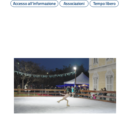
Accesso all'informazione
Associazioni
Tempo libero