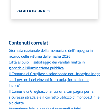
VAI ALLA PAGINA
Contenuti correlati
Giornata nazionale della memoria e dell'impegno in
ricordo delle vittime delle mafie 2026
Città al buio: il sabotaggio dei vandali mette in
ginocchio l'illuminazione pubblica
Il Comune di Grugliasco selezionato per l'indagine Inapp
su “I percorsi dei giovani fra scuola, formazione e
lavoro”
Il Comune di Grugliasco lancia una campagna per la
sicurezza stradale e il corretto utilizzo di monopattini e
biciclette
Attenzione: falsi dipendenti comunali e falsi