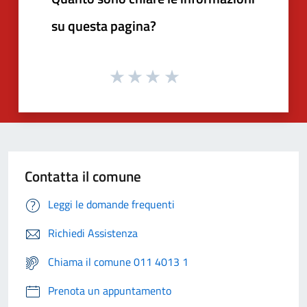
su questa pagina?
Contatta il comune
Leggi le domande frequenti
Richiedi Assistenza
Chiama il comune 011 4013 1
Prenota un appuntamento