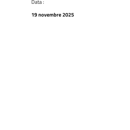
Data :
19 novembre 2025