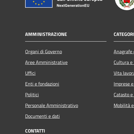
AMMINISTRAZIONE
CATEGORI
Organi di Governo
Anagrafe e
Aree Amministrative
Cultura e
Uffici
Vita lavor
Enti e fondazioni
Imprese 
Politici
Catasto e
Personale Amministrativo
Mobilità e
Documenti e dati
CONTATTI