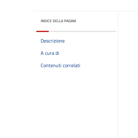
INDICE DELLA PAGINA
Descrizione
A cura di
Contenuti correlati