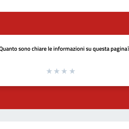
Quanto sono chiare le informazioni su questa pagina