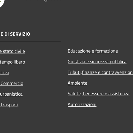
E DI SERVIZIO
Educazione e formazione
 stato civile
Giustizia e sicurezza pubblica
 tempo libero
Tributi,finanze e contravvenzion
ativa
Ambiente
e Commercio
Salute, benessere e assistenza
 urbanistica
Autorizzazioni
 trasporti