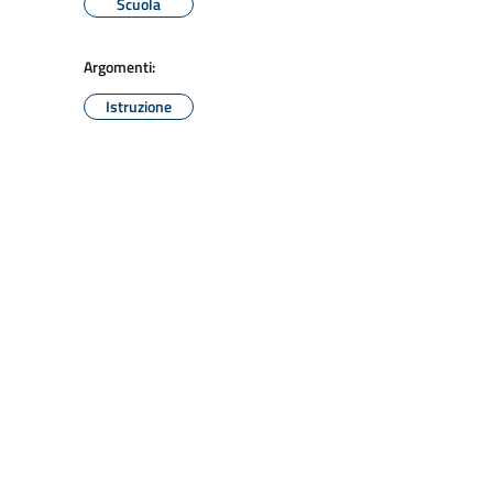
Scuola
Argomenti:
Istruzione