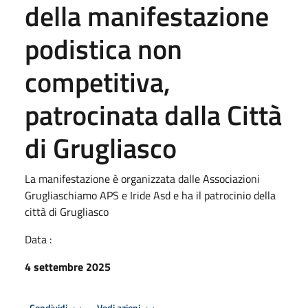
della manifestazione
podistica non
competitiva,
patrocinata dalla Città
di Grugliasco
La manifestazione è organizzata dalle Associazioni
Grugliaschiamo APS e Iride Asd e ha il patrocinio della
città di Grugliasco
Data :
4 settembre 2025