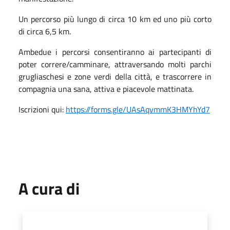
Un percorso più lungo di circa 10 km ed uno più corto
di circa 6,5 km.
Ambedue i percorsi consentiranno ai partecipanti di
poter correre/camminare, attraversando molti parchi
grugliaschesi e zone verdi della città, e trascorrere in
compagnia una sana, attiva e piacevole mattinata.
Iscrizioni qui:
https://forms.gle/UAsAqvmmK3HMYhYd7
A cura di