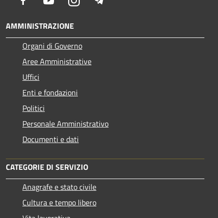
AMMINISTRAZIONE
Organi di Governo
Aree Amministrative
Uffici
Enti e fondazioni
Politici
Personale Amministrativo
Documenti e dati
CATEGORIE DI SERVIZIO
Anagrafe e stato civile
Cultura e tempo libero
Vita lavorativa