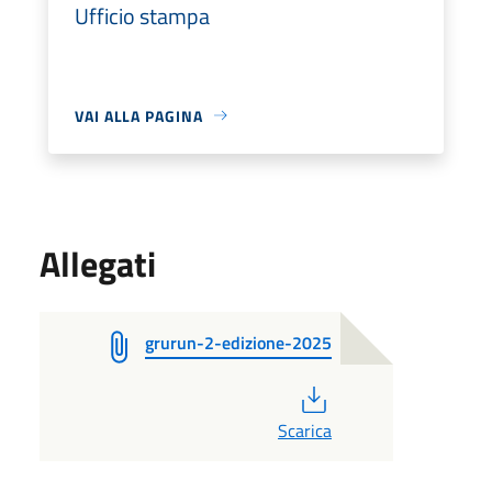
Ufficio stampa
VAI ALLA PAGINA
Allegati
grurun-2-edizione-2025
PDF
Scarica