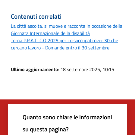
Contenuti correlati
La città ascolta, si muove e racconta in occasione della
Giornata Internazionale della disabilità
Torna P.R.A.T.I.C.O 2025 per i disoccupati over 30 che
cercano lavoro - Domande entro il 30 settembre
Ultimo aggiornamento
: 18 settembre 2025, 10:15
Quanto sono chiare le informazioni
su questa pagina?