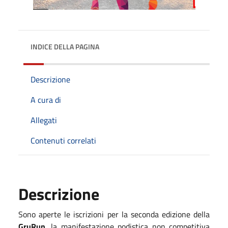
INDICE DELLA PAGINA
Descrizione
A cura di
Allegati
Contenuti correlati
Descrizione
Sono aperte le iscrizioni per la seconda edizione della
GruRun
, la manifestazione podistica non competitiva