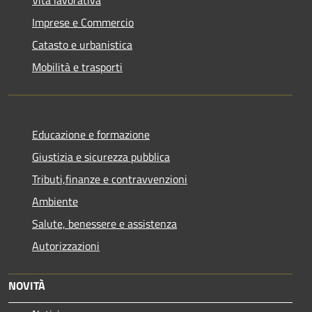
Imprese e Commercio
Catasto e urbanistica
Mobilità e trasporti
Educazione e formazione
Giustizia e sicurezza pubblica
Tributi,finanze e contravvenzioni
Ambiente
Salute, benessere e assistenza
Autorizzazioni
NOVITÀ