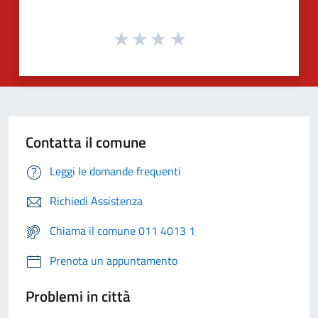
Contatta il comune
Leggi le domande frequenti
Richiedi Assistenza
Chiama il comune 011 4013 1
Prenota un appuntamento
Problemi in città