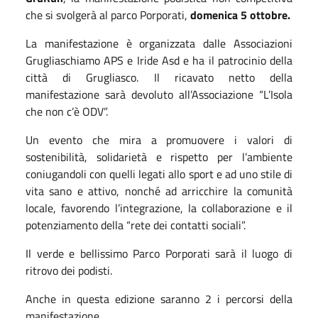
che si svolgerà al parco Porporati,
domenica 5 ottobre.
La manifestazione è organizzata dalle Associazioni
Grugliaschiamo APS e Iride Asd e ha il patrocinio della
città di Grugliasco. Il ricavato netto della
manifestazione sarà devoluto all’Associazione “L’Isola
che non c’è ODV”.
Un evento che mira a promuovere i valori di
sostenibilità, solidarietà e rispetto per l’ambiente
coniugandoli con quelli legati allo sport e ad uno stile di
vita sano e attivo, nonché ad arricchire la comunità
locale, favorendo l’integrazione, la collaborazione e il
potenziamento della “rete dei contatti sociali”.
Il verde e bellissimo Parco Porporati sarà il luogo di
ritrovo dei podisti.
Anche in questa edizione saranno 2 i percorsi della
manifestazione.