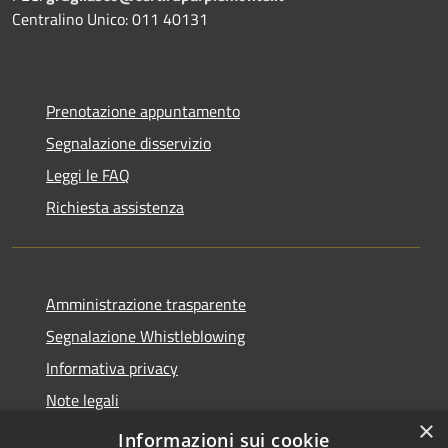
Centralino Unico: 011 40131
Prenotazione appuntamento
Segnalazione disservizio
Leggi le FAQ
Richiesta assistenza
Amministrazione trasparente
Segnalazione Whistleblowing
Informativa privacy
Note legali
×
Dichiarazione di accessibilità
Informazioni sui cookie