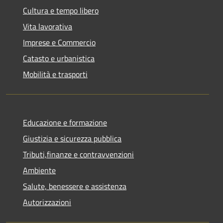
Cultura e tempo libero
Vita lavorativa
Imprese e Commercio
Catasto e urbanistica
Mobilità e trasporti
Educazione e formazione
Giustizia e sicurezza pubblica
Tributi,finanze e contravvenzioni
Ambiente
Salute, benessere e assistenza
Autorizzazioni