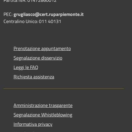
PEC:
grugliasco@cert.ruparpiemonte.it
Centralino Unico: 011 40131
Prenotazione appuntamento
Segnalazione disservizio
Leggi le FAQ
Richiesta assistenza
Amministrazione trasparente
Segnalazione Whistleblowing
Informativa privacy