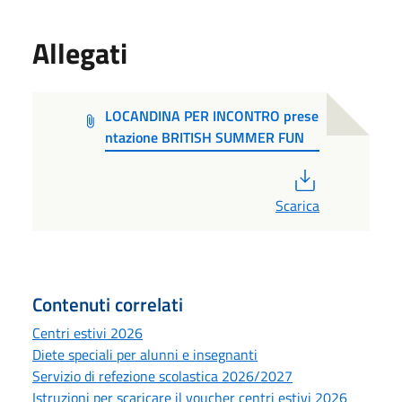
Allegati
LOCANDINA PER INCONTRO prese
ntazione BRITISH SUMMER FUN
PDF
Scarica
Contenuti correlati
Centri estivi 2026
Diete speciali per alunni e insegnanti
Servizio di refezione scolastica 2026/2027
Istruzioni per scaricare il voucher centri estivi 2026