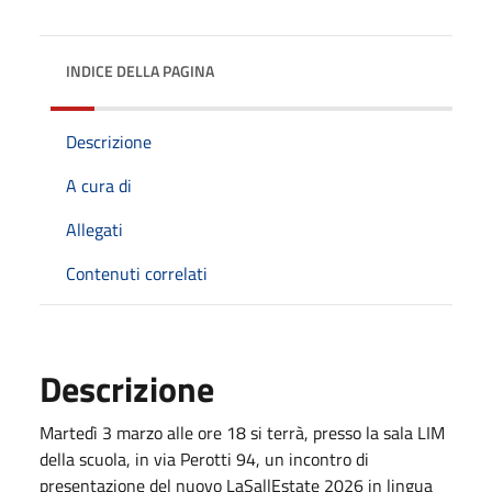
INDICE DELLA PAGINA
Descrizione
A cura di
Allegati
Contenuti correlati
Descrizione
Martedì 3 marzo alle ore 18 si terrà, presso la sala LIM
della scuola, in via Perotti 94, un incontro di
presentazione del nuovo LaSallEstate 2026 in lingua