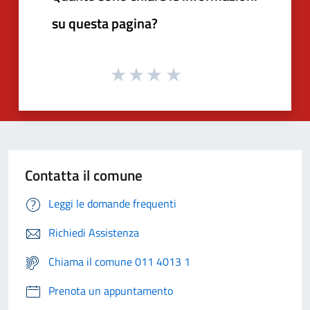
su questa pagina?
Contatta il comune
Leggi le domande frequenti
Richiedi Assistenza
Chiama il comune 011 4013 1
Prenota un appuntamento