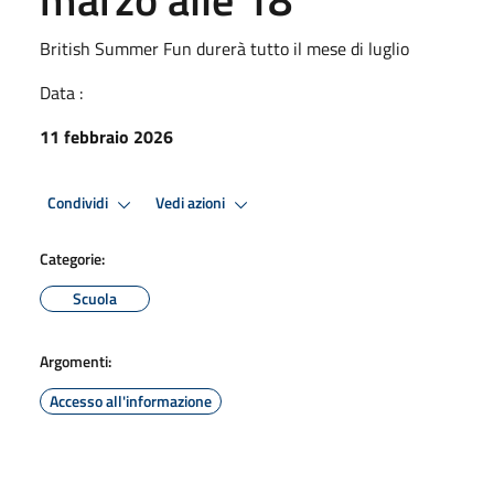
British Summer Fun durerà tutto il mese di luglio
Data :
11 febbraio 2026
Condividi
Vedi azioni
Categorie:
Scuola
Argomenti:
Accesso all'informazione