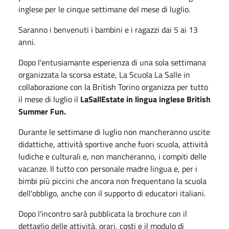
inglese per le cinque settimane del mese di luglio.
Saranno i benvenuti i bambini e i ragazzi dai 5 ai 13
anni.
Dopo l'entusiamante esperienza di una sola settimana
organizzata la scorsa estate, La Scuola La Salle in
collaborazione con la British Torino organizza per tutto
il mese di luglio il
LaSallEstate in lingua inglese British
Summer Fun.
Durante le settimane di luglio non mancheranno uscite
didattiche, attività sportive anche fuori scuola, attività
ludiche e culturali e, non mancheranno, i compiti delle
vacanze. Il tutto con personale madre lingua e, per i
bimbi più piccini che ancora non frequentano la scuola
dell'obbligo, anche con il supporto di educatori italiani.
Dopo l'incontro sarà pubblicata la brochure con il
dettaglio delle attività, orari, costi e il modulo di