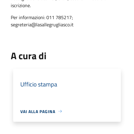
iscrizione.
Per informazioni: 011 785217;
segreteria@lasallegrugliasco.it
A cura di
Ufficio stampa
VAI ALLA PAGINA