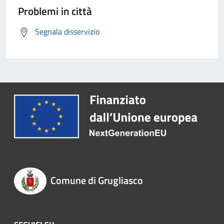
Problemi in città
Segnala disservizio
Comune di Grugliasco