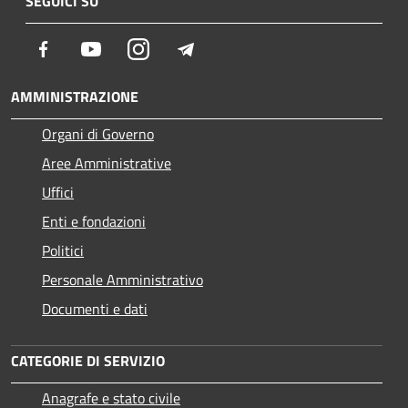
SEGUICI SU
Facebook
Youtube
Instagram
Telegram
AMMINISTRAZIONE
Organi di Governo
Aree Amministrative
Uffici
Enti e fondazioni
Politici
Personale Amministrativo
Documenti e dati
CATEGORIE DI SERVIZIO
Anagrafe e stato civile