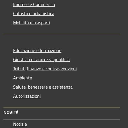
Imprese e Commercio
Catasto e urbanistica
Mobilità e trasporti
Educazione e formazione
Giustizia e sicurezza pubblica
Tributi,finanze e contravvenzioni
Ambiente
Salute, benessere e assistenza
Autorizzazioni
NOVITÀ
Notizie