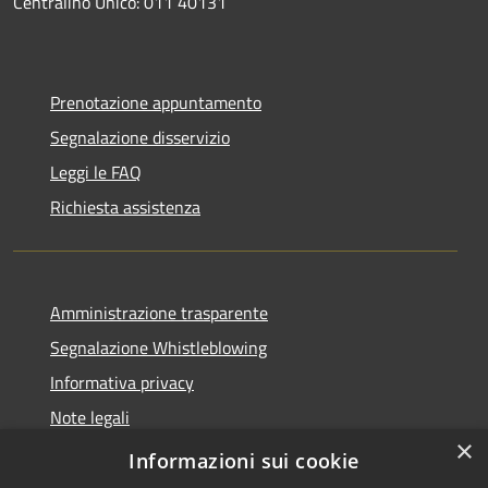
Centralino Unico: 011 40131
Prenotazione appuntamento
Segnalazione disservizio
Leggi le FAQ
Richiesta assistenza
Amministrazione trasparente
Segnalazione Whistleblowing
Informativa privacy
Note legali
×
Dichiarazione di accessibilità
Informazioni sui cookie