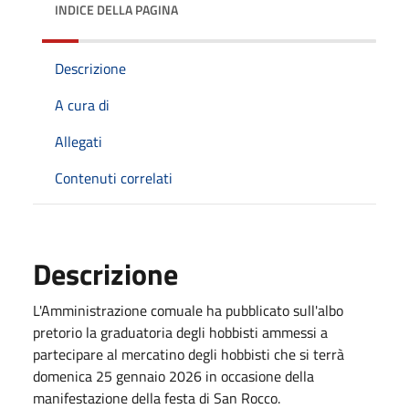
INDICE DELLA PAGINA
Descrizione
A cura di
Allegati
Contenuti correlati
Descrizione
L'Amministrazione comuale ha pubblicato sull'albo
pretorio la graduatoria degli hobbisti ammessi a
partecipare al mercatino degli hobbisti che si terrà
domenica 25 gennaio 2026 in occasione della
manifestazione della festa di San Rocco.