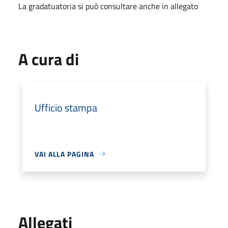
La gradatuatoria si può consultare anche in allegato
A cura di
Ufficio stampa
VAI ALLA PAGINA
Allegati