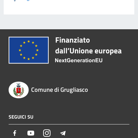
Comune di Grugliasco
SEGUICI SU
Facebook
Youtube
Instagram
Telegram