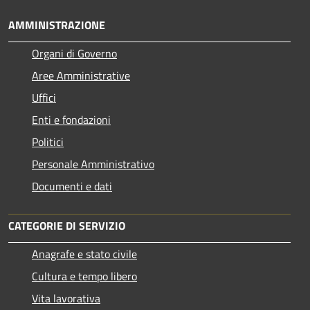
AMMINISTRAZIONE
Organi di Governo
Aree Amministrative
Uffici
Enti e fondazioni
Politici
Personale Amministrativo
Documenti e dati
CATEGORIE DI SERVIZIO
Anagrafe e stato civile
Cultura e tempo libero
Vita lavorativa