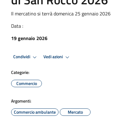
Il mercatino si terrà domenica 25 gennaio 2026
Data :
19 gennaio 2026
Condividi
Vedi azioni
Categorie:
Commercio
Argomenti:
Commercio ambulante
Mercato