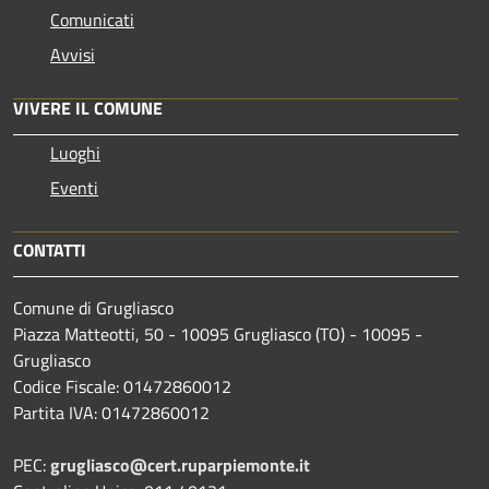
Comunicati
Avvisi
VIVERE IL COMUNE
Luoghi
Eventi
CONTATTI
Comune di Grugliasco
Piazza Matteotti, 50 - 10095 Grugliasco (TO) - 10095 -
Grugliasco
Codice Fiscale: 01472860012
Partita IVA: 01472860012
PEC:
grugliasco@cert.ruparpiemonte.it