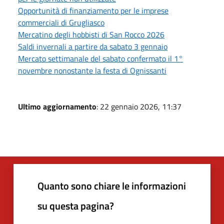
Opportunità di finanziamento per le imprese
commerciali di Grugliasco
Mercatino degli hobbisti di San Rocco 2026
Saldi invernali a partire da sabato 3 gennaio
Mercato settimanale del sabato confermato il 1°
novembre nonostante la festa di Ognissanti
Ultimo aggiornamento
: 22 gennaio 2026, 11:37
Quanto sono chiare le informazioni
su questa pagina?