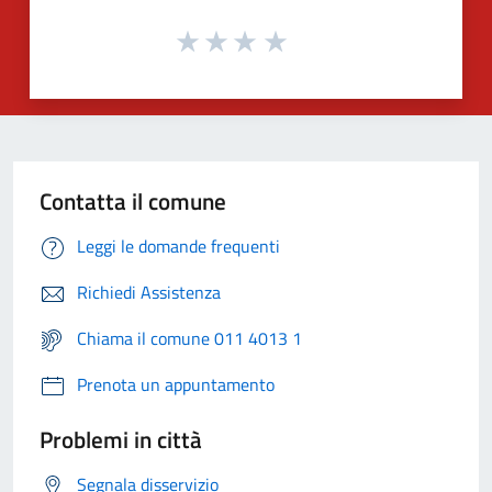
Contatta il comune
Leggi le domande frequenti
Richiedi Assistenza
Chiama il comune 011 4013 1
Prenota un appuntamento
Problemi in città
Segnala disservizio