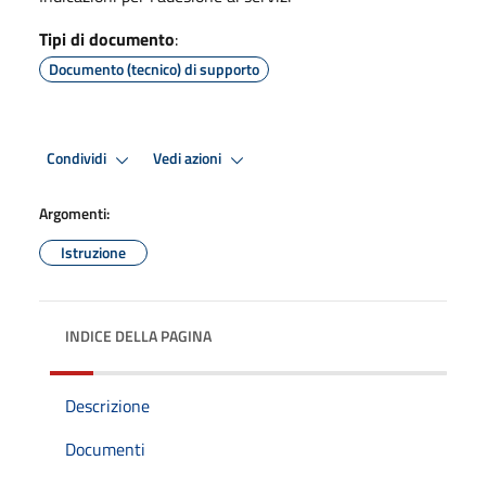
Tipi di documento
:
Documento (tecnico) di supporto
Condividi
Vedi azioni
Argomenti:
Istruzione
INDICE DELLA PAGINA
Descrizione
Documenti