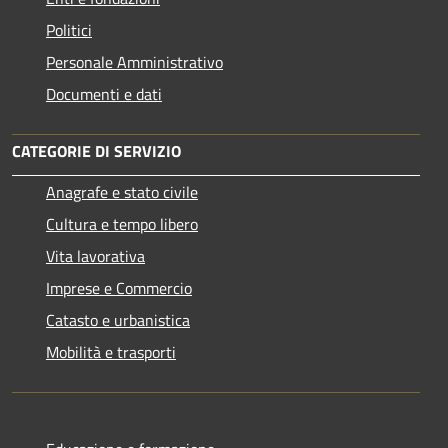
Politici
Personale Amministrativo
Documenti e dati
CATEGORIE DI SERVIZIO
Anagrafe e stato civile
Cultura e tempo libero
Vita lavorativa
Imprese e Commercio
Catasto e urbanistica
Mobilità e trasporti