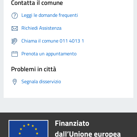
Contatta il comune
Leggi le domande frequenti
Richiedi Assistenza
Chiama il comune 011 4013 1
Prenota un appuntamento
Problemi in città
Segnala disservizio