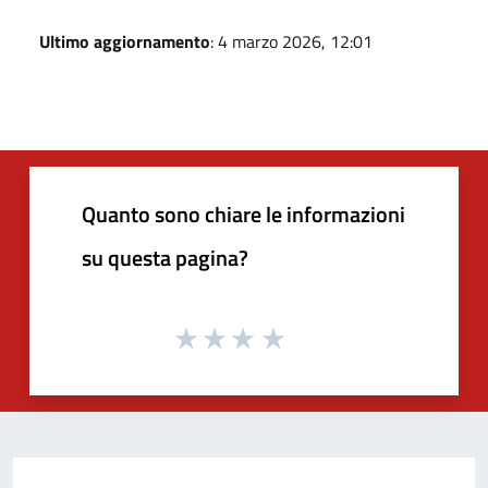
Ultimo aggiornamento
: 4 marzo 2026, 12:01
Quanto sono chiare le informazioni
su questa pagina?