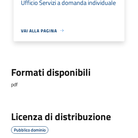
Ufficio Servizi a domanda individuale
VAI ALLA PAGINA
Formati disponibili
pdf
Licenza di distribuzione
Pubblico dominio