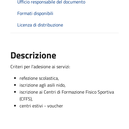
Ufficio responsabile del documento
Formati disponibili
Licenza di distribuzione
Descrizione
Criteri per l'adesione ai servizi:
refezione scolastica,
iscrizione agli asili nido,
iscrizione ai Centri di Formazione Fisico Sportiva
(CFFS),
centri estivi - voucher