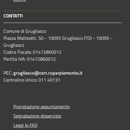
CONTATTI
Comune di Grugliasco
Piazza Matteotti, 50 - 10095 Grugliasco (TO) - 10095 -
Grugliasco
Codice Fiscale: 01472860012
Partita IVA: 01472860012
PEC:
grugliasco@cert.ruparpiemonte.it
Centralino Unico: 011 40131
Prenotazione appuntamento
Segnalazione disservizio
Leggi le FAQ