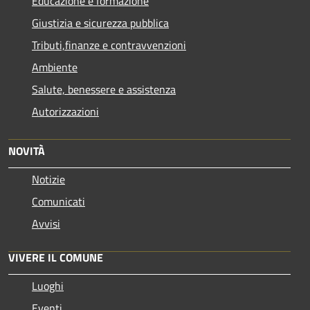
Educazione e formazione
Giustizia e sicurezza pubblica
Tributi,finanze e contravvenzioni
Ambiente
Salute, benessere e assistenza
Autorizzazioni
NOVITÀ
Notizie
Comunicati
Avvisi
VIVERE IL COMUNE
Luoghi
Eventi