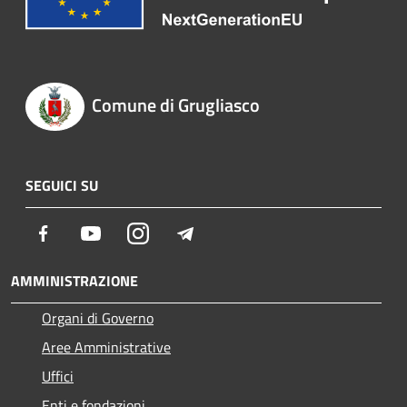
Comune di Grugliasco
SEGUICI SU
Facebook
Youtube
Instagram
Telegram
AMMINISTRAZIONE
Organi di Governo
Aree Amministrative
Uffici
Enti e fondazioni