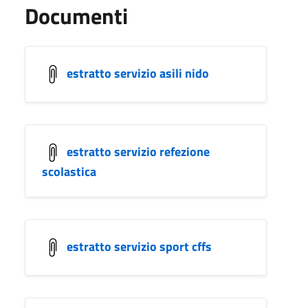
Documenti
estratto servizio asili nido
estratto servizio refezione
scolastica
estratto servizio sport cffs