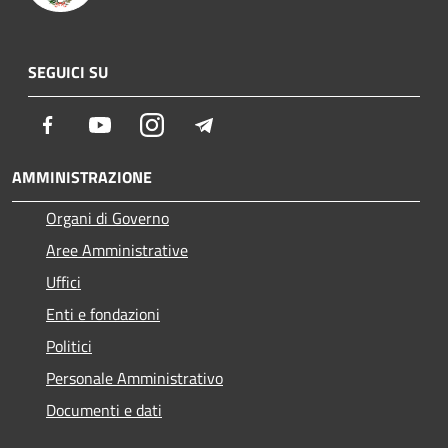
SEGUICI SU
Facebook
Youtube
Instagram
Telegram
AMMINISTRAZIONE
Organi di Governo
Aree Amministrative
Uffici
Enti e fondazioni
Politici
Personale Amministrativo
Documenti e dati