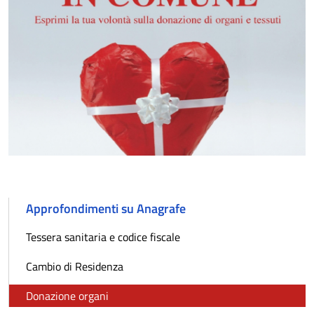
Approfondimenti su Anagrafe
Tessera sanitaria e codice fiscale
Cambio di Residenza
Donazione organi