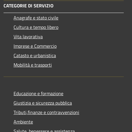
CATEGORIE DI SERVIZIO
Anagrafe e stato civile
Cultura e tempo libero
Vita lavorativa
Imprese e Commercio
Catasto e urbanistica
Mobilità e trasporti
Educazione e formazione
Giustizia e sicurezza pubblica
Tributi,finanze e contravvenzioni
Ambiente
Salute, benessere e assistenza