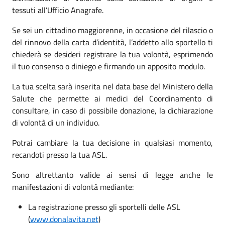
tessuti
all’Ufficio Anagrafe.
Se sei un cittadino maggiorenne, in occasione del rilascio o
del rinnovo della carta d’identità, l’addetto allo sportello ti
chiederà se desideri registrare la tua volontà, esprimendo
il tuo consenso o diniego e firmando un apposito modulo.
La tua scelta sarà inserita nel data base del Ministero della
Salute che permette ai medici del Coordinamento di
consultare, in caso di possibile donazione, la dichiarazione
di volontà di un individuo.
Potrai cambiare la tua decisione in qualsiasi momento,
recandoti presso la tua ASL.
Sono altrettanto valide ai sensi di legge anche le
manifestazioni di volontà mediante:
La registrazione presso gli sportelli delle ASL
(
www.donalavita.net
)