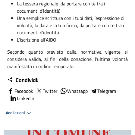
La tessera regionale (da portare con te tra i
documenti d’identità)
Una semplice scrittura con i tuoi dati,l’espressione di
volontà, la data e la tua firma, da portare con te tra i
documenti d’identità
L’iscrizione all’AIDO
Secondo quanto previsto dalla normativa vigente si
considera valida, ai fini della donazione, l’ultima volontà
manifestata in ordine temporale.
Condividi:
Facebook
Twitter
Whatsapp
Telegram
LinkedIn
Vedi azioni