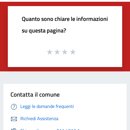
Quanto sono chiare le informazioni
su questa pagina?
Contatta il comune
Leggi le domande frequenti
Richiedi Assistenza