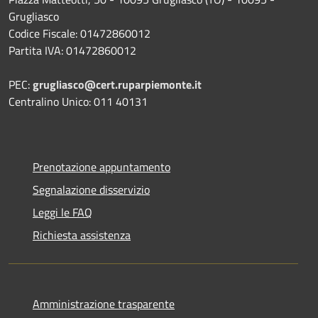
Grugliasco
Codice Fiscale: 01472860012
Partita IVA: 01472860012
PEC:
grugliasco@cert.ruparpiemonte.it
Centralino Unico: 011 40131
Prenotazione appuntamento
Segnalazione disservizio
Leggi le FAQ
Richiesta assistenza
Amministrazione trasparente