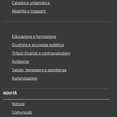
Catasto e urbanistica
Mobilità e trasporti
Educazione e formazione
Giustizia e sicurezza pubblica
Tributi,finanze e contravvenzioni
Ambiente
Salute, benessere e assistenza
Autorizzazioni
NOVITÀ
Notizie
Comunicati