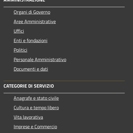
Organi di Governo
Aree Amministrative
Uffici
Enti e fondazioni
Politici
Personale Amministrativo
Documenti e dati
CATEGORIE DI SERVIZIO
Anagrafe e stato civile
Cultura e tempo libero
Vita lavorativa
Imprese e Commercio