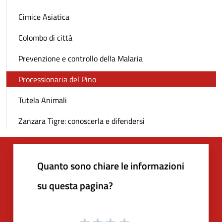
Cimice Asiatica
Colombo di città
Prevenzione e controllo della Malaria
Processionaria del Pino
Tutela Animali
Zanzara Tigre: conoscerla e difendersi
Quanto sono chiare le informazioni
su questa pagina?