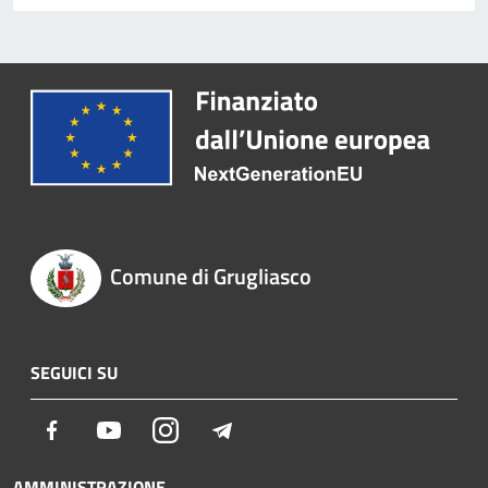
Comune di Grugliasco
SEGUICI SU
Facebook
Youtube
Instagram
Telegram
AMMINISTRAZIONE