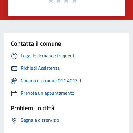
Contatta il comune
Leggi le domande frequenti
Richiedi Assistenza
Chiama il comune 011 4013 1
Prenota un appuntamento
Problemi in città
Segnala disservizio