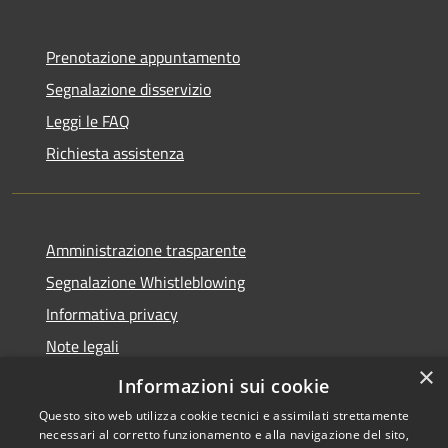
Prenotazione appuntamento
Segnalazione disservizio
Leggi le FAQ
Richiesta assistenza
Amministrazione trasparente
Segnalazione Whistleblowing
Informativa privacy
Note legali
×
Dichiarazione di accessibilità
Informazioni sui cookie
Questo sito web utilizza cookie tecnici e assimilati strettamente
necessari al corretto funzionamento e alla navigazione del sito,