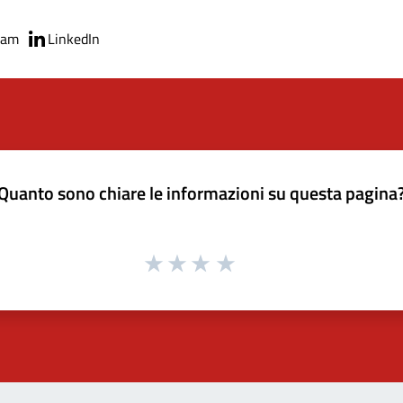
ram
LinkedIn
Quanto sono chiare le informazioni su questa pagina