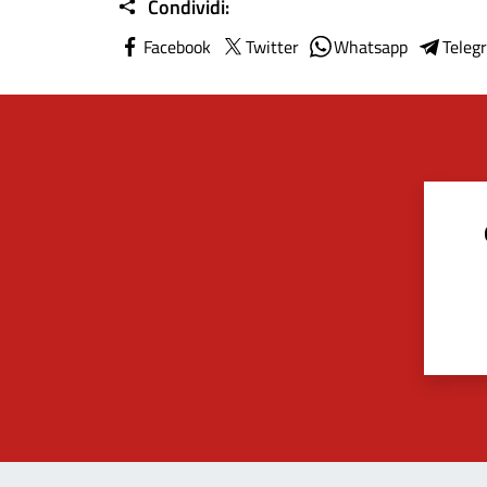
Condividi:
Facebook
Twitter
Whatsapp
Teleg