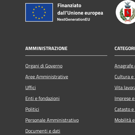
AMMINISTRAZIONE
CATEGORI
Organi di Governo
Anagrafe e
Aree Amministrative
Cultura e
Uffici
Vita lavor
Enti e fondazioni
Imprese 
Politici
Catasto e
Personale Amministrativo
Mobilità e
Documenti e dati