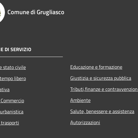
Comune di Grugliasco
E DI SERVIZIO
Educazione e formazione
 stato civile
Giustizia e sicurezza pubblica
 tempo libero
Tributi,finanze e contravvenzion
ativa
Ambiente
e Commercio
Salute, benessere e assistenza
 urbanistica
Autorizzazioni
 trasporti