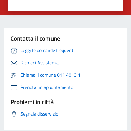
Contatta il comune
Leggi le domande frequenti
Richiedi Assistenza
Chiama il comune 011 4013 1
Prenota un appuntamento
Problemi in città
Segnala disservizio