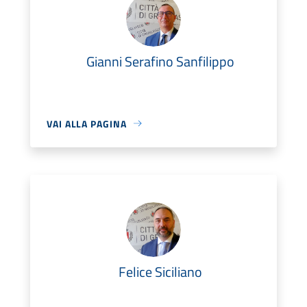
Gianni Serafino Sanfilippo
VAI ALLA PAGINA
Felice Siciliano