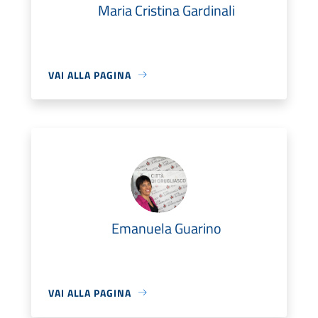
Maria Cristina Gardinali
VAI ALLA PAGINA
Emanuela Guarino
VAI ALLA PAGINA