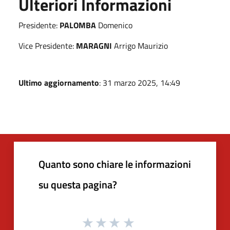
Ulteriori Informazioni
Presidente:
PALOMBA
Domenico
Vice Presidente:
MARAGNI
Arrigo Maurizio
Ultimo aggiornamento
: 31 marzo 2025, 14:49
Quanto sono chiare le informazioni
su questa pagina?