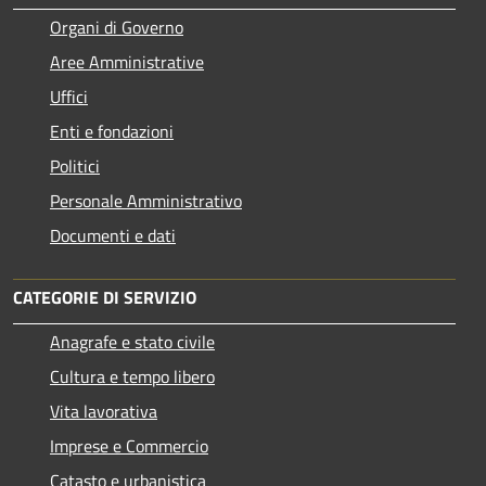
Organi di Governo
Aree Amministrative
Uffici
Enti e fondazioni
Politici
Personale Amministrativo
Documenti e dati
CATEGORIE DI SERVIZIO
Anagrafe e stato civile
Cultura e tempo libero
Vita lavorativa
Imprese e Commercio
Catasto e urbanistica