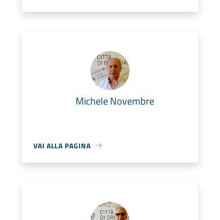
Michele Novembre
VAI ALLA PAGINA