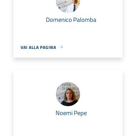
Domenico Palomba
VAI ALLA PAGINA
Noemi Pepe