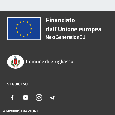
Comune di Grugliasco
SEGUICI SU
Facebook
Youtube
Instagram
Telegram
AMMINISTRAZIONE