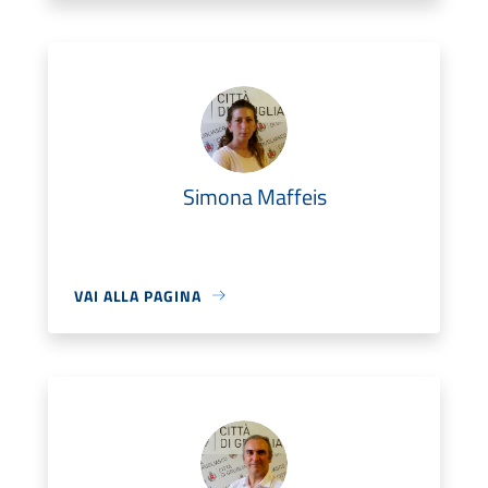
Simona Maffeis
VAI ALLA PAGINA