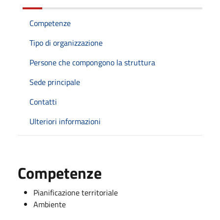
Competenze
Tipo di organizzazione
Persone che compongono la struttura
Sede principale
Contatti
Ulteriori informazioni
Competenze
Pianificazione territoriale
Ambiente