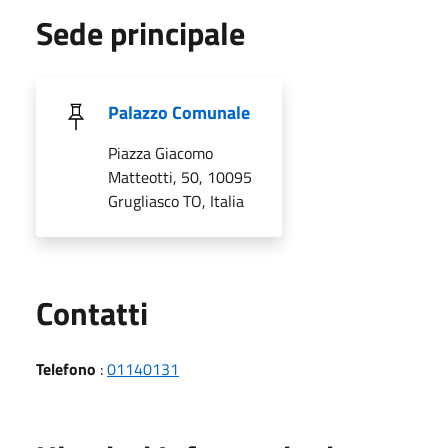
Sede principale
Palazzo Comunale
Piazza Giacomo
Matteotti, 50, 10095
Grugliasco TO, Italia
Utili
Contatti
Telefono
:
01140131