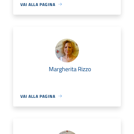
VAI ALLA PAGINA
Margherita Rizzo
VAI ALLA PAGINA