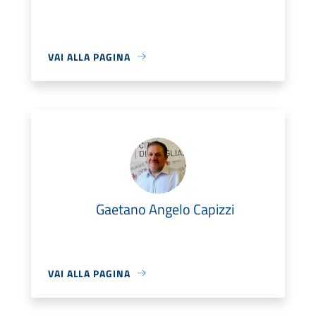
VAI ALLA PAGINA
Gaetano Angelo Capizzi
VAI ALLA PAGINA