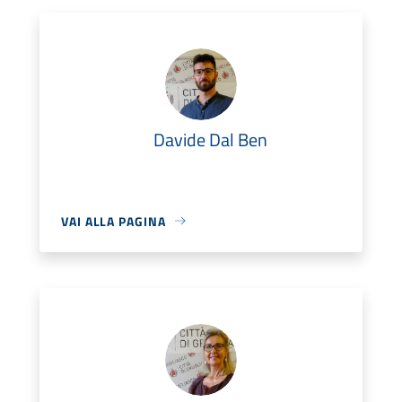
Davide Dal Ben
VAI ALLA PAGINA