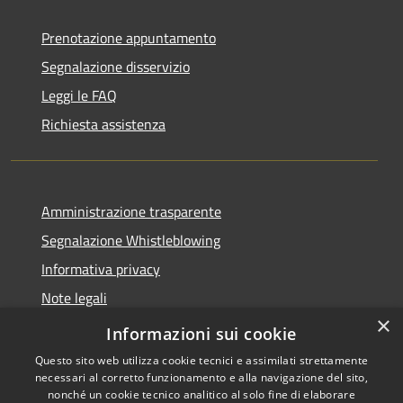
Prenotazione appuntamento
Segnalazione disservizio
Leggi le FAQ
Richiesta assistenza
Amministrazione trasparente
Segnalazione Whistleblowing
Informativa privacy
Note legali
×
Dichiarazione di accessibilità
Informazioni sui cookie
Questo sito web utilizza cookie tecnici e assimilati strettamente
necessari al corretto funzionamento e alla navigazione del sito,
nonché un cookie tecnico analitico al solo fine di elaborare