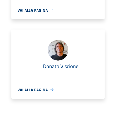
VAI ALLA PAGINA
Donato Viscione
VAI ALLA PAGINA