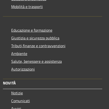
Mobilità e trasporti
Educazione e formazione
Giustizia e sicurezza pubblica
Tributi,finanze e contravvenzioni
Ambiente
Salute, benessere e assistenza
Autorizzazioni
NOVITÀ
Notizie
Comunicati
Avvisi