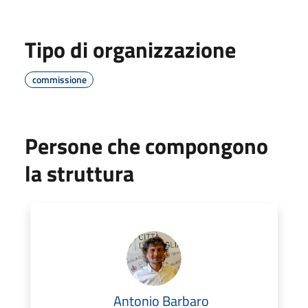
Tipo di organizzazione
commissione
Persone che compongono
la struttura
Antonio Barbaro