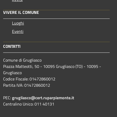
VIVERE IL COMUNE
Luoghi
Eventi
CONTATTI
Comune di Grugliasco
Piazza Matteotti, 50 - 10095 Grugliasco (TO) - 10095 -
Grugliasco
Codice Fiscale: 01472860012
Partita IVA: 01472860012
PEC:
grugliasco@cert.ruparpiemonte.it
Centralino Unico: 011 40131