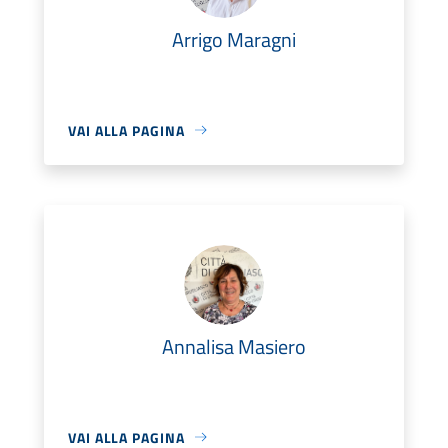
Arrigo Maragni
VAI ALLA PAGINA
Annalisa Masiero
VAI ALLA PAGINA